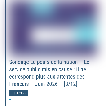
Sondage Le pouls de la nation – Le
service public mis en cause : il ne
correspond plus aux attentes des
Français – Juin 2026 – [8/12]
9 juin 2026
+