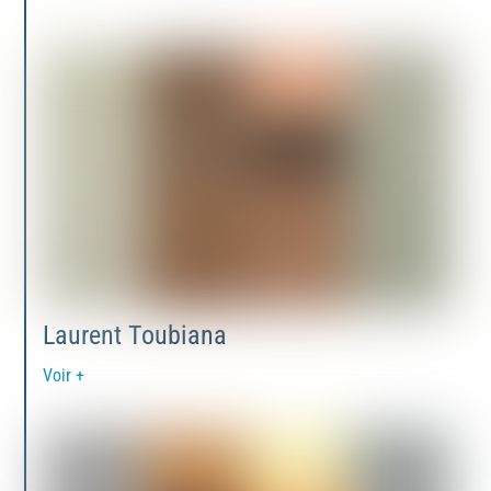
Laurent Toubiana
Voir +