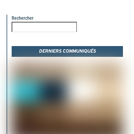
Rechercher
Rechercher
DERNIERS COMMUNIQUÉS