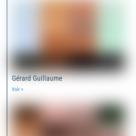
Gérard Guillaume
Voir +