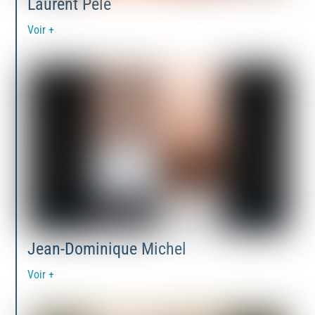
Laurent Pelé
Voir +
Jean-Dominique Michel
Voir +