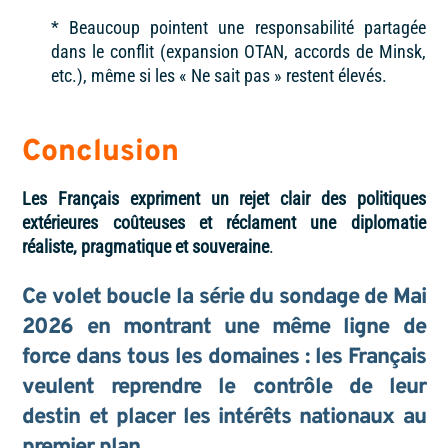
* Beaucoup pointent une responsabilité partagée
dans le conflit (expansion OTAN, accords de Minsk,
etc.), même si les « Ne sait pas » restent élevés.
Conclusion
Les Français expriment un
rejet clair des politiques
extérieures coûteuses
et réclament une diplomatie
réaliste, pragmatique et souveraine
.
Ce volet boucle la série du sondage de Mai
2026 en montrant une même ligne de
force dans tous les domaines :
les Français
veulent reprendre le contrôle de leur
destin
et placer les intérêts nationaux au
premier plan.