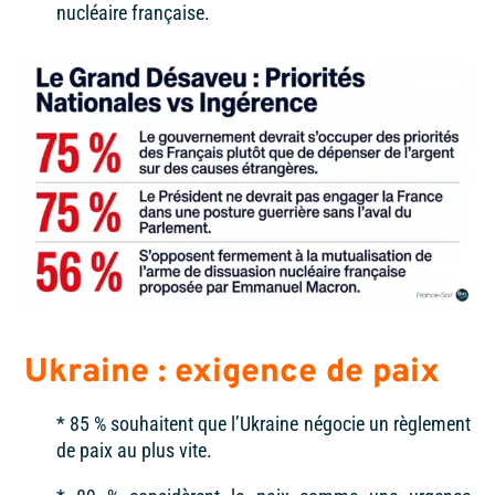
nucléaire française.
Ukraine : exigence de paix
* 85 %
souhaitent que l’Ukraine négocie un règlement
de paix au plus vite.