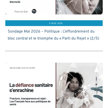
9 MAI 2026
Sondage Mai 2026 – Politique : L’effondrement du
bloc central et le triomphe du « Parti du Rejet » (2/5)