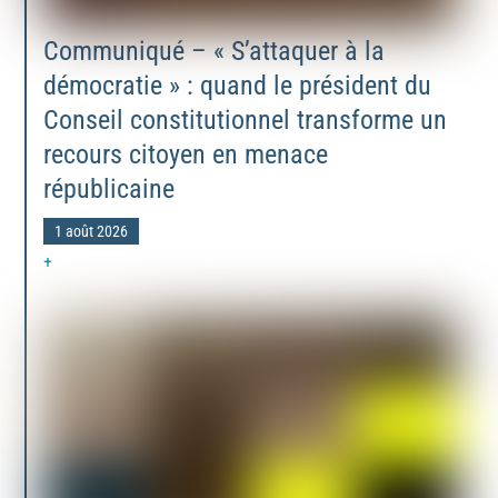
Communiqué – « S’attaquer à la
démocratie » : quand le président du
Conseil constitutionnel transforme un
recours citoyen en menace
républicaine
1 août 2026
+