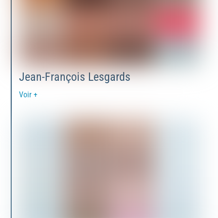
Jean-François Lesgards
Voir +