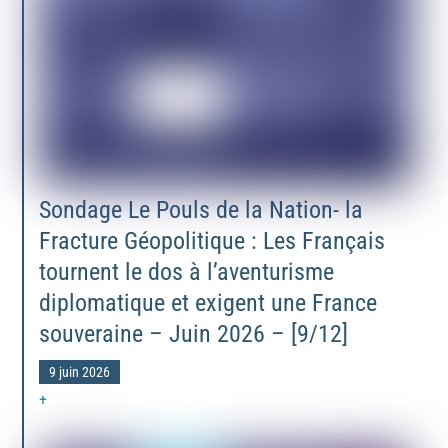
Sondage Le Pouls de la Nation- la
Fracture Géopolitique : Les Français
tournent le dos à l’aventurisme
diplomatique et exigent une France
souveraine – Juin 2026 – [9/12]
9 juin 2026
+