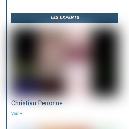
LES EXPERTS
Christian Perronne
Voir +