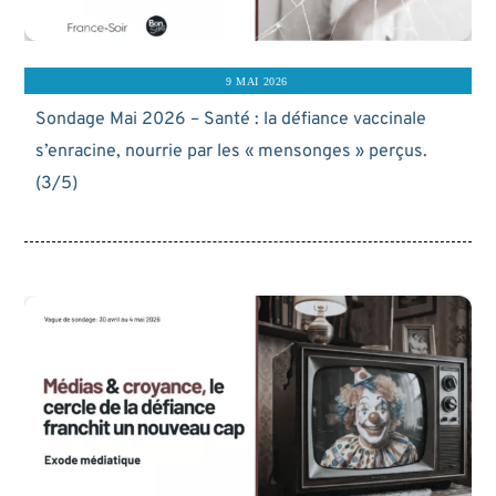
9 MAI 2026
Sondage Mai 2026 – Santé : la défiance vaccinale
s’enracine, nourrie par les « mensonges » perçus.
(3/5)