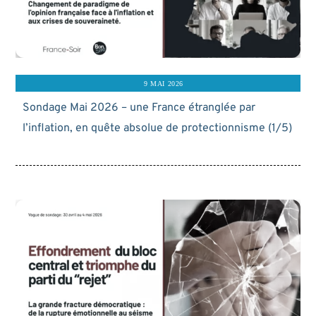
9 MAI 2026
Sondage Mai 2026 – une France étranglée par
l’inflation, en quête absolue de protectionnisme (1/5)