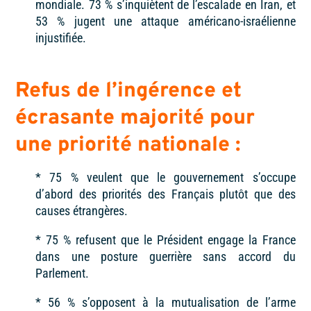
mondiale.
73 %
s’inquiètent de l’escalade en Iran, et
53 %
jugent une attaque américano-israélienne
injustifiée.
Refus de l’ingérence et
écrasante majorité pour
une priorité nationale
:
* 75 %
veulent que le gouvernement s’occupe
d’abord des priorités des Français plutôt que des
causes étrangères.
* 75 %
refusent que le Président engage la France
dans une posture guerrière sans accord du
Parlement.
* 56 %
s’opposent à la mutualisation de l’arme