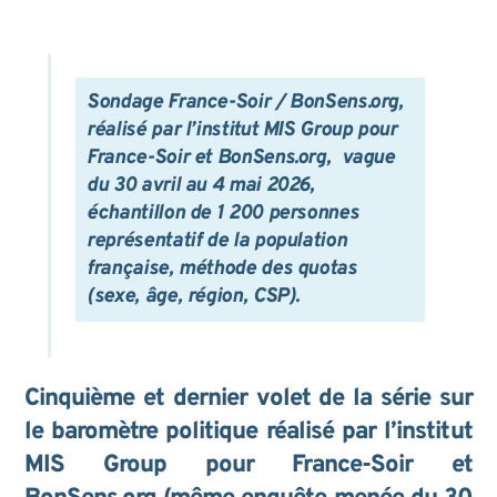
Sondage France-Soir / BonSens.org,
réalisé par l’institut MIS Group pour
France-Soir et BonSens.org, vague
du 30 avril au 4 mai 2026,
échantillon de 1 200 personnes
représentatif de la population
française, méthode des quotas
(sexe, âge, région, CSP).
Cinquième et dernier volet
de la série sur
le baromètre politique réalisé par l’institut
MIS Group
pour France-Soir et