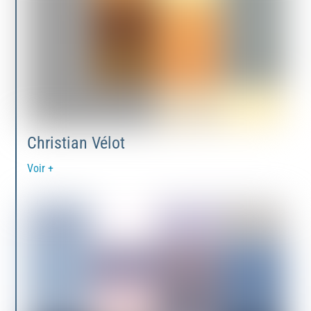
Christian Vélot
Voir +