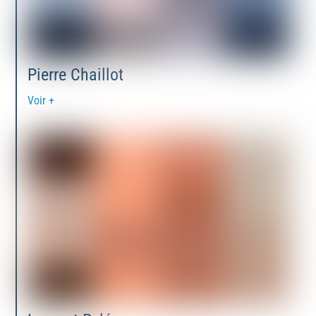
Pierre Chaillot
Voir +