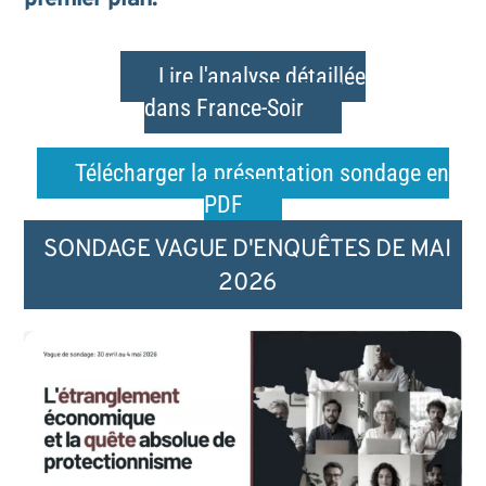
Lire l'analyse détaillée
dans France-Soir
Télécharger la présentation sondage en
PDF
SONDAGE VAGUE D'ENQUÊTES DE MAI
2026