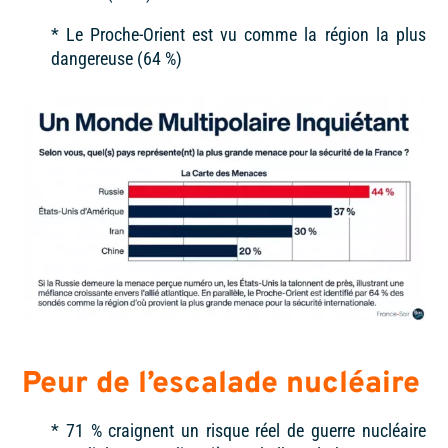
* Le Proche-Orient est vu comme la région la plus
dangereuse (64 %)
Peur de l’escalade nucléaire
* 71 %
craignent un risque réel de guerre nucléaire