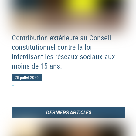
Contribution extérieure au Conseil
constitutionnel contre la loi
interdisant les réseaux sociaux aux
moins de 15 ans.
28 juillet 2026
+
DERNIERS ARTICLES