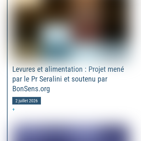
Levures et alimentation : Projet mené
par le Pr Seralini et soutenu par
BonSens.org
2 juillet 2026
+