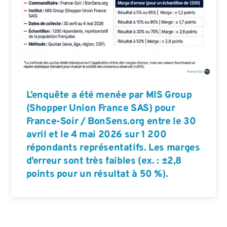
L’enquête a été menée par MIS Group
(Shopper Union France SAS) pour
France-Soir / BonSens.org entre le 30
avril et le 4 mai 2026 sur 1 200
répondants représentatifs. Les marges
d’erreur sont très faibles (ex. : ±2,8
points pour un résultat à 50 %).