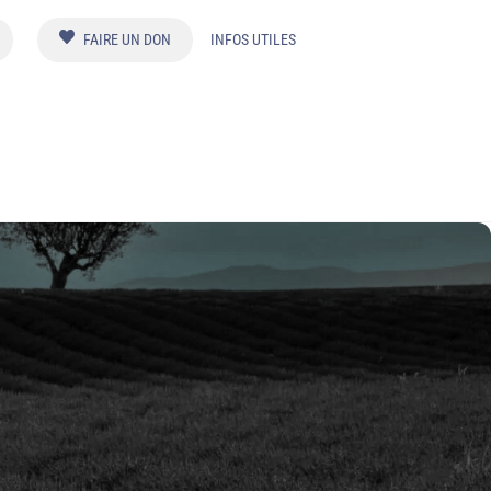
FAIRE UN DON
INFOS UTILES