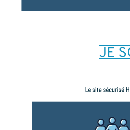
JE 
Le site sécurisé 