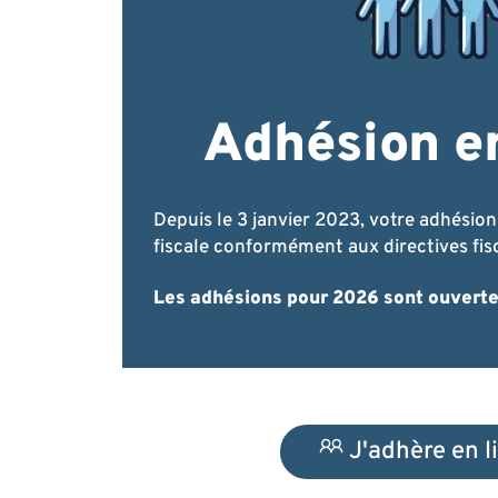
Adhésion en
Depuis le 3 janvier 2023, votre adhésion
fiscale conformément aux directives fis
Les adhésions pour 2026 sont ouverte
J'adhère en l