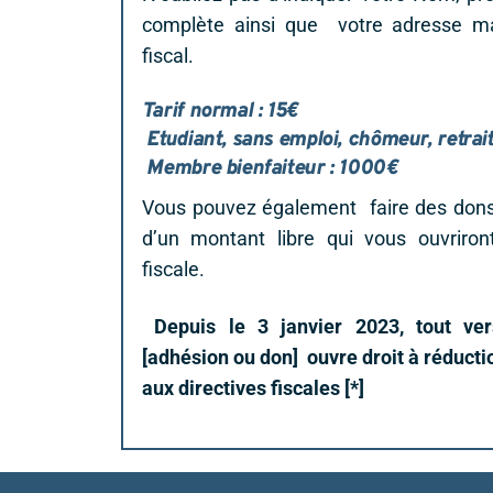
complète ainsi que votre adresse ma
fiscal.
Tarif normal : 15€
Etudiant, sans emploi, chômeur, retrait
Membre bienfaiteur : 1000€
Vous pouvez également faire des don
d’un montant libre qui vous ouvriron
fiscale.
Depuis le 3 janvier 2023, tout v
[adhésion ou don] ouvre droit à réduct
aux directives fiscales [*]