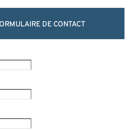
ORMULAIRE DE CONTACT