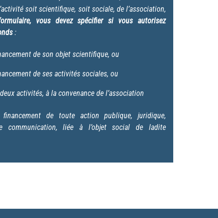
’activité soit scientifique, soit sociale, de l’association,
ormulaire, vous devez spécifier si vous autorisez
fonds
:
nancement de son objet scientifique, ou
nancement de ses activités sociales, ou
deux activités, à la convenance de l’association
financement de toute action publique, juridique,
de communication, liée à l’objet social de ladite