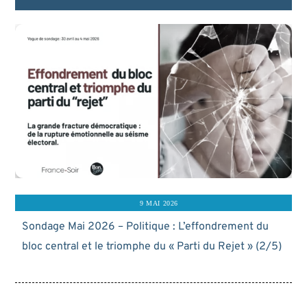
9 MAI 2026
Sondage Mai 2026 – Politique : L’effondrement du
bloc central et le triomphe du « Parti du Rejet » (2/5)