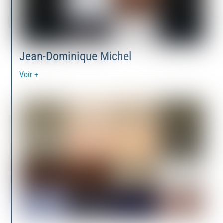
Jean-Dominique Michel
Voir +