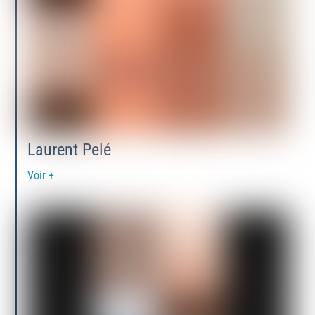
Laurent Pelé
Voir +