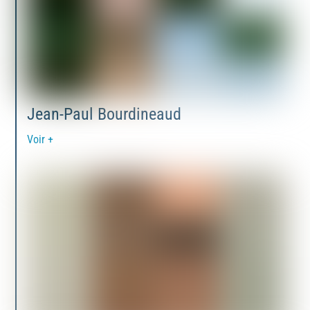
Jean-Paul Bourdineaud
Voir +