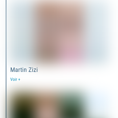
Martin Zizi
Voir +