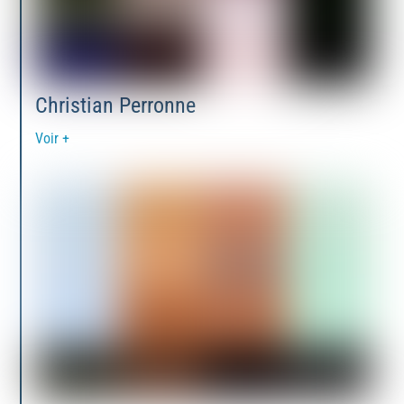
Christian Perronne
Voir +