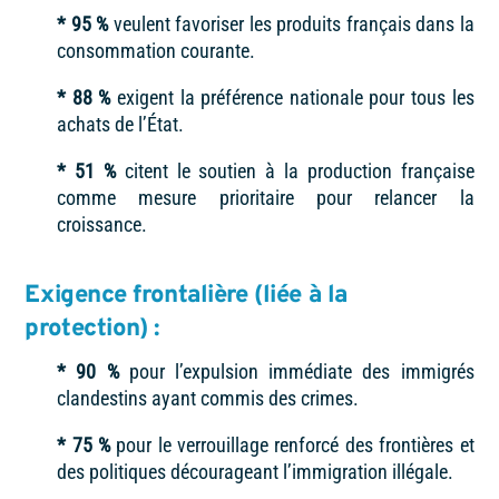
* 95 %
veulent favoriser les produits français dans la
consommation courante.
* 88 %
exigent la préférence nationale pour tous les
achats de l’État.
* 51 %
citent le soutien à la production française
comme mesure prioritaire pour relancer la
croissance.
Exigence frontalière (liée à la
protection) :
* 90 %
pour l’expulsion immédiate des immigrés
clandestins ayant commis des crimes.
* 75 %
pour le verrouillage renforcé des frontières et
des politiques décourageant l’immigration illégale.