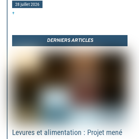
28 juillet 2026
+
DERNIERS ARTICLES
Levures et alimentation : Projet mené