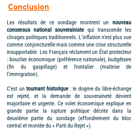
Conclusion
Les résultats de ce sondage montrent un
nouveau
consensus national souverainiste
qui transcende les
clivages politiques traditionnels. L’inflation n’est plus vue
comme conjoncturelle mais comme une crise structurelle
insupportable. Les Français réclament un État protecteur
: bouclier économique (préférence nationale), budgétaire
(fin du gaspillage) et frontalier (maîtrise de
l’immigration).
C’est un
tournant historique
: le dogme du libre-échange
est rejeté, et la demande de souveraineté devient
majoritaire et urgente. Ce volet économique explique en
grande partie la rupture politique décrite dans la
deuxième partie du sondage (effondrement du bloc
central et montée du « Parti du Rejet »).