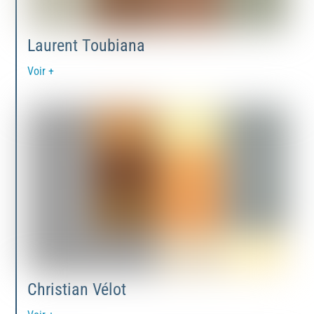
Laurent Toubiana
Voir +
Christian Vélot