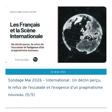
10 MAI 2026
Sondage Mai 2026 – International : Un déclin perçu,
le refus de l’escalade et l’exigence d’un pragmatisme
nouveau. (5/5)