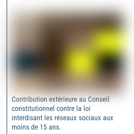
Contribution extérieure au Conseil
constitutionnel contre la loi
interdisant les réseaux sociaux aux
moins de 15 ans.