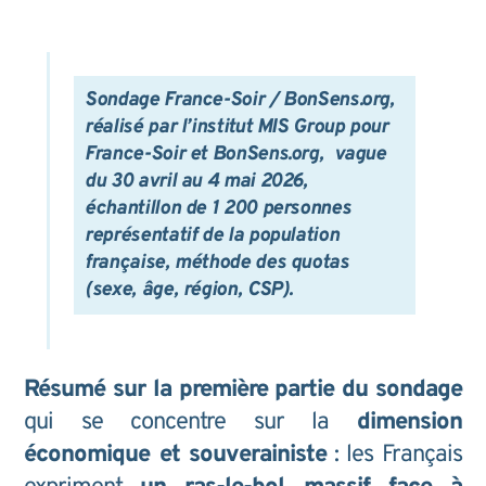
Sondage France-Soir / BonSens.org,
réalisé par l’institut MIS Group pour
France-Soir et BonSens.org, vague
du 30 avril au 4 mai 2026,
échantillon de 1 200 personnes
représentatif de la population
française, méthode des quotas
(sexe, âge, région, CSP).
Résumé sur la première partie du sondage
qui se concentre sur la
dimension
économique et souverainiste
: les Français