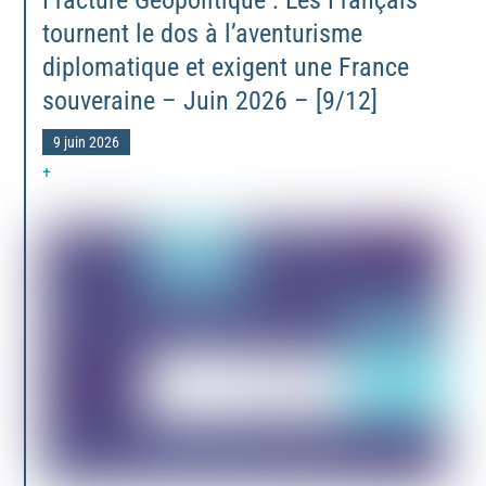
Fracture Géopolitique : Les Français
tournent le dos à l’aventurisme
diplomatique et exigent une France
souveraine – Juin 2026 – [9/12]
9 juin 2026
+