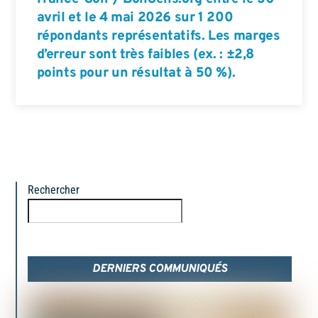
avril et le 4 mai 2026 sur 1 200
répondants représentatifs. Les marges
d’erreur sont très faibles (ex. : ±2,8
points pour un résultat à 50 %).
Rechercher
Rechercher
DERNIERS COMMUNIQUÉS