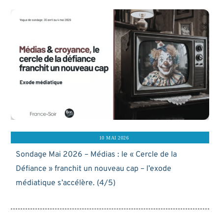
10 MAI 2026
Sondage Mai 2026 – Médias : le « Cercle de la
Défiance » franchit un nouveau cap – l’exode
médiatique s’accélère. (4/5)