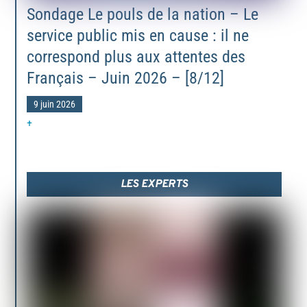
Sondage Le pouls de la nation – Le
service public mis en cause : il ne
correspond plus aux attentes des
Français – Juin 2026 – [8/12]
9 juin 2026
+
LES EXPERTS