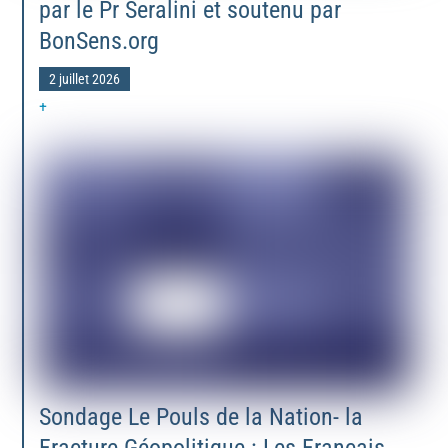
par le Pr Seralini et soutenu par
BonSens.org
2 juillet 2026
+
Sondage Le Pouls de la Nation- la