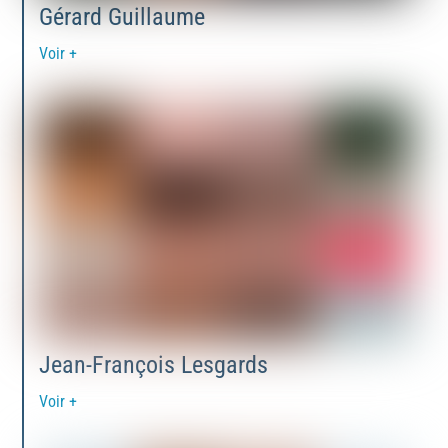
Gérard Guillaume
Voir +
Jean-François Lesgards
Voir +