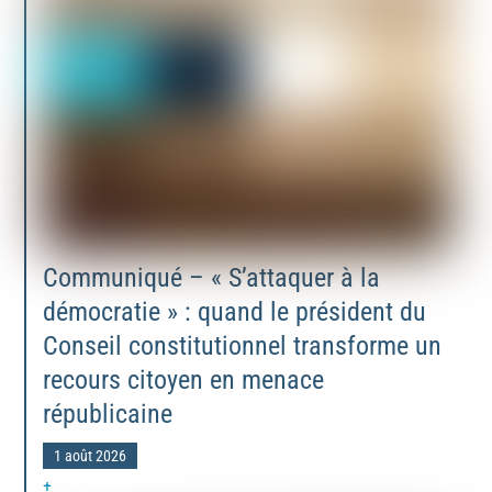
Communiqué – « S’attaquer à la
démocratie » : quand le président du
Conseil constitutionnel transforme un
recours citoyen en menace
républicaine
1 août 2026
+