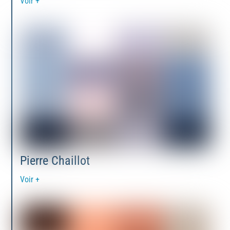
Voir +
Pierre Chaillot
Voir +