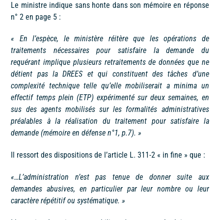
Le ministre indique sans honte dans son mémoire en réponse
n° 2 en page 5 :
« En l’espèce, le ministère réitère que les opérations de
traitements nécessaires pour
satisfaire la demande du
requérant implique plusieurs retraitements de données que ne
détient pas la DREES et qui constituent des tâches d’une
complexité technique telle
qu’elle mobiliserait a minima un
effectif temps plein (ETP) expérimenté sur deux
semaines, en
sus des agents mobilisés sur les formalités administratives
préalables à la
réalisation du traitement pour satisfaire la
demande (mémoire en défense n°1, p.7). »
Il ressort des dispositions de l’article L. 311-2 « in fine » que :
«…L’administration n’est pas tenue de donner suite aux
demandes abusives, en
particulier par leur nombre ou leur
caractère répétitif ou systématique. »