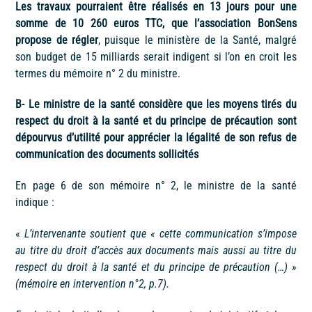
Les travaux pourraient être réalisés en 13 jours pour une
somme
de 10 260 euros TTC, que l’association BonSens
propose de régler
, puisque le ministère de la Santé, malgré
son budget de 15 milliards serait indigent si l’on en croit les
termes du mémoire n° 2 du ministre.
B- Le ministre de la santé considère que les moyens tirés du
respect du droit à la santé et du principe de précaution sont
dépourvus d’utilité pour apprécier la légalité de son refus de
communication des documents sollicités
En page 6 de son mémoire n° 2, le ministre de la santé
indique :
«
L’intervenante soutient que « cette communication s’impose
au titre du droit d’accès aux documents mais aussi au titre du
respect du droit à la santé et du principe de précaution (…) »
(mémoire en intervention n°2, p.7).