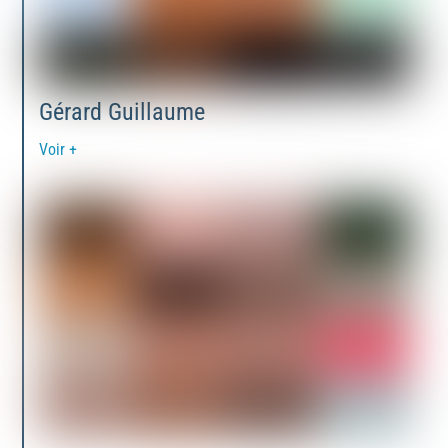
Gérard Guillaume
Voir +