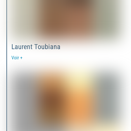
Laurent Toubiana
Voir +