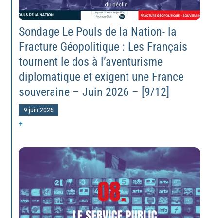
Sondage Le Pouls de la Nation- la
Fracture Géopolitique : Les Français
tournent le dos à l’aventurisme
diplomatique et exigent une France
souveraine – Juin 2026 – [9/12]
9 juin 2026
+