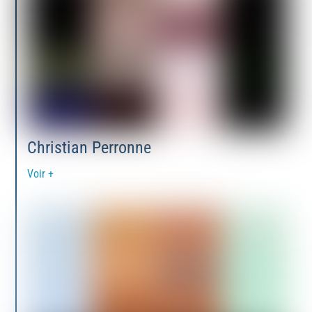
Christian Perronne
Voir +