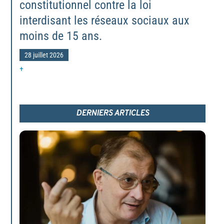
constitutionnel contre la loi
interdisant les réseaux sociaux aux
moins de 15 ans.
28 juillet 2026
+
DERNIERS ARTICLES