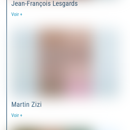
Jean-François Lesgards
Voir +
Martin Zizi
Voir +