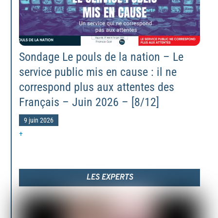
Sondage Le pouls de la nation – Le
service public mis en cause : il ne
correspond plus aux attentes des
Français – Juin 2026 – [8/12]
9 juin 2026
+
LES EXPERTS