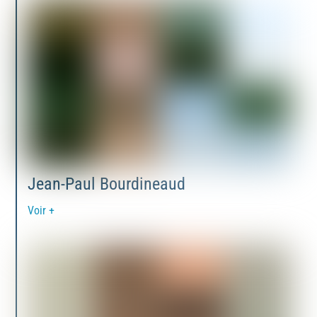
Jean-Paul Bourdineaud
Voir +