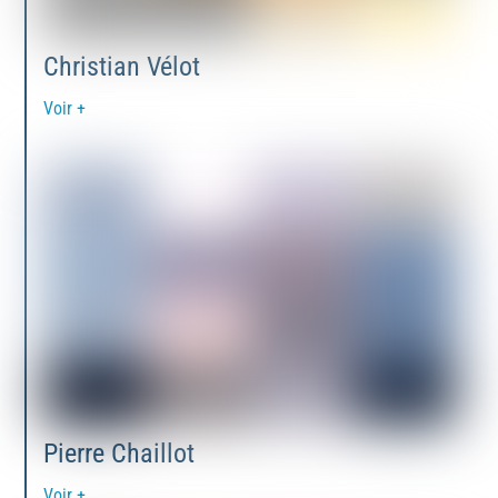
Christian Vélot
Voir +
Pierre Chaillot
Voir +