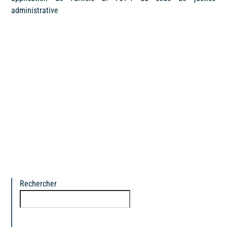
administrative
Rechercher
Rechercher