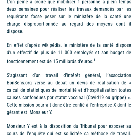
L’on peine à croire que mobiliser 1 personne à plein temps
deux semaines pour réaliser les travaux demandés par les
requérants fasse peser sur le ministère de la santé une
charge disproportionnée au regard des moyens dont il
dispose.
En effet d’après wikipédia, le ministère de la santé dispose
d’un effectif de plus de 11 000 employés et son budget de
1
fonctionnement est de 15 milliards d’euros.
S’agissant d’un travail d’intérêt général, l’association
BonSens.org verse au débat un devis de réalisation de «
calcul de statistiques de mortalité et d’hospitalisation toutes
causes confondues par statut vaccinal (Covid19 ou grippe) ».
Cette mission pourrait donc être confié à l’entreprise X dont le
gérant est Monsieur Y.
Monsieur Y est à la disposition du Tribunal pour exposer au
cours de l’enquête qui est sollicitée sa méthode de travail.