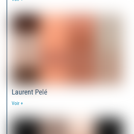
Laurent Pelé
Voir +