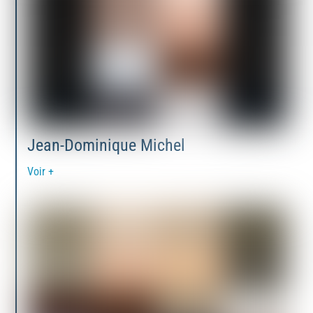
Jean-Dominique Michel
Voir +