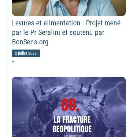
Levures et alimentation : Projet mené
par le Pr Seralini et soutenu par
BonSens.org
2 juillet 2026
+