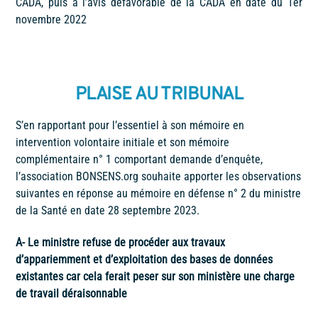
CADA, puis à l’avis défavorable de la CADA en date du 1
er
novembre 2022
PLAISE AU TRIBUNAL
S’en rapportant pour l’essentiel à son mémoire en
intervention volontaire initiale et son mémoire
complémentaire n° 1 comportant demande d’enquête,
l’association BONSENS.org souhaite apporter les observations
suivantes en réponse au mémoire en défense n° 2 du ministre
de la Santé en date 28 septembre 2023.
A- Le ministre refuse de procéder aux travaux
d’appariemment et d’exploitation des bases de données
existantes car cela ferait peser sur son ministère une charge
de travail déraisonnable