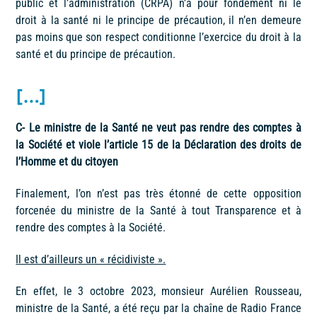
public et l’administration (CRPA) n’a pour fondement ni le
droit à la santé ni le principe de précaution, il n’en demeure
pas moins que son respect conditionne l’exercice du droit à la
santé et du principe de précaution.
[…]
C- Le ministre de la Santé ne veut pas rendre des comptes à
la Société et viole l’article 15 de la Déclaration des droits de
l’Homme et du citoyen
Finalement, l’on n’est pas très étonné de cette opposition
forcenée du ministre de la Santé à tout Transparence et à
rendre des comptes à la Société.
Il est d’ailleurs un « récidiviste ».
En effet, le 3 octobre 2023, monsieur Aurélien Rousseau,
ministre de la Santé, a été reçu par la chaîne de Radio France