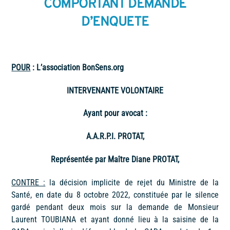
COMPORTANT DEMANDE
D’ENQUETE
POUR
: L’association BonSens.org
INTERVENANTE VOLONTAIRE
Ayant pour avocat :
A.A.R.P.I. PROTAT,
Représentée par Maître Diane PROTAT,
CONTRE :
la décision implicite de rejet du Ministre de la
Santé, en date du 8 octobre 2022, constituée par le silence
gardé pendant deux mois sur la demande de Monsieur
Laurent TOUBIANA et ayant donné lieu à la saisine de la