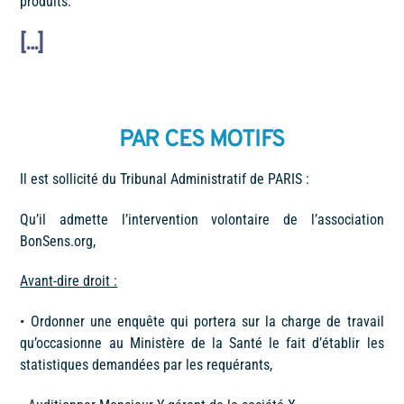
produits.
[…]
PAR CES MOTIFS
Il est sollicité du Tribunal Administratif de PARIS :
Qu’il admette l’intervention volontaire de l’association
BonSens.org,
Avant-dire droit :
•
Ordonner une enquête qui portera sur la charge de travail
qu’occasionne au Ministère de la Santé le fait d’établir les
statistiques demandées par les requérants,