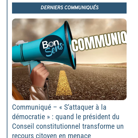
DERNIERS COMMUNIQUÉS
Communiqué – « S’attaquer à la
démocratie » : quand le président du
Conseil constitutionnel transforme un
recours citoyen en menace