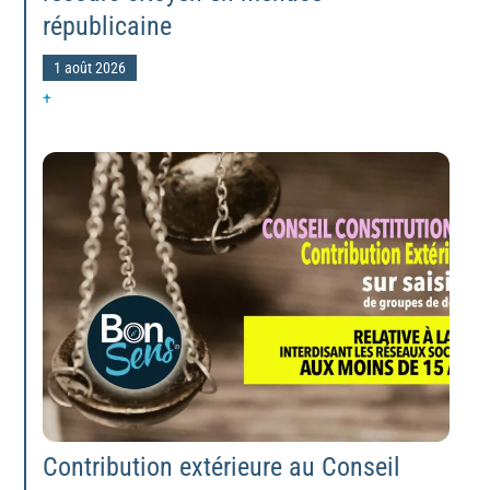
républicaine
1 août 2026
+
Contribution extérieure au Conseil