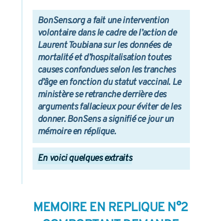
BonSens.org a fait une intervention
volontaire dans le cadre de l’action de
Laurent Toubiana sur les données de
mortalité et d’hospitalisation toutes
causes confondues selon les tranches
d’âge en fonction du statut vaccinal. Le
ministère se retranche derrière des
arguments fallacieux pour éviter de les
donner. BonSens a signifié ce jour un
mémoire en réplique.
En voici quelques extraits
MEMOIRE EN REPLIQUE N°2