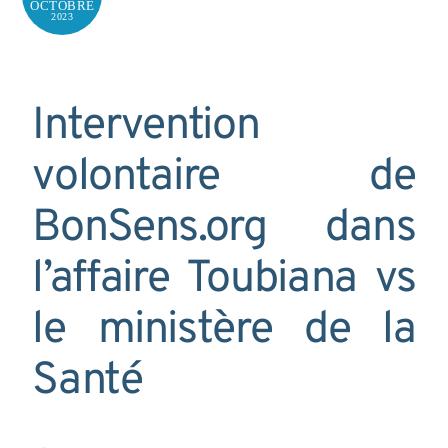
OCTOBRE
2023
Intervention
volontaire de
BonSens.org dans
l’affaire Toubiana vs
le ministère de la
Santé