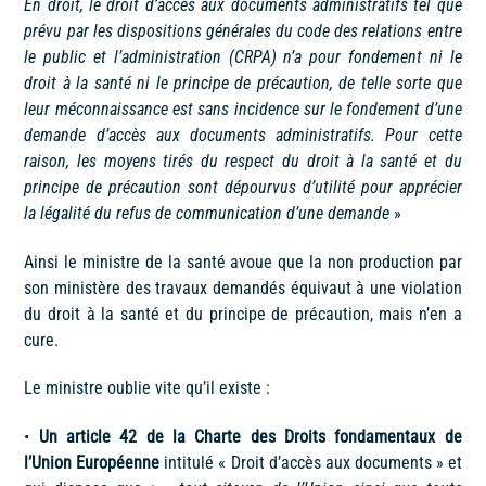
En droit, le droit d’accès aux documents administratifs tel que
prévu par les dispositions générales du code des relations entre
le public et l’administration (CRPA) n’a pour fondement ni le
droit à la santé ni le principe de précaution, de telle sorte que
leur méconnaissance est sans incidence sur le fondement d’une
demande d’accès aux documents administratifs. Pour cette
raison, les moyens tirés du respect du droit à la santé et du
principe de précaution sont dépourvus d’utilité pour apprécier
la légalité du refus de communication d’une demande
»
Ainsi le ministre de la santé avoue que la non production par
son ministère des travaux demandés équivaut à une violation
du droit à la santé et du principe de précaution, mais n’en a
cure.
Le ministre oublie vite qu’il existe :
•
Un article 42 de la Charte des Droits fondamentaux de
l’Union Européenne
intitulé « Droit d’accès aux documents » et