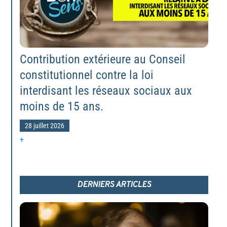
Contribution extérieure au Conseil
constitutionnel contre la loi
interdisant les réseaux sociaux aux
moins de 15 ans.
28 juillet 2026
+
DERNIERS ARTICLES