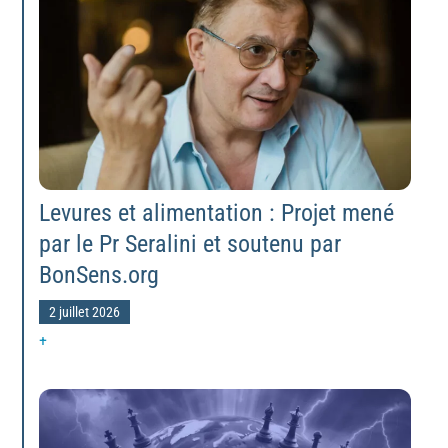
Levures et alimentation : Projet mené
par le Pr Seralini et soutenu par
BonSens.org
2 juillet 2026
+