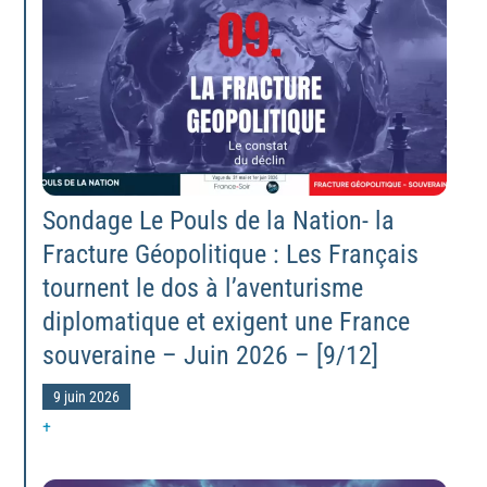
Sondage Le Pouls de la Nation- la
Fracture Géopolitique : Les Français
tournent le dos à l’aventurisme
diplomatique et exigent une France
souveraine – Juin 2026 – [9/12]
9 juin 2026
+