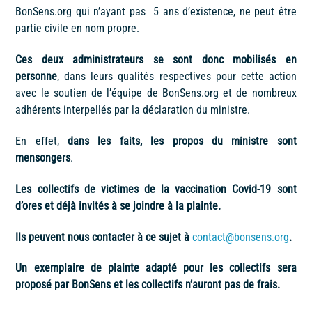
BonSens.org qui n’ayant pas 5 ans d’existence, ne peut être
partie civile en nom propre.
Ces deux administrateurs se sont donc mobilisés en
personne
, dans leurs qualités respectives pour cette action
avec le soutien de l’équipe de BonSens.org et de nombreux
adhérents interpellés par la déclaration du ministre.
En effet,
dans les faits, les propos du ministre sont
mensongers
.
Les collectifs de victimes de la vaccination Covid-19 sont
d’ores et déjà invités à se joindre à la plainte.
Ils peuvent nous contacter à ce sujet à
contact@bonsens.org
.
Un exemplaire de plainte adapté pour les collectifs sera
proposé par BonSens et les collectifs n’auront pas de frais.