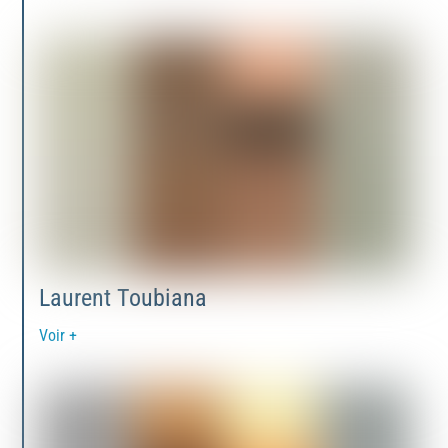
Laurent Toubiana
Voir +