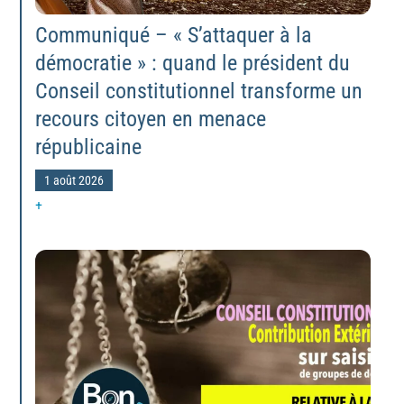
Communiqué – « S’attaquer à la
démocratie » : quand le président du
Conseil constitutionnel transforme un
recours citoyen en menace
républicaine
1 août 2026
+