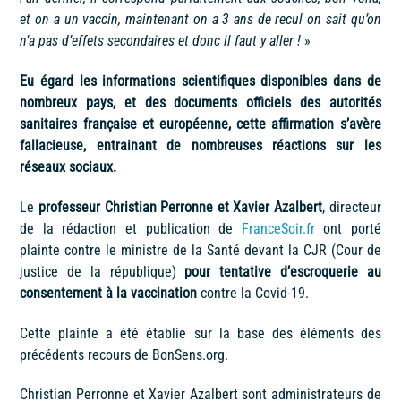
et on a un vaccin, maintenant on a 3 ans de recul on sait qu’on
n’a pas d’effets secondaires et donc il faut y aller !
»
Eu égard les informations scientifiques disponibles dans de
nombreux pays, et des documents officiels des autorités
sanitaires française et européenne, cette affirmation s’avère
fallacieuse, entrainant de nombreuses réactions sur les
réseaux sociaux.
Le
professeur Christian Perronne et Xavier Azalbert
, directeur
de la rédaction et publication de
FranceSoir.fr
ont porté
plainte contre le ministre de la Santé devant la CJR (Cour de
justice de la république)
pour tentative d’escroquerie au
consentement à la vaccination
contre la Covid-19.
Cette plainte a été établie sur la base des éléments des
précédents recours de BonSens.org.
Christian Perronne et Xavier Azalbert sont administrateurs de