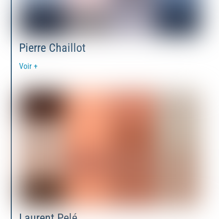
Pierre Chaillot
Voir +
Laurent Pelé