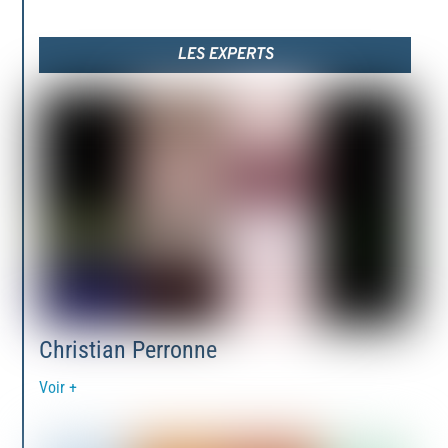
LES EXPERTS
Christian Perronne
Voir +