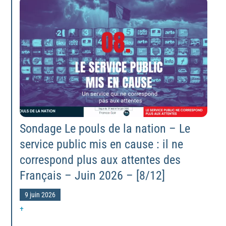
Sondage Le pouls de la nation – Le
service public mis en cause : il ne
correspond plus aux attentes des
Français – Juin 2026 – [8/12]
9 juin 2026
+