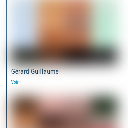
Gérard Guillaume
Voir +