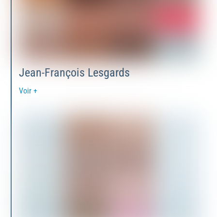
Jean-François Lesgards
Voir +