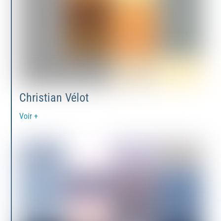
Christian Vélot
Voir +