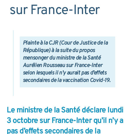
sur France-Inter
Plainte à la CJR (Cour de Justice de la
République) à la suite du propos
mensonger du ministre de la Santé
Aurélien Rousseau sur France-Inter
selon lesquels il n’y aurait pas d’effets
secondaires de la vaccination Covid-19.
Le ministre de la Santé déclare lundi
3 octobre sur France-Inter qu’il n’y a
pas d’effets secondaires de la