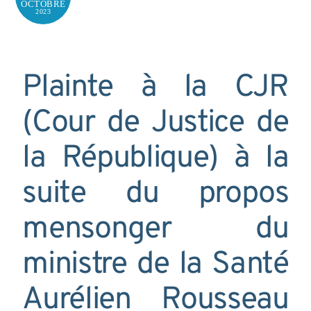
OCTOBRE
2023
Plainte à la CJR
(Cour de Justice de
la République) à la
suite du propos
mensonger du
ministre de la Santé
Aurélien Rousseau