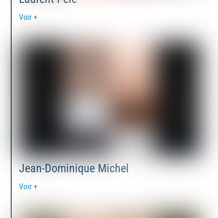
Voir +
Jean-Dominique Michel
Voir +