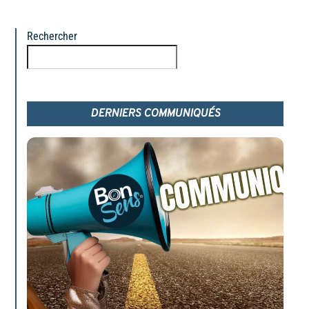
Rechercher
Rechercher
DERNIERS COMMUNIQUÉS