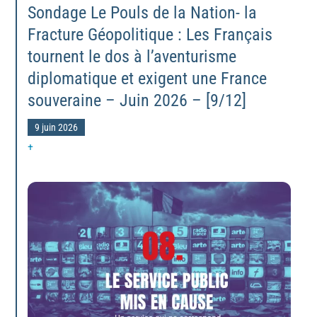
Sondage Le Pouls de la Nation- la
Fracture Géopolitique : Les Français
tournent le dos à l’aventurisme
diplomatique et exigent une France
souveraine – Juin 2026 – [9/12]
9 juin 2026
+