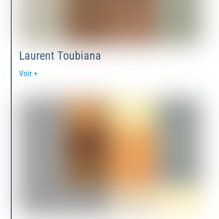
Laurent Toubiana
Voir +