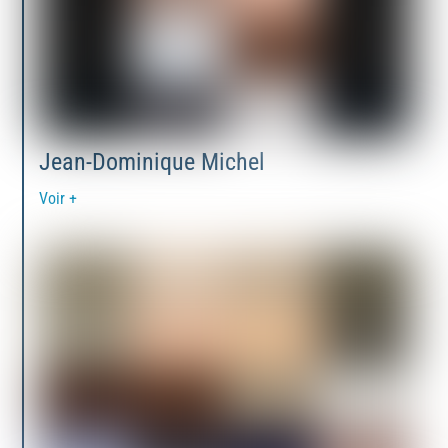
Jean-Dominique Michel
Voir +