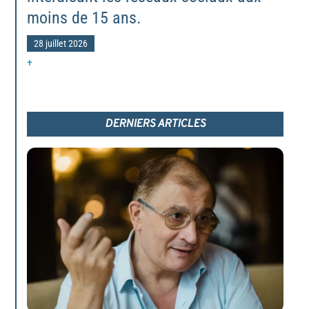
moins de 15 ans.
28 juillet 2026
+
DERNIERS ARTICLES