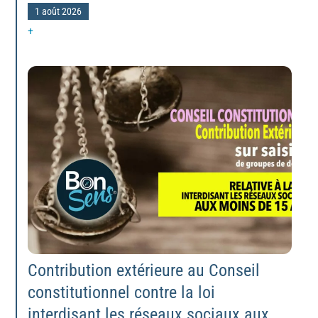
1 août 2026
+
Contribution extérieure au Conseil
constitutionnel contre la loi
interdisant les réseaux sociaux aux