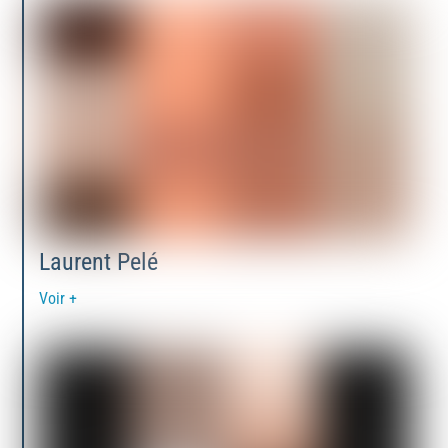
Laurent Pelé
Voir +