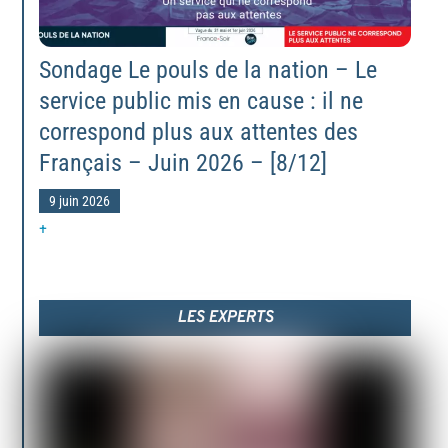
Sondage Le pouls de la nation – Le
service public mis en cause : il ne
correspond plus aux attentes des
Français – Juin 2026 – [8/12]
9 juin 2026
+
LES EXPERTS