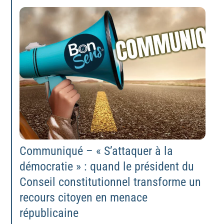
Communiqué – « S’attaquer à la
démocratie » : quand le président du
Conseil constitutionnel transforme un
recours citoyen en menace
républicaine