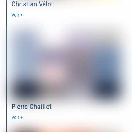
Christian Vélot
Voir +
Pierre Chaillot
Voir +