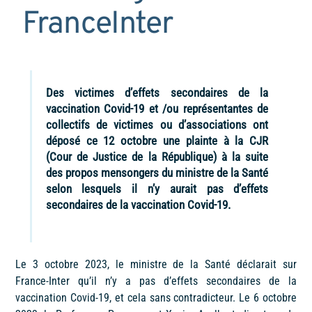
FranceInter
Des victimes d’effets secondaires de la
vaccination Covid-19 et /ou représentantes de
collectifs de victimes ou d’associations ont
déposé ce 12 octobre une plainte à la CJR
(Cour de Justice de la République) à la suite
des propos mensongers du ministre de la Santé
selon lesquels il n’y aurait pas d’effets
secondaires de la vaccination Covid-19.
Le 3 octobre 2023, le ministre de la Santé déclarait sur
France-Inter qu’il n’y a pas d’effets secondaires de la
vaccination Covid-19, et cela sans contradicteur. Le 6 octobre