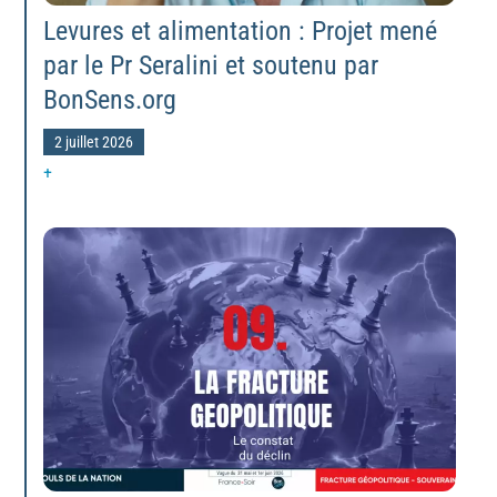
Levures et alimentation : Projet mené
par le Pr Seralini et soutenu par
BonSens.org
2 juillet 2026
+