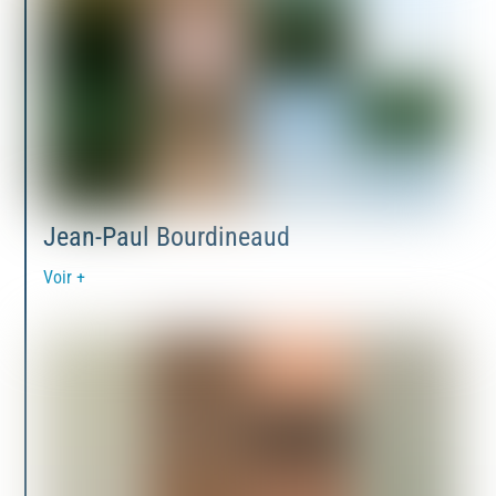
Jean-Paul Bourdineaud
Voir +