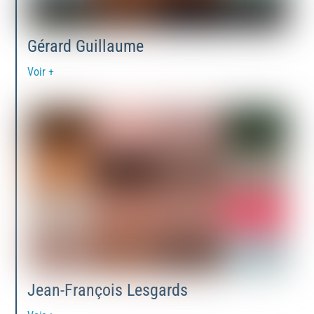
Gérard Guillaume
Voir +
Jean-François Lesgards