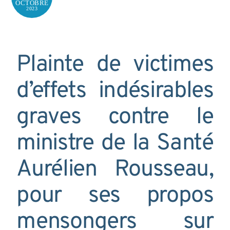
OCTOBRE
2023
Plainte de victimes
d’effets indésirables
graves contre le
ministre de la Santé
Aurélien Rousseau,
pour ses propos
mensongers sur