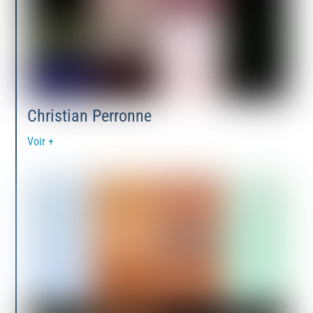
Christian Perronne
Voir +