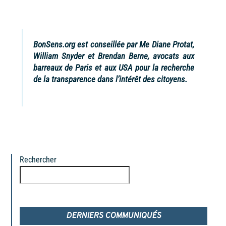
BonSens.org est conseillée par Me Diane Protat,
William Snyder et Brendan Berne, avocats aux
barreaux de Paris et aux USA pour la recherche
de la transparence dans l’intérêt des citoyens.
Rechercher
Rechercher
DERNIERS COMMUNIQUÉS