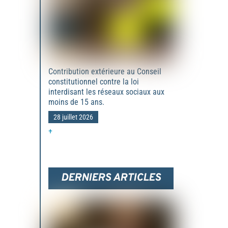
Contribution extérieure au Conseil
constitutionnel contre la loi
interdisant les réseaux sociaux aux
moins de 15 ans.
28 juillet 2026
+
DERNIERS ARTICLES