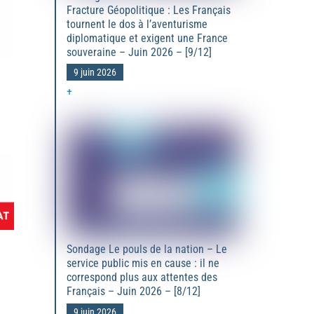
Fracture Géopolitique : Les Français
tournent le dos à l’aventurisme
diplomatique et exigent une France
souveraine – Juin 2026 – [9/12]
9 juin 2026
+
Sondage Le pouls de la nation – Le
service public mis en cause : il ne
correspond plus aux attentes des
Français – Juin 2026 – [8/12]
9 juin 2026