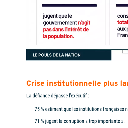
Crise institutionnelle plus la
La défiance dépasse l’exécutif :
75 % estiment que les institutions françaises n
71 % jugent la corruption « trop importante ».