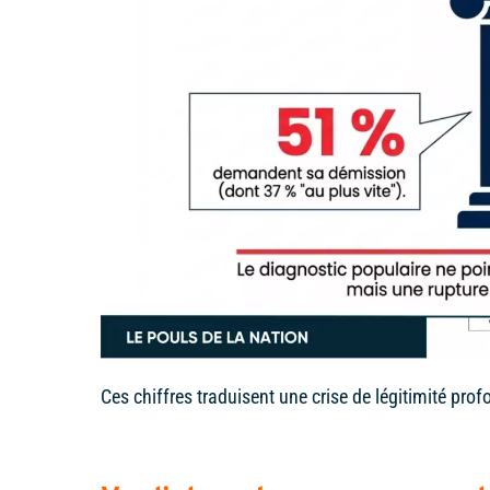
Ces chiffres traduisent une crise de légitimité pro