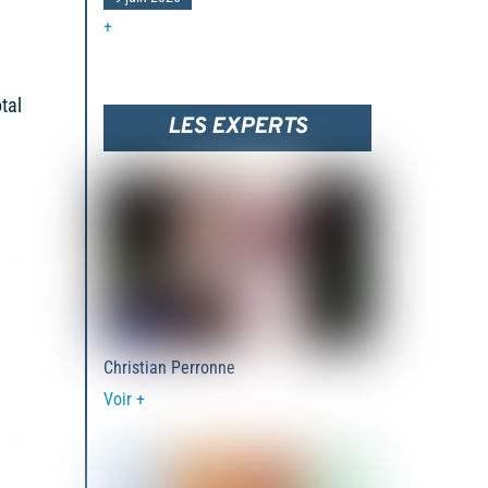
+
tal
LES EXPERTS
Christian Perronne
Voir +