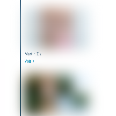
Martin Zizi
Voir +