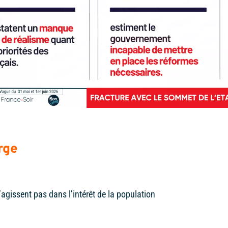
rge
’agissent pas dans l’intérêt de la population