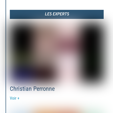
LES EXPERTS
Christian Perronne
Voir +