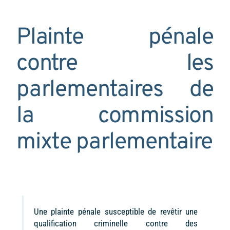
Plainte pénale
contre les
parlementaires de
la commission
mixte parlementaire
Une plainte pénale susceptible de revêtir une
qualification criminelle contre des