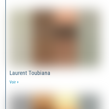
Laurent Toubiana
Voir +