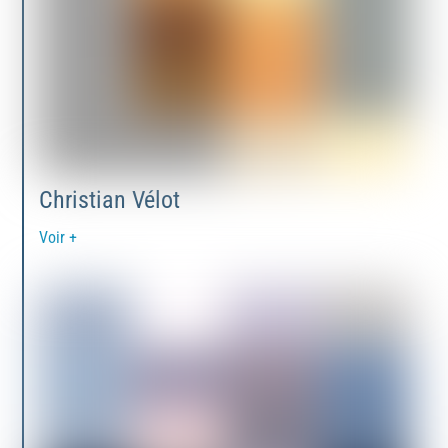
Christian Vélot
Voir +