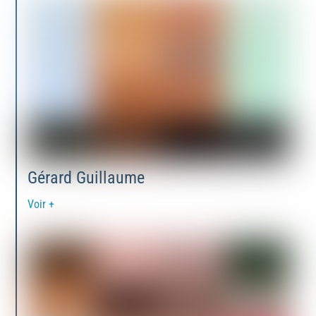
Gérard Guillaume
Voir +