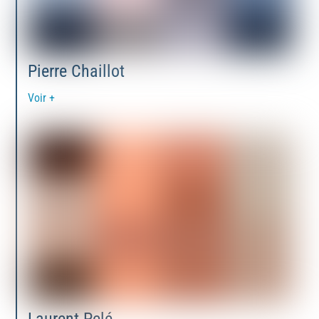
Pierre Chaillot
Voir +