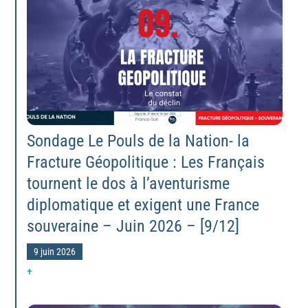
Sondage Le Pouls de la Nation- la
Fracture Géopolitique : Les Français
tournent le dos à l’aventurisme
diplomatique et exigent une France
souveraine – Juin 2026 – [9/12]
9 juin 2026
+