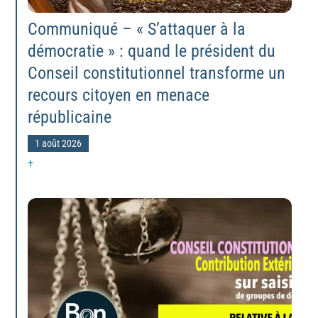
Communiqué – « S’attaquer à la
démocratie » : quand le président du
Conseil constitutionnel transforme un
recours citoyen en menace
républicaine
1 août 2026
+