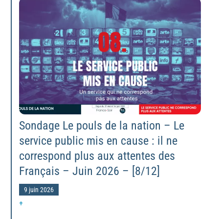
Sondage Le pouls de la nation – Le
service public mis en cause : il ne
correspond plus aux attentes des
Français – Juin 2026 – [8/12]
9 juin 2026
+