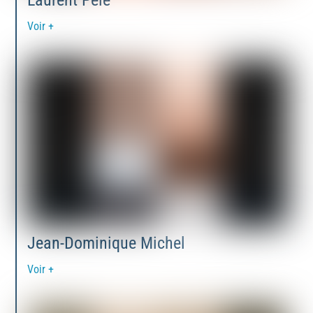
Laurent Pelé
Voir +
Jean-Dominique Michel
Voir +