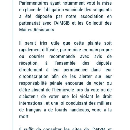
Parlementaires ayant notamment voté la mise
en place de l’obligation vaccinale des soignants
a été déposée par notre association en
partenariat avec l’AIMSIB et les Collectif des
Maires Résistants.
Il serait très utile que cette plainte soit
rapidement diffusée, par remise en main propre
ou courrier recommandé avec avis de
réception, à l’ensemble des députés
directement à leur permanence dans leur
circonscription afin de les alerter sur leur
responsabilité pénale encourue de voter ou
d’être absent de l’hémicycle lors du vote ou de
s’abstenir de voter une loi violant le droit
international, et une loi conduisant des milliers
de français à de lourds handicaps, voire à la
mort.
Il suffit de consulter les sites de l’ANSM et