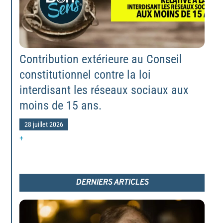
Contribution extérieure au Conseil
constitutionnel contre la loi
interdisant les réseaux sociaux aux
moins de 15 ans.
28 juillet 2026
+
DERNIERS ARTICLES