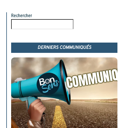
Rechercher
Rechercher
DERNIERS COMMUNIQUÉS