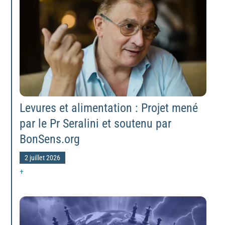
Levures et alimentation : Projet mené
par le Pr Seralini et soutenu par
BonSens.org
2 juillet 2026
+