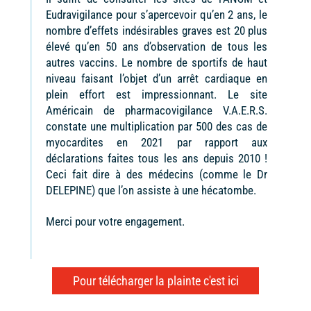
Eudravigilance pour s’apercevoir qu’en 2 ans, le
nombre d’effets indésirables graves est 20 plus
élevé qu’en 50 ans d’observation de tous les
autres vaccins. Le nombre de sportifs de haut
niveau faisant l’objet d’un arrêt cardiaque en
plein effort est impressionnant. Le site
Américain de pharmacovigilance V.A.E.R.S.
constate une multiplication par 500 des cas de
myocardites en 2021 par rapport aux
déclarations faites tous les ans depuis 2010 !
Ceci fait dire à des médecins (comme le Dr
DELEPINE) que l’on assiste à une hécatombe.
Merci pour votre engagement.
Pour télécharger la plainte c'est ici