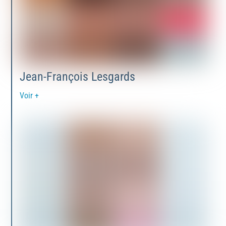
Jean-François Lesgards
Voir +