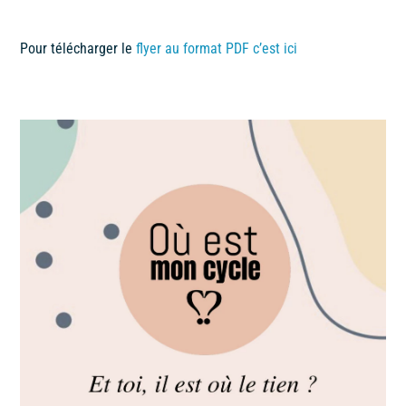
Pour télécharger le
flyer au format PDF c’est ici