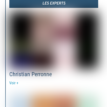
LES EXPERTS
Christian Perronne
Voir +