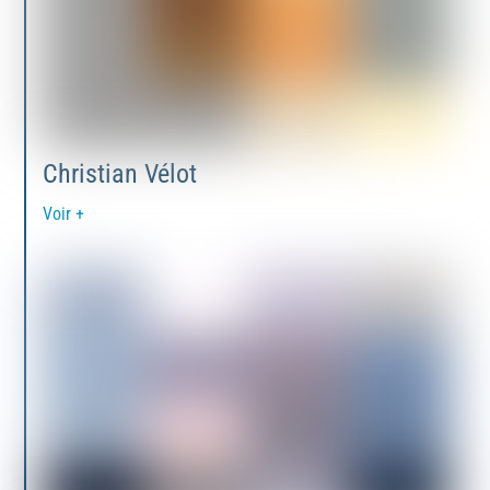
Christian Vélot
Voir +