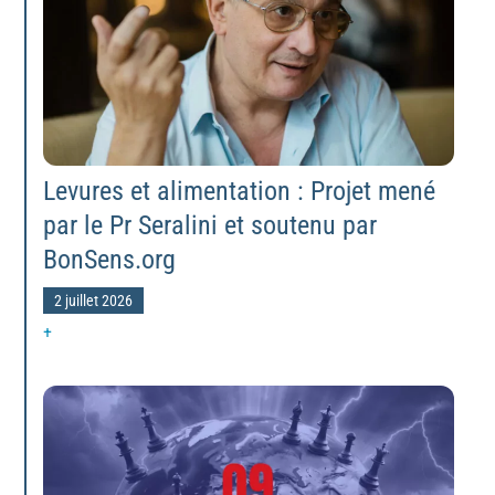
Levures et alimentation : Projet mené
par le Pr Seralini et soutenu par
BonSens.org
2 juillet 2026
+