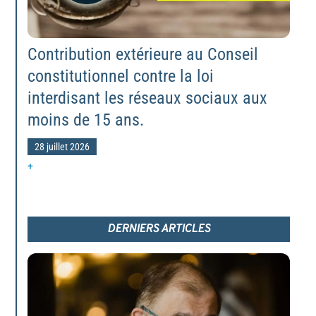
Contribution extérieure au Conseil
constitutionnel contre la loi
interdisant les réseaux sociaux aux
moins de 15 ans.
28 juillet 2026
+
DERNIERS ARTICLES