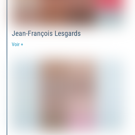
Jean-François Lesgards
Voir +