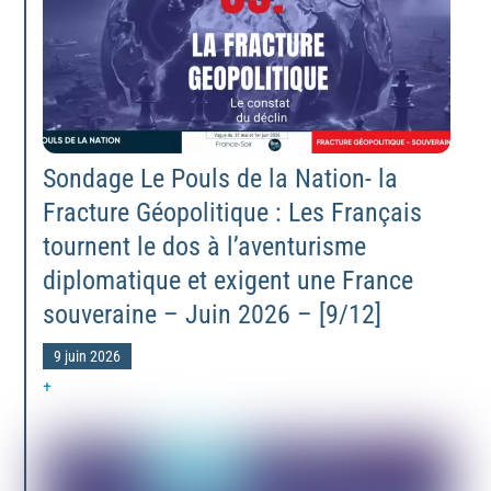
Sondage Le Pouls de la Nation- la
Fracture Géopolitique : Les Français
tournent le dos à l’aventurisme
diplomatique et exigent une France
souveraine – Juin 2026 – [9/12]
9 juin 2026
+