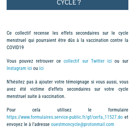
CYCLE ?
Ce collectif recense les effets secondaires sur le cycle
menstruel qui pourraient être dûs à la vaccination contre la
COVID19
Vous pouvez retrouver ce
collectif sur Twitter ici
ou sur
Instagram ici
ou
ici
N’hésitez pas à ajouter votre témoignage si vous aussi, vous
avez été victime d’effets secondaires sur votre cycle
menstruel suite à vaccination.
Pour cela utilisez le formulaire
https://www.formulaires.service-public.fr/gf/cerfa_11527.do
et
envoyez le à l’adresse
ouestmoncycle@protonmail.com