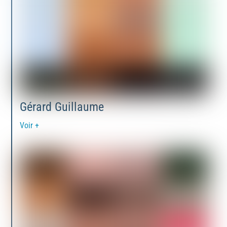
Gérard Guillaume
Voir +