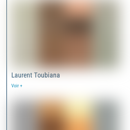
Laurent Toubiana
Voir +