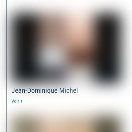
Jean-Dominique Michel
Voir +