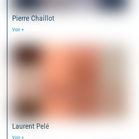
Pierre Chaillot
Voir +
Laurent Pelé
Voir +