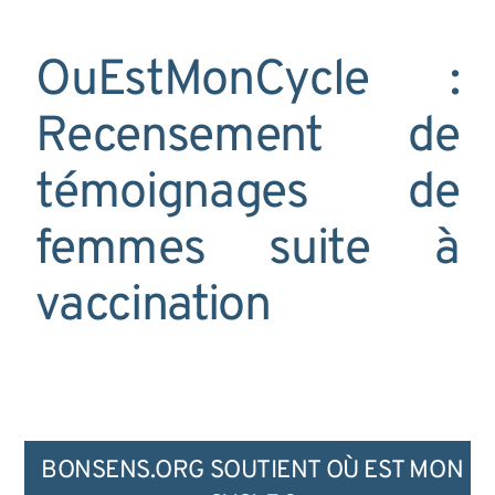
OuEstMonCycle :
Recensement de
témoignages de
femmes suite à
vaccination
BONSENS.ORG SOUTIENT OÙ EST MON