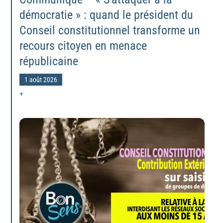
démocratie » : quand le président du
Conseil constitutionnel transforme un
recours citoyen en menace
républicaine
1 août 2026
+