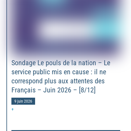
Sondage Le pouls de la nation – Le
service public mis en cause : il ne
correspond plus aux attentes des
Français – Juin 2026 – [8/12]
9 juin 2026
+