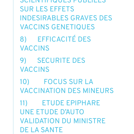
SCIENTIFIQUES PUBLIEES
SUR LES EFFETS
INDESIRABLES GRAVES DES
VACCINS GENETIQUES
8) EFFICACITÉ DES
VACCINS
9) SECURITE DES
VACCINS
10) FOCUS SUR LA
VACCINATION DES MINEURS
11) ETUDE EPIPHARE
UNE ETUDE D’AUTO
VALIDATION DU MINISTRE
DE LA SANTE