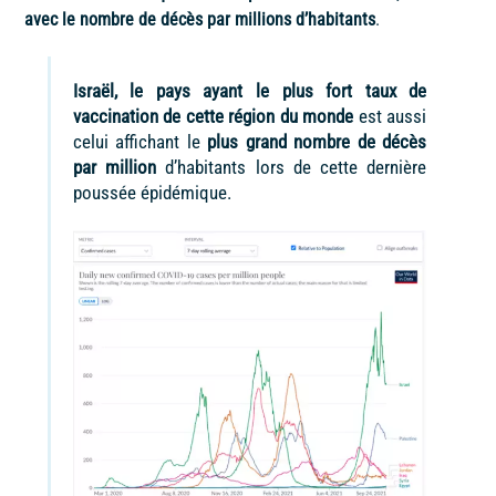
avec le nombre de décès par millions d’habitants
.
Israël, le pays ayant le plus fort taux de
vaccination de cette région du monde
est aussi
celui affichant le
plus grand nombre de décès
par million
d’habitants lors de cette dernière
poussée épidémique.