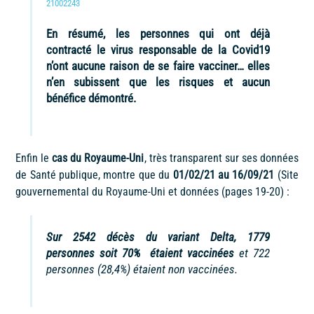
21002243
En résumé, les personnes qui ont déjà
contracté le virus responsable de la Covid19
n’ont aucune raison de se faire vacciner… elles
n’en subissent que les risques et aucun
bénéfice démontré.
Enfin le
cas du Royaume-Uni
, très transparent sur ses données
de Santé publique, montre que du
01/02/21 au 16/09/21
(Site
gouvernemental du Royaume-Uni et données (pages 19-20) :
Sur 2542 décès du variant Delta, 1779
personnes soit 70% étaient vaccinées
et 722
personnes (28,4%) étaient non vaccinées.