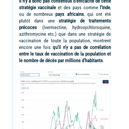
Il n’y a donc pas consensus d’efficacité de cette
stratégie vaccinale
et des pays comme
l’Inde
,
ou de nombreux
pays africains
, qui ont été
plutôt dans une
stratégie de traitements
précoces
(Ivermectine, hydroxychloroquine,
azithromycine etc.) que dans une stratégie de
vaccination de toute la population, montrent
encore une fois
qu’il n’y a pas de corrélation
entre le taux de vaccination de la population et
le nombre de décès par millions d’habitants
.