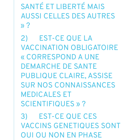
SANTÉ ET LIBERTÉ MAIS
AUSSI CELLES DES AUTRES
» ?
2) EST-CE QUE LA
VACCINATION OBLIGATOIRE
« CORRESPOND A UNE
DEMARCHE DE SANTE
PUBLIQUE CLAIRE, ASSISE
SUR NOS CONNAISSANCES
MEDICALES ET
SCIENTIFIQUES » ?
3) EST-CE QUE CES
VACCINS GENETIQUES SONT
OUI OU NON EN PHASE