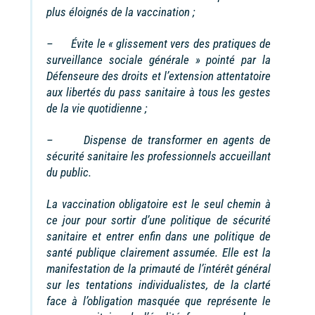
plus éloignés de la vaccination ;
– Évite le « glissement vers des pratiques de
surveillance sociale générale » pointé par la
Défenseure des droits et l’extension attentatoire
aux libertés du pass sanitaire à tous les gestes
de la vie quotidienne ;
– Dispense de transformer en agents de
sécurité sanitaire les professionnels accueillant
du public.
La vaccination obligatoire est le seul chemin à
ce jour pour sortir d’une politique de sécurité
sanitaire et entrer enfin dans une politique de
santé publique clairement assumée. Elle est la
manifestation de la primauté de l’intérêt général
sur les tentations individualistes, de la clarté
face à l’obligation masquée que représente le