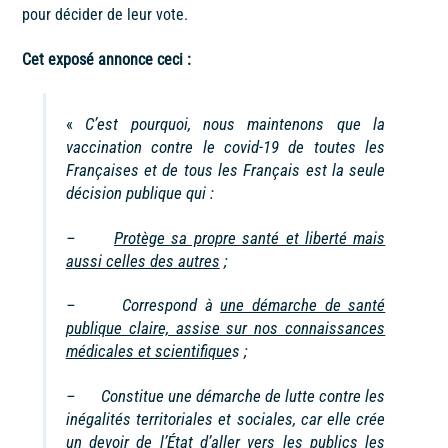
pour décider de leur vote.
Cet exposé annonce ceci :
«
C’est pourquoi, nous maintenons que la
vaccination contre le covid-19 de toutes les
Françaises et de tous les Français est la seule
décision publique qui :
–
Protège sa propre santé et liberté mais
aussi celles des autres
;
– Correspond à
une démarche de santé
publique claire, assise sur nos connaissances
médicales et scientifique
s ;
– Constitue une démarche de lutte contre les
inégalités territoriales et sociales, car elle crée
un devoir de l’État d’aller vers les publics les