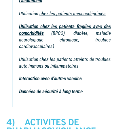
l’allaitement
Utilisation
chez les patients immunodéprimés
Utilisation chez les patients fragiles avec des
comorbidités
(BPCO), diabète, maladie
neurologique chronique, troubles
cardiovasculaires)
Utilisation chez les patients atteints de troubles
auto-immuns ou inflammatoires
Interaction avec d’autres vaccins
Données de sécurité à long terme
4) ACTIVITES DE