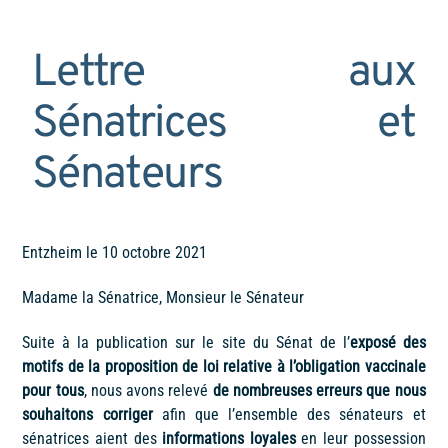
Lettre aux
Sénatrices et
Sénateurs
Entzheim le 10 octobre 2021
Madame la Sénatrice, Monsieur le Sénateur
Suite à la publication sur le site du Sénat de l’
exposé des
motifs de la proposition de loi relative à l’obligation vaccinale
pour tous
, nous avons relevé
de nombreuses erreurs que nous
souhaitons corriger
afin que l’ensemble des sénateurs et
sénatrices aient des
informations loyales
en leur possession