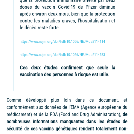
doses du vaccin Covid-19 de Pfizer diminue
après environ deux mois, bien que la protection
contre les maladies graves, l’hospitalisation et
le décès reste forte.
https://www.nejm.org/doi/full/10.1056/NEJMoa2114114
https://www.nejm.org/doi/full/10.1056/NEJMoa2114583
Ces deux études confirment que seule la
vaccination des personnes à risque est utile.
Comme développé plus loin dans ce document, et
conformément aux données de l’EMA (Agence européenne du
médicament) et de la FDA (Food and Drug Administration),
de
nombreuses informations manquantes dans les études de
sécurité de ces vaccins génétiques
rendent totalement non-