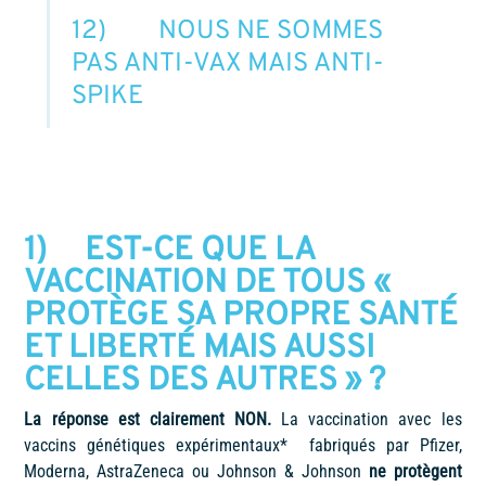
12) NOUS NE SOMMES
PAS ANTI-VAX MAIS ANTI-
SPIKE
1) EST-CE QUE LA
VACCINATION DE TOUS «
PROTÈGE SA PROPRE SANTÉ
ET LIBERTÉ MAIS AUSSI
CELLES DES AUTRES » ?
La réponse est clairement NON.
La vaccination avec les
vaccins génétiques expérimentaux* fabriqués par Pfizer,
Moderna, AstraZeneca ou Johnson & Johnson
ne protègent