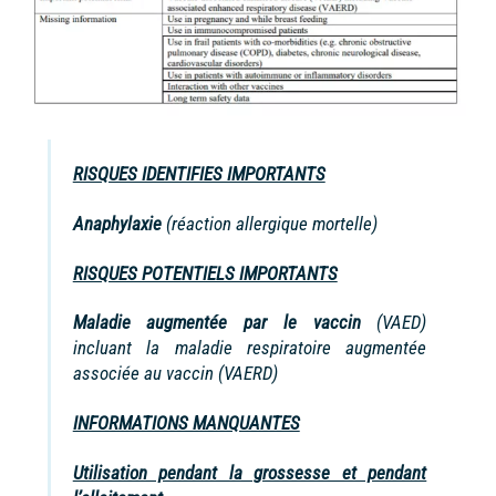
RISQUES IDENTIFIES IMPORTANTS
Anaphylaxie
(réaction allergique mortelle)
RISQUES POTENTIELS IMPORTANTS
Maladie augmentée par le vaccin
(VAED)
incluant la maladie respiratoire augmentée
associée au vaccin (VAERD)
INFORMATIONS MANQUANTES
Utilisation pendant la grossesse et pendant