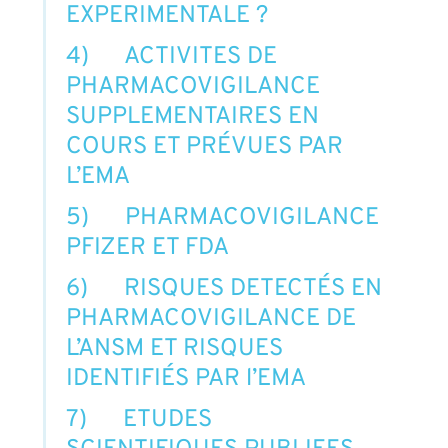
EXPERIMENTALE ?
4) ACTIVITES DE
PHARMACOVIGILANCE
SUPPLEMENTAIRES EN
COURS ET PRÉVUES PAR
L’EMA
5) PHARMACOVIGILANCE
PFIZER ET FDA
6) RISQUES DETECTÉS EN
PHARMACOVIGILANCE DE
L’ANSM ET RISQUES
IDENTIFIÉS PAR l’EMA
7) ETUDES