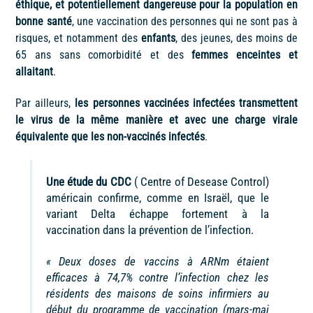
éthique, et potentiellement dangereuse pour la population en
bonne santé
, une vaccination des personnes qui ne sont pas à
risques, et notamment des
enfants
, des jeunes, des moins de
65 ans sans comorbidité et des
femmes enceintes et
allaitant
.
Par ailleurs,
les personnes vaccinées infectées transmettent
le virus de la même manière et avec une charge virale
équivalente que les non-vaccinés infectés
.
Une étude du CDC
( Centre of Desease Control)
américain confirme, comme en Israël, que le
variant Delta échappe fortement à la
vaccination dans la prévention de l’infection.
« Deux doses de vaccins à ARNm étaient
efficaces à 74,7% contre l’infection chez les
résidents des maisons de soins infirmiers au
début du programme de vaccination (mars-mai