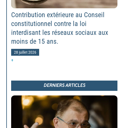
Contribution extérieure au Conseil
constitutionnel contre la loi
interdisant les réseaux sociaux aux
moins de 15 ans.
28 juillet 2026
+
DERNIERS ARTICLES