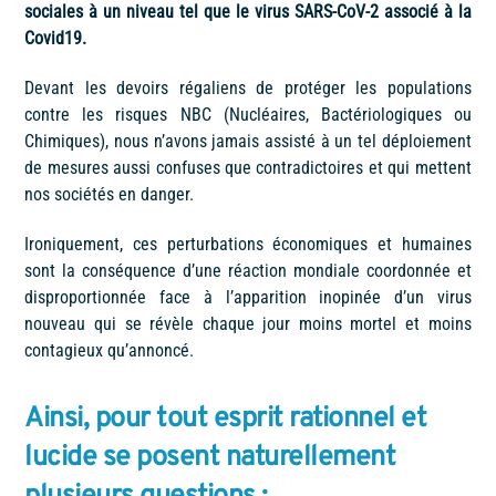
sociales à un niveau tel que le virus SARS-CoV-2 associé à la
Covid19.
Devant les devoirs régaliens de protéger les populations
contre les risques NBC (Nucléaires, Bactériologiques ou
Chimiques), nous n’avons jamais assisté à un tel déploiement
de mesures aussi confuses que contradictoires et qui mettent
nos sociétés en danger.
Ironiquement, ces perturbations économiques et humaines
sont la conséquence d’une réaction mondiale coordonnée et
disproportionnée face à l’apparition inopinée d’un virus
nouveau qui se révèle chaque jour moins mortel et moins
contagieux qu’annoncé.
Ainsi, pour tout esprit rationnel et
lucide se posent naturellement