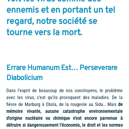
ennemis et en portant un tel
regard, notre société se
tourne vers la mort.
Errare Humanum Est… Perseverare
Diabolicium
Dans l’esprit de beaucoup de nos concitoyens, le problème
avec les virus, c’est qu’ils provoquent des maladies. De la
fièvre de Marburg à Ebola, de la rougeole au Sida… Mais
de
mémoire vivante, aucune catastrophe environnementale
d’origine nucléaire ou chimique n’est encore parvenue à
détruire si dangereusement l’économie, le droit et les normes