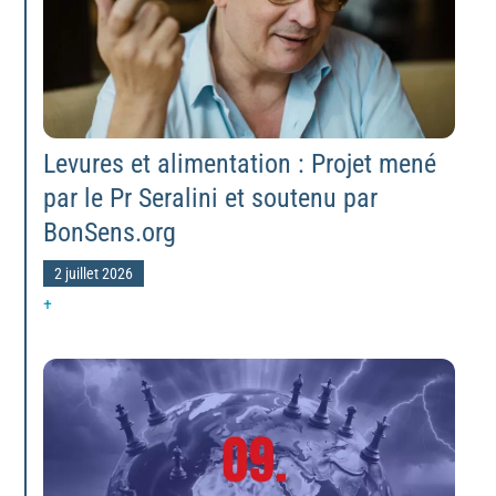
Levures et alimentation : Projet mené
par le Pr Seralini et soutenu par
BonSens.org
2 juillet 2026
+