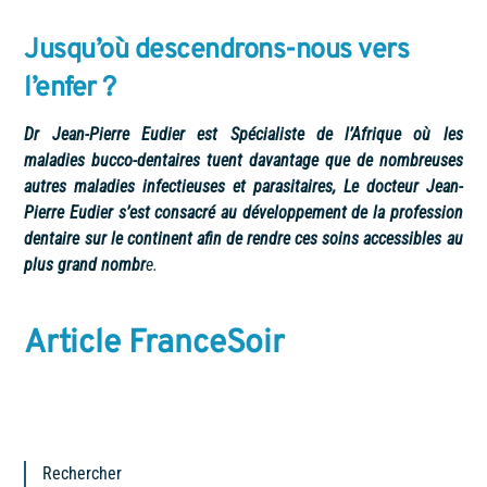
Jusqu’où descendrons-nous vers
l’enfer ?
Dr Jean-Pierre Eudier est Spécialiste de l’Afrique où les
maladies bucco-dentaires tuent davantage que de nombreuses
autres maladies infectieuses et parasitaires, Le docteur Jean-
Pierre Eudier s’est consacré au développement de la profession
dentaire sur le continent afin de rendre ces soins accessibles au
plus grand nombr
e.
Article FranceSoir
Rechercher