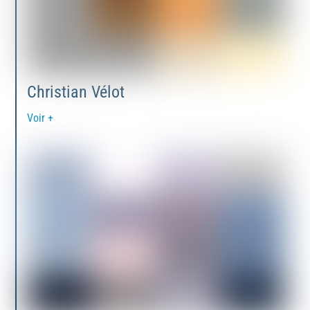
Christian Vélot
Voir +