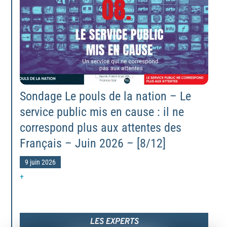
Sondage Le pouls de la nation – Le
service public mis en cause : il ne
correspond plus aux attentes des
Français – Juin 2026 – [8/12]
9 juin 2026
+
LES EXPERTS