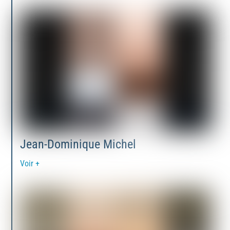
Jean-Dominique Michel
Voir +