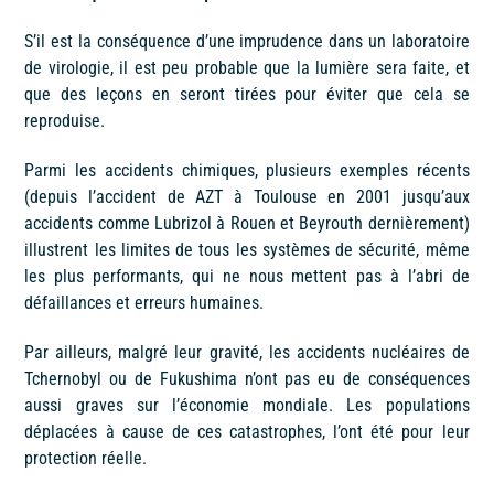
S’il est la conséquence d’une imprudence dans un laboratoire
de virologie, il est peu probable que la lumière sera faite, et
que des leçons en seront tirées pour éviter que cela se
reproduise.
Parmi les accidents chimiques, plusieurs exemples récents
(depuis l’accident de AZT à Toulouse en 2001 jusqu’aux
accidents comme Lubrizol à Rouen et Beyrouth dernièrement)
illustrent les limites de tous les systèmes de sécurité, même
les plus performants, qui ne nous mettent pas à l’abri de
défaillances et erreurs humaines.
Par ailleurs, malgré leur gravité, les accidents nucléaires de
Tchernobyl ou de Fukushima n’ont pas eu de conséquences
aussi graves sur l’économie mondiale. Les populations
déplacées à cause de ces catastrophes, l’ont été pour leur
protection réelle.