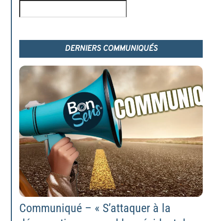
Rechercher
DERNIERS COMMUNIQUÉS
Communiqué – « S’attaquer à la