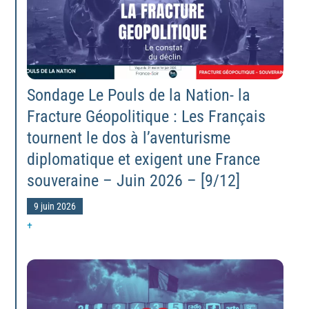
Sondage Le Pouls de la Nation- la
Fracture Géopolitique : Les Français
tournent le dos à l’aventurisme
diplomatique et exigent une France
souveraine – Juin 2026 – [9/12]
9 juin 2026
+