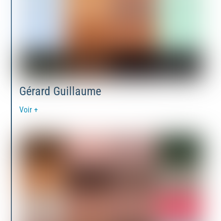
Gérard Guillaume
Voir +