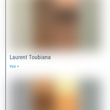
Laurent Toubiana
Voir +