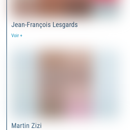
Jean-François Lesgards
Voir +
Martin Zizi