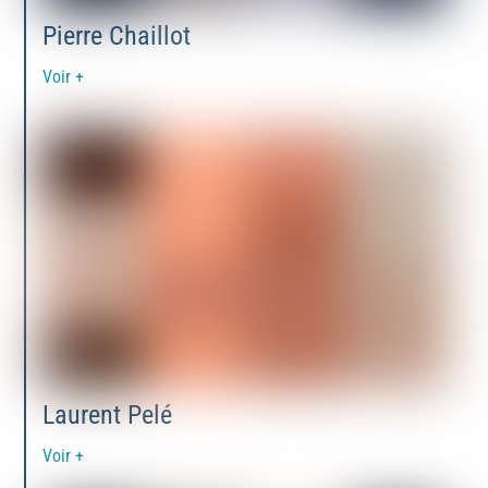
Pierre Chaillot
Voir +
Laurent Pelé
Voir +