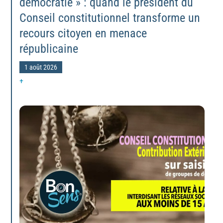
démocratie » : quand le président du
Conseil constitutionnel transforme un
recours citoyen en menace
républicaine
1 août 2026
+