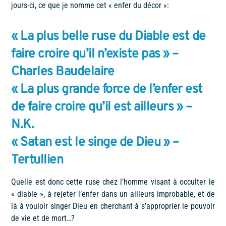
jours-ci, ce que je nomme cet « enfer du décor »:
« La plus belle ruse du Diable est de
faire croire qu’il n’existe pas » –
Charles Baudelaire
« La plus grande force de l’enfer est
de faire croire qu’il est ailleurs » –
N.K.
« Satan est le singe de Dieu » –
Tertullien
Quelle est donc cette ruse chez l’homme visant à occulter le
« diable », à rejeter l’enfer dans un ailleurs improbable, et de
là à vouloir singer Dieu en cherchant à s’approprier le pouvoir
de vie et de mort…?