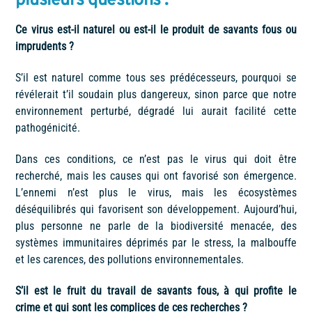
plusieurs questions :
Ce virus est-il naturel ou est-il le produit de savants fous ou
imprudents ?
S’il est naturel comme tous ses prédécesseurs, pourquoi se
révélerait t’il soudain plus dangereux, sinon parce que notre
environnement perturbé, dégradé lui aurait facilité cette
pathogénicité.
Dans ces conditions, ce n’est pas le virus qui doit être
recherché, mais les causes qui ont favorisé son émergence.
L’ennemi n’est plus le virus, mais les écosystèmes
déséquilibrés qui favorisent son développement. Aujourd’hui,
plus personne ne parle de la biodiversité menacée, des
systèmes immunitaires déprimés par le stress, la malbouffe
et les carences, des pollutions environnementales.
S’il est le fruit du travail de savants fous, à qui profite le
crime et qui sont les complices de ces recherches ?