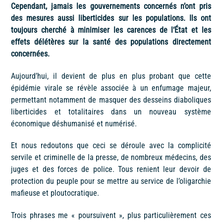
Cependant, jamais les gouvernements concernés n’ont pris
des mesures aussi liberticides sur les populations. Ils ont
toujours cherché à minimiser les carences de l‘État et les
effets délétères sur la santé des populations directement
concernées.
Aujourd’hui, il devient de plus en plus probant que cette
épidémie virale se révèle associée à un enfumage majeur,
permettant notamment de masquer des desseins diaboliques
liberticides et totalitaires dans un nouveau système
économique déshumanisé et numérisé.
Et nous redoutons que ceci se déroule avec la complicité
servile et criminelle de la presse, de nombreux médecins, des
juges et des forces de police. Tous renient leur devoir de
protection du peuple pour se mettre au service de l’oligarchie
mafieuse et ploutocratique.
Trois phrases me « poursuivent », plus particulièrement ces