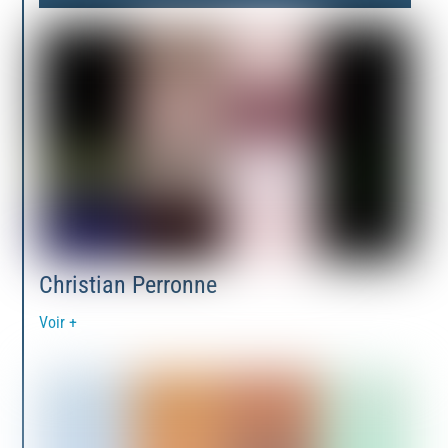
Christian Perronne
Voir +