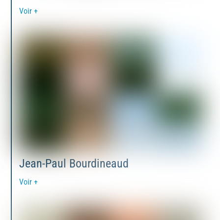
Voir +
Jean-Paul Bourdineaud
Voir +