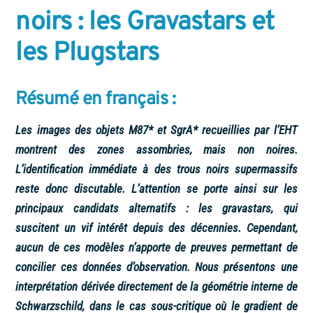
noirs : les Gravastars et
les Plugstars
Résumé en français :
Les images des objets M87* et SgrA* recueillies par l’EHT
montrent des zones assombries, mais non noires.
L’identification immédiate à des trous noirs supermassifs
reste donc discutable. L’attention se porte ainsi sur les
principaux candidats alternatifs : les gravastars, qui
suscitent un vif intérêt depuis des décennies. Cependant,
aucun de ces modèles n’apporte de preuves permettant de
concilier ces données d’observation. Nous présentons une
interprétation dérivée directement de la géométrie interne de
Schwarzschild, dans le cas sous-critique où le gradient de