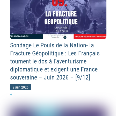
Sondage Le Pouls de la Nation- la
Fracture Géopolitique : Les Français
tournent le dos à l’aventurisme
diplomatique et exigent une France
souveraine – Juin 2026 – [9/12]
9 juin 2026
+