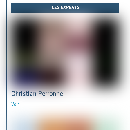
LES EXPERTS
Christian Perronne
Voir +