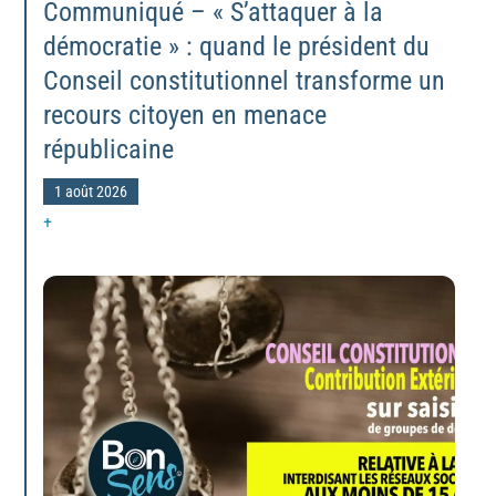
Communiqué – « S’attaquer à la
démocratie » : quand le président du
Conseil constitutionnel transforme un
recours citoyen en menace
républicaine
1 août 2026
+