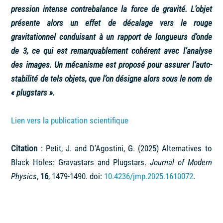
pression intense contrebalance la force de gravité. L’objet
présente alors un effet de décalage vers le rouge
gravitationnel conduisant à un rapport de longueurs d’onde
de 3, ce qui est remarquablement cohérent avec l’analyse
des images. Un mécanisme est proposé pour assurer l’auto-
stabilité de tels objets, que l’on désigne alors sous le nom de
« plugstars ».
Lien vers la publication scientifique
Citation
: Petit, J. and D’Agostini, G. (2025) Alternatives to
Black Holes: Gravastars and Plugstars.
Journal of Modern
Physics
,
16
, 1479-1490. doi:
10.4236/jmp.2025.1610072
.