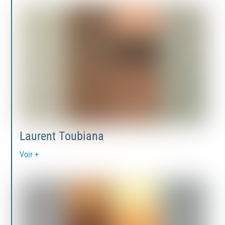
Laurent Toubiana
Voir +