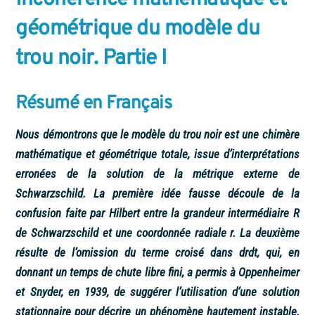
géométrique du modèle du
trou noir. Partie I
Résumé en Français
Nous démontrons que le modèle du trou noir est une chimère
mathématique et géométrique totale, issue d’interprétations
erronées de la solution de la métrique externe de
Schwarzschild. La première idée fausse découle de la
confusion faite par Hilbert entre la grandeur intermédiaire R
de Schwarzschild et une coordonnée radiale r. La deuxième
résulte de l’omission du terme croisé dans drdt, qui, en
donnant un temps de chute libre fini, a permis à Oppenheimer
et Snyder, en 1939, de suggérer l’utilisation d’une solution
stationnaire pour décrire un phénomène hautement instable.