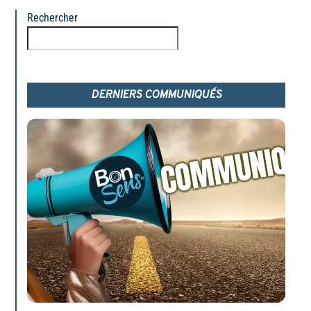
Rechercher
Rechercher
DERNIERS COMMUNIQUÉS