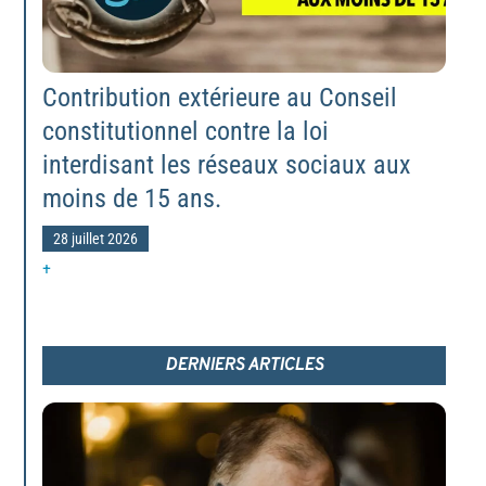
Contribution extérieure au Conseil
constitutionnel contre la loi
interdisant les réseaux sociaux aux
moins de 15 ans.
28 juillet 2026
+
DERNIERS ARTICLES