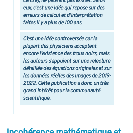
centre),
ne peuvent pas exister
. Selon
eux, c’est une idée qui repose sur des
erreurs de calcul et d’interprétation
faites il y a plus de 100 ans.
C’est une idée
controversée
car la
plupart des physiciens acceptent
encore l’existence des trous noirs, mais
les auteurs s’appuient sur une relecture
détaillée des équations originales et sur
les données réelles des images de 2019-
2022. Cette publication a donc un très
grand intérêt pour la communauté
scientifique.
Incohérence mathématique et