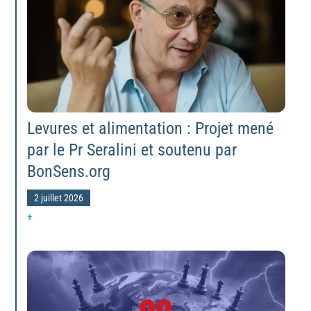
Levures et alimentation : Projet mené
par le Pr Seralini et soutenu par
BonSens.org
2 juillet 2026
+