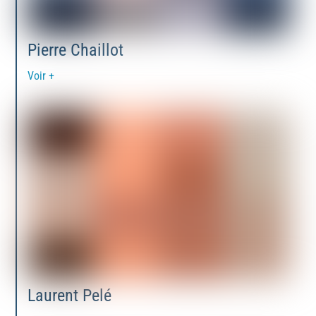
Pierre Chaillot
Voir +
Laurent Pelé