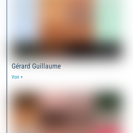
Gérard Guillaume
Voir +