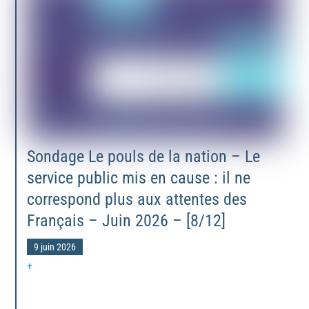
Sondage Le pouls de la nation – Le
service public mis en cause : il ne
correspond plus aux attentes des
Français – Juin 2026 – [8/12]
9 juin 2026
+