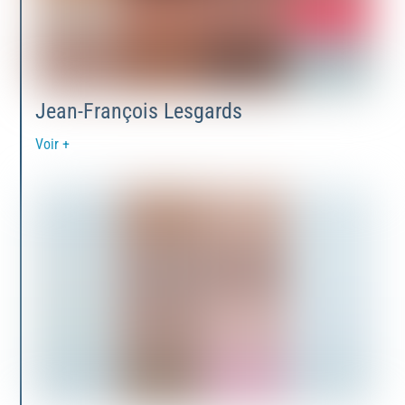
Jean-François Lesgards
Voir +