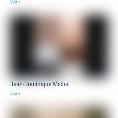
Voir +
Jean-Dominique Michel
Voir +