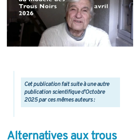
Cet publication fait suite à une autre
publication scientifique d’Octobre
2025 par ces mêmes auteurs :
Alternatives aux trous