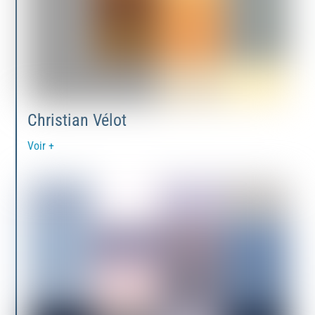
Christian Vélot
Voir +