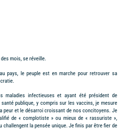
des mois, se réveille.
au pays, le peuple est en marche pour retrouver sa
cratie.
s maladies infectieuses et ayant été président de
santé publique, y compris sur les vaccins, je mesure
la peur et le désarroi croissant de nos concitoyens. Je
lifié de « complotiste » ou mieux de « rassuriste »,
 challengent la pensée unique. Je finis par être fier de