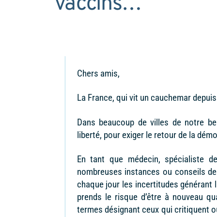
vaccins…
Chers amis,
La France, qui vit un cauchemar depuis 
Dans beaucoup de villes de notre be
liberté, pour exiger le retour de la démo
En tant que médecin, spécialiste de
nombreuses instances ou conseils de 
chaque jour les incertitudes générant 
prends le risque d’être à nouveau qua
termes désignant ceux qui critiquent ou