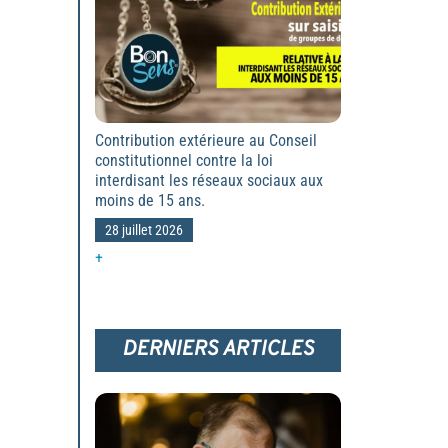
Contribution extérieure au Conseil
constitutionnel contre la loi
interdisant les réseaux sociaux aux
moins de 15 ans.
28 juillet 2026
+
DERNIERS ARTICLES