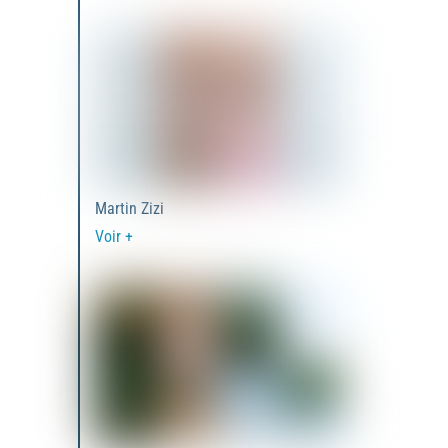
Martin Zizi
Voir +