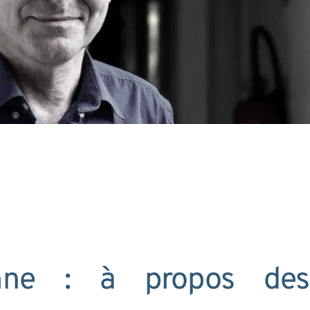
onne : à propos des