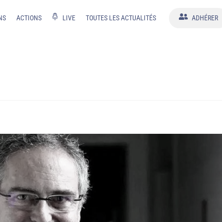
NS
ACTIONS
LIVE
TOUTES LES ACTUALITÉS
ADHÉRER