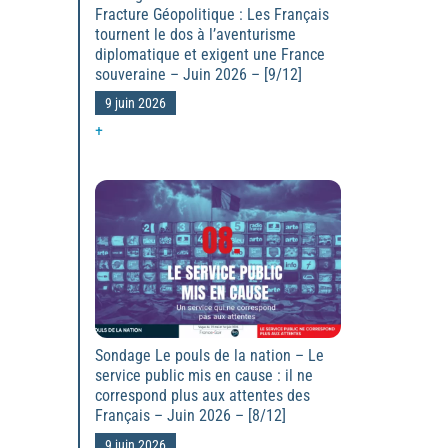
Fracture Géopolitique : Les Français
tournent le dos à l’aventurisme
diplomatique et exigent une France
souveraine – Juin 2026 – [9/12]
9 juin 2026
+
Sondage Le pouls de la nation – Le
service public mis en cause : il ne
correspond plus aux attentes des
Français – Juin 2026 – [8/12]
9 juin 2026