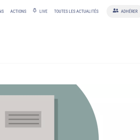
NS
ACTIONS
LIVE
TOUTES LES ACTUALITÉS
ADHÉRER