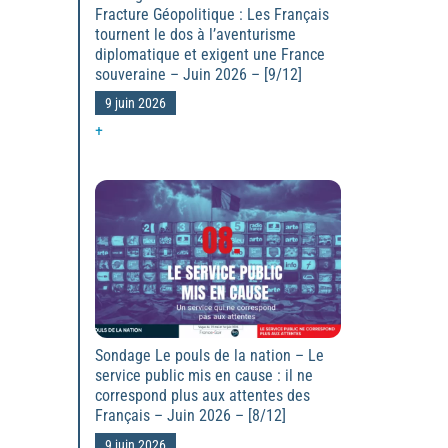
Fracture Géopolitique : Les Français
tournent le dos à l’aventurisme
diplomatique et exigent une France
souveraine – Juin 2026 – [9/12]
9 juin 2026
+
Sondage Le pouls de la nation – Le
service public mis en cause : il ne
correspond plus aux attentes des
Français – Juin 2026 – [8/12]
9 juin 2026