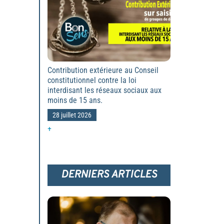
Contribution extérieure au Conseil
constitutionnel contre la loi
interdisant les réseaux sociaux aux
moins de 15 ans.
28 juillet 2026
+
DERNIERS ARTICLES