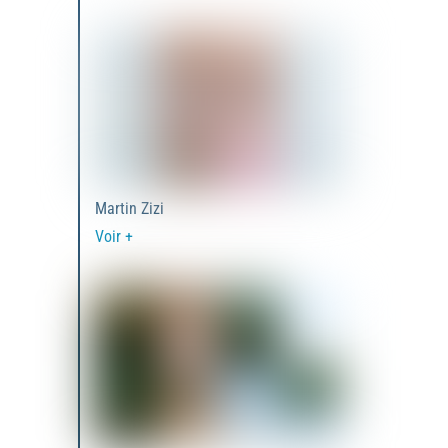
Martin Zizi
Voir +