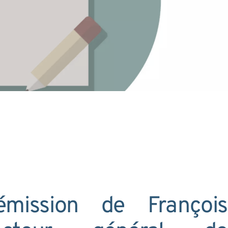
mission de François