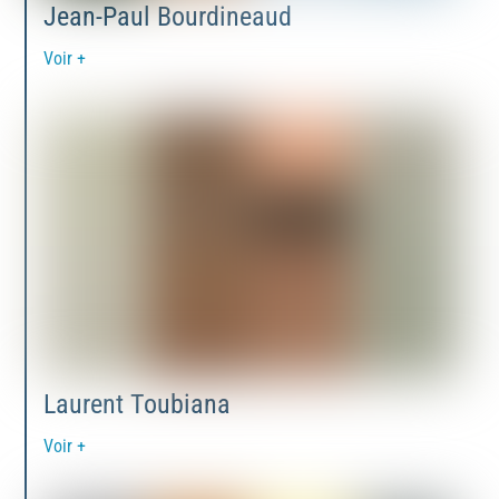
Jean-Paul Bourdineaud
Voir +
Laurent Toubiana
Voir +