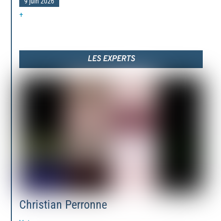
9 juin 2026
+
LES EXPERTS
Christian Perronne