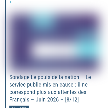
+
Sondage Le pouls de la nation – Le
service public mis en cause : il ne
correspond plus aux attentes des
Français – Juin 2026 – [8/12]