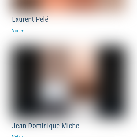
Laurent Pelé
Voir +
Jean-Dominique Michel