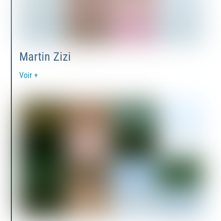
Martin Zizi
Voir +