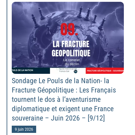
Sondage Le Pouls de la Nation- la
Fracture Géopolitique : Les Français
tournent le dos à l’aventurisme
diplomatique et exigent une France
souveraine – Juin 2026 – [9/12]
9 juin 2026