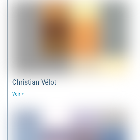
Christian Vélot
Voir +