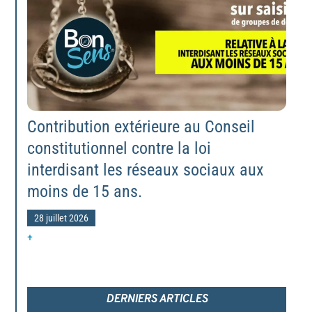
Contribution extérieure au Conseil
constitutionnel contre la loi
interdisant les réseaux sociaux aux
moins de 15 ans.
28 juillet 2026
+
DERNIERS ARTICLES