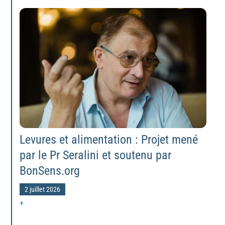
Levures et alimentation : Projet mené
par le Pr Seralini et soutenu par
BonSens.org
2 juillet 2026
+