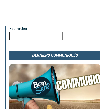
Rechercher
Rechercher
DERNIERS COMMUNIQUÉS