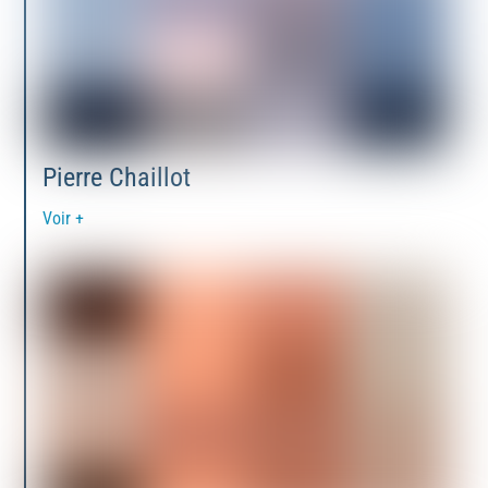
Pierre Chaillot
Voir +