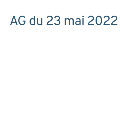
AG du 23 mai 2022