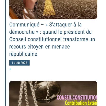
Communiqué – « S’attaquer à la
démocratie » : quand le président du
Conseil constitutionnel transforme un
recours citoyen en menace
républicaine
1 août 2026
+