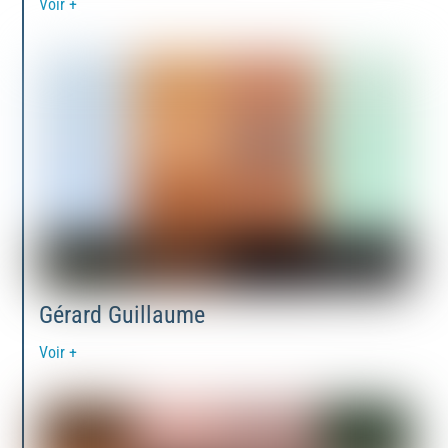
Voir +
Gérard Guillaume
Voir +