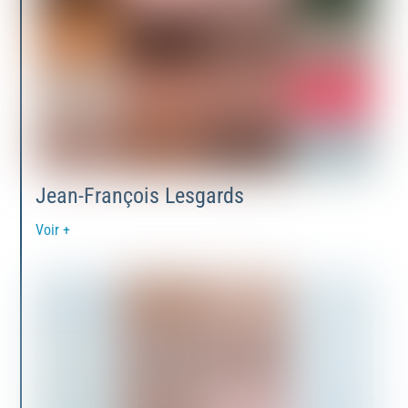
Jean-François Lesgards
Voir +