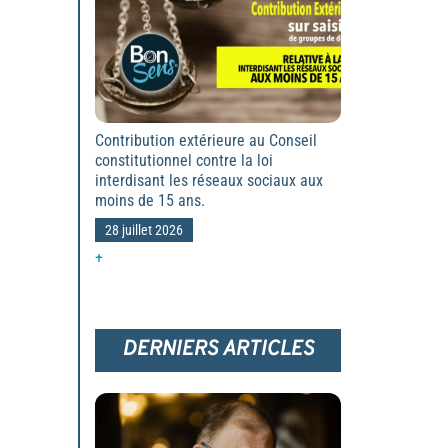
Contribution extérieure au Conseil
constitutionnel contre la loi
interdisant les réseaux sociaux aux
moins de 15 ans.
28 juillet 2026
+
DERNIERS ARTICLES