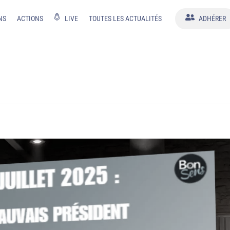
NS
ACTIONS
LIVE
TOUTES LES ACTUALITÉS
ADHÉRER