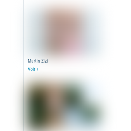
Martin Zizi
Voir +