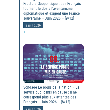
Fracture Géopolitique : Les Français
tournent le dos à l’aventurisme
diplomatique et exigent une France
souveraine – Juin 2026 – [9/12]
9 juin 2026
+
Sondage Le pouls de la nation – Le
service public mis en cause : il ne
correspond plus aux attentes des
Français – Juin 2026 – [8/12]
9 juin 2026