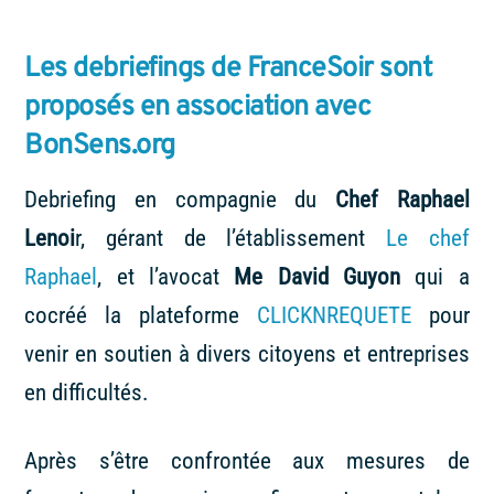
Les debriefings de FranceSoir sont
proposés en association avec
BonSens.org
Debriefing en compagnie du
Chef Raphael
Lenoi
r, gérant de l’établissement
Le chef
Raphael
, et l’avocat
Me David Guyon
qui a
cocréé la plateforme
CLICKNREQUETE
pour
venir en soutien à divers citoyens et entreprises
en difficultés.
Après s’être confrontée aux mesures de