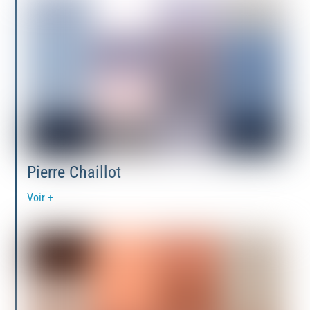
Pierre Chaillot
Voir +