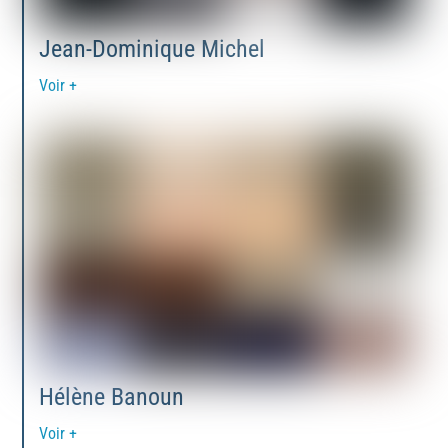
Jean-Dominique Michel
Voir +
Hélène Banoun
Voir +