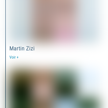
Martin Zizi
Voir +