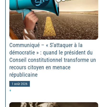
Communiqué – « S’attaquer à la
démocratie » : quand le président du
Conseil constitutionnel transforme un
recours citoyen en menace
républicaine
1 août 2026
+