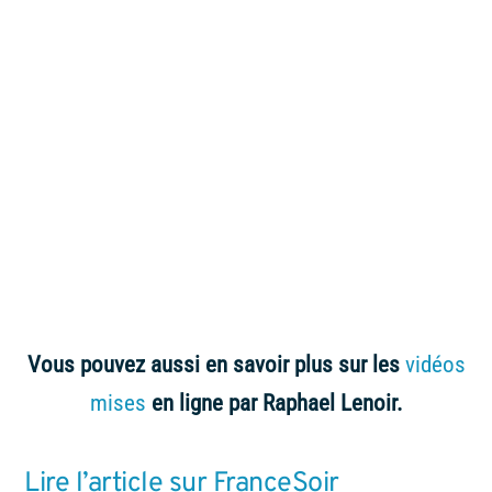
Vous pouvez aussi en savoir plus sur les
vidéos
mises
en ligne par Raphael Lenoir.
Lire l’article sur FranceSoir