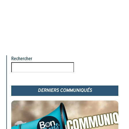
Rechercher
Rechercher
DERNIERS COMMUNIQUÉS