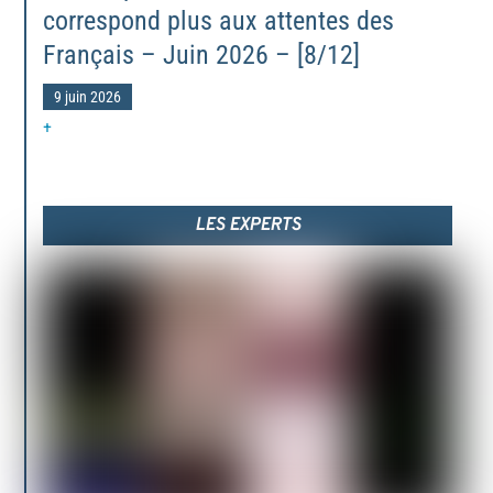
correspond plus aux attentes des
Français – Juin 2026 – [8/12]
9 juin 2026
+
LES EXPERTS