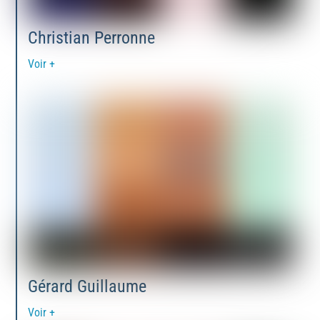
Christian Perronne
Voir +
Gérard Guillaume
Voir +