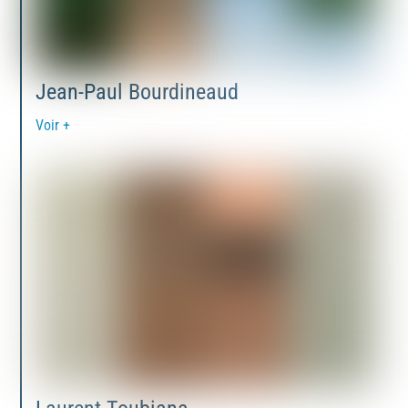
Jean-Paul Bourdineaud
Voir +