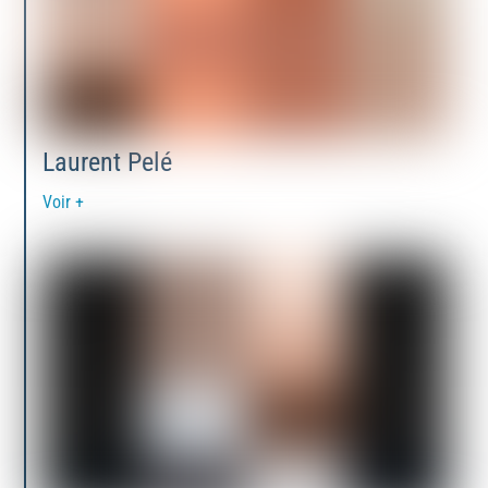
Laurent Pelé
Voir +