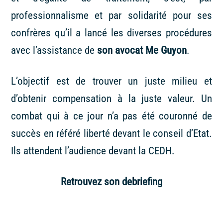
professionnalisme et par solidarité pour ses
confrères qu’il a lancé les diverses procédures
avec l’assistance de
son avocat Me Guyon
.
L’objectif est de trouver un juste milieu et
d’obtenir compensation à la juste valeur. Un
combat qui à ce jour n’a pas été couronné de
succès en référé liberté devant le conseil d’Etat.
Ils attendent l’audience devant la CEDH.
Retrouvez son debriefing