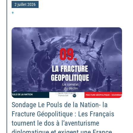
2 juillet 2026
+
Sondage Le Pouls de la Nation- la
Fracture Géopolitique : Les Français
tournent le dos à l’aventurisme
diplomatique et exigent une France