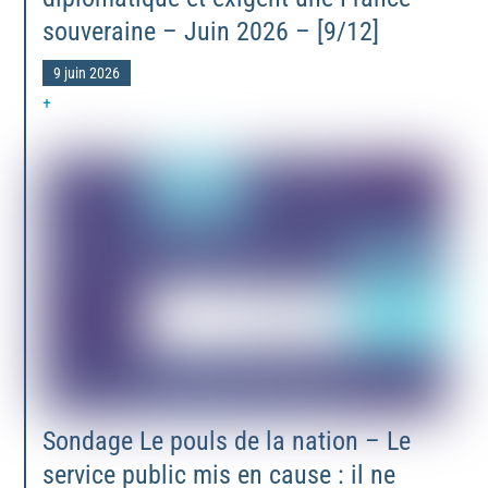
souveraine – Juin 2026 – [9/12]
9 juin 2026
+
Sondage Le pouls de la nation – Le
service public mis en cause : il ne