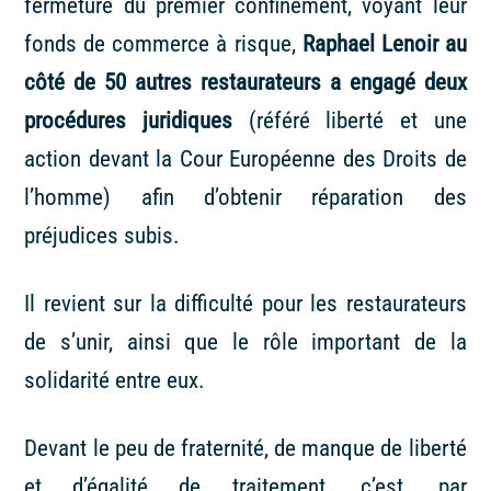
fermeture du premier confinement, voyant leur
fonds de commerce à risque,
Raphael Lenoir au
côté de 50 autres restaurateurs a engagé deux
procédures juridiques
(référé liberté et une
action devant la Cour Européenne des Droits de
l’homme) afin d’obtenir réparation des
préjudices subis.
Il revient sur la difficulté pour les restaurateurs
de s’unir, ainsi que le rôle important de la
solidarité entre eux.
Devant le peu de fraternité, de manque de liberté
et d’égalité de traitement, c’est, par