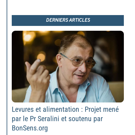
DERNIERS ARTICLES
Levures et alimentation : Projet mené
par le Pr Seralini et soutenu par
BonSens.org