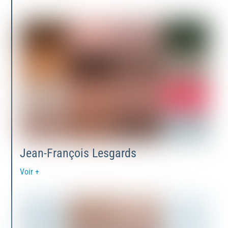
Jean-François Lesgards
Voir +