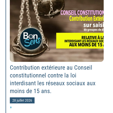
Contribution extérieure au Conseil
constitutionnel contre la loi
interdisant les réseaux sociaux aux
moins de 15 ans.
28 juillet 2026
+