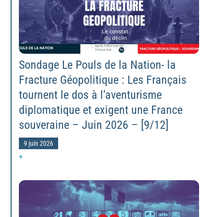
Sondage Le Pouls de la Nation- la
Fracture Géopolitique : Les Français
tournent le dos à l’aventurisme
diplomatique et exigent une France
souveraine – Juin 2026 – [9/12]
9 juin 2026
+