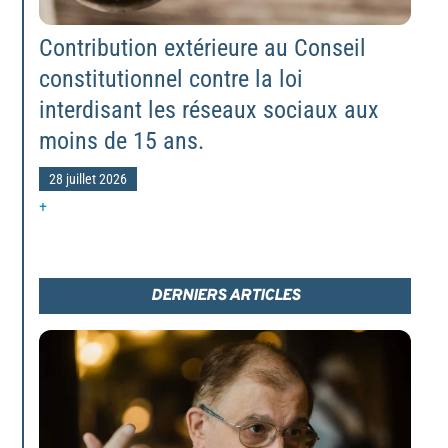
Contribution extérieure au Conseil
constitutionnel contre la loi
interdisant les réseaux sociaux aux
moins de 15 ans.
28 juillet 2026
+
DERNIERS ARTICLES