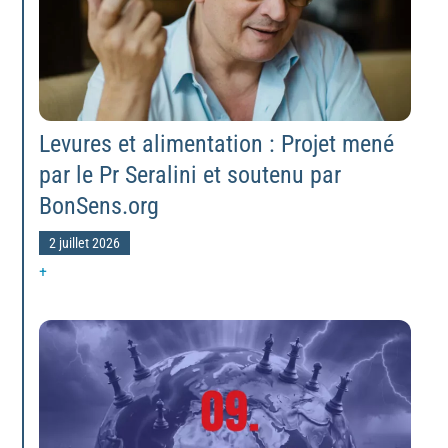
Levures et alimentation : Projet mené
par le Pr Seralini et soutenu par
BonSens.org
2 juillet 2026
+