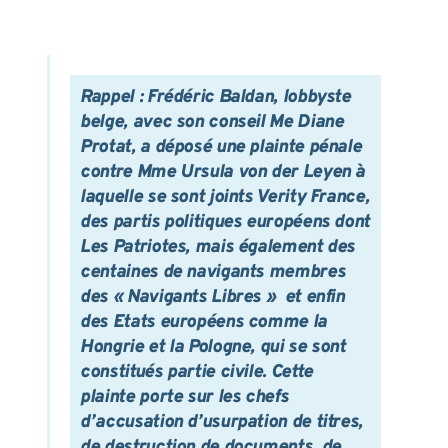
Rappel : Frédéric Baldan, lobbyste
belge, avec son conseil Me Diane
Protat, a déposé une plainte pénale
contre Mme Ursula von der Leyen à
laquelle se sont joints Verity France,
des partis politiques européens dont
Les Patriotes, mais également des
centaines de navigants membres
des « Navigants Libres » et enfin
des Etats européens comme la
Hongrie et la Pologne, qui se sont
constitués partie civile. Cette
plainte porte sur les chefs
d’accusation d’usurpation de titres,
de destruction de documents, de