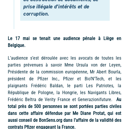
prise illégale d’intérêts et de
corruption.
Le 17 mai se tenait une audience pénale à Liège en
Belgique.
L’audience s’est déroulée avec les avocats de toutes les
parties prévenues à savoir Mme Ursula von der Leyen,
Présidente de la commission européenne, Mr Abert Bourla,
président de Pfizer Inc., Pfizer et Bio’N’Tech, et les
plaignants Frédéric Baldan, le parti Les Patriotes, la
République de Pologne, la Hongrie, les Navigants Libres,
Frédéric Beltra de Verity France et Generazionifuture.
Au
total près de 500 personnes se sont portées parties civiles
dans cette affaire défendue par Me Diane Protat, qui est
aussi conseil de BonSens.org dans l’affaire de la validité des
contrats Pfizer engageant la France.