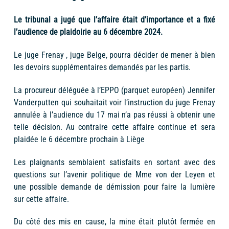
Le tribunal a jugé que l’affaire était d’importance et a fixé
l’audience de plaidoirie au 6 décembre 2024.
Le juge Frenay , juge Belge, pourra décider de mener à bien
les devoirs supplémentaires demandés par les partis.
La procureur déléguée à l’EPPO (parquet européen) Jennifer
Vanderputten qui souhaitait voir l’instruction du juge Frenay
annulée à l’audience du 17 mai n’a pas réussi à obtenir une
telle décision. Au contraire cette affaire continue et sera
plaidée le 6 décembre prochain à Liège
Les plaignants semblaient satisfaits en sortant avec des
questions sur l’avenir politique de Mme von der Leyen et
une possible demande de démission pour faire la lumière
sur cette affaire.
Du côté des mis en cause, la mine était plutôt fermée en