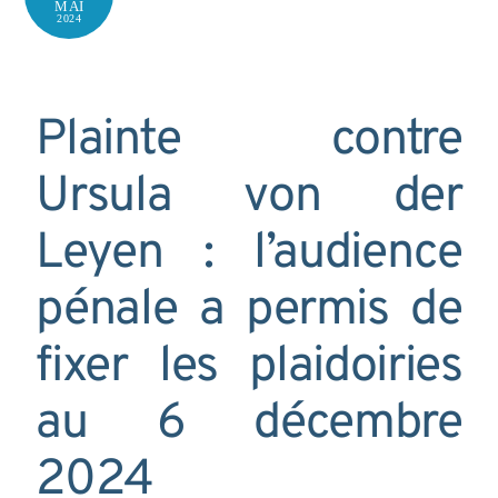
MAI
2024
Plainte contre
Ursula von der
Leyen : l’audience
pénale a permis de
fixer les plaidoiries
au 6 décembre
2024