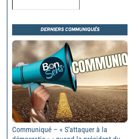
Rechercher
DERNIERS COMMUNIQUÉS
Communiqué – « S’attaquer à la