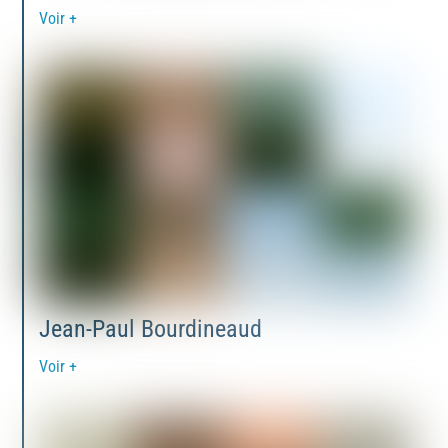
Voir +
Jean-Paul Bourdineaud
Voir +