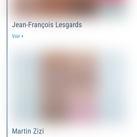
Jean-François Lesgards
Voir +
Martin Zizi