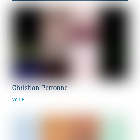
Christian Perronne
Voir +