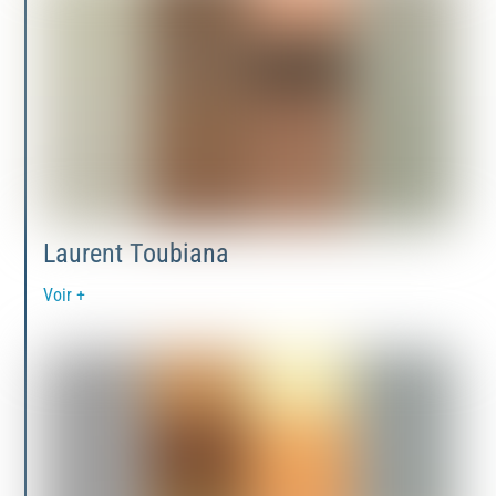
Laurent Toubiana
Voir +