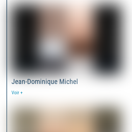
Jean-Dominique Michel
Voir +