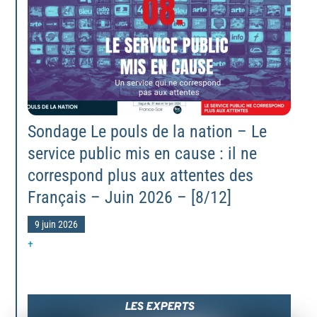
Sondage Le pouls de la nation – Le
service public mis en cause : il ne
correspond plus aux attentes des
Français – Juin 2026 – [8/12]
9 juin 2026
+
LES EXPERTS