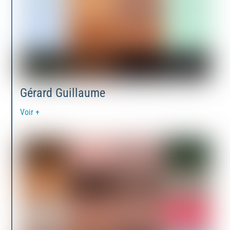
Gérard Guillaume
Voir +