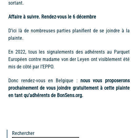
sortant.
Affaire à suivre. Rendez-vous le 6 décembre
D’ici là de nombreuses parties planifient de se joindre à la
plainte.
En 2022, tous les signalements des adhérents au Parquet
Européen contre madame von der Leyen ont visiblement été
mis de côté par l’EPPO.
Donc rendez-vous en Belgique :
nous vous proposerons
prochainement de vous joindre gratuitement à cette plainte
en tant qu’adhérents de BonSens.org.
Rechercher