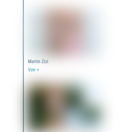
Martin Zizi
Voir +