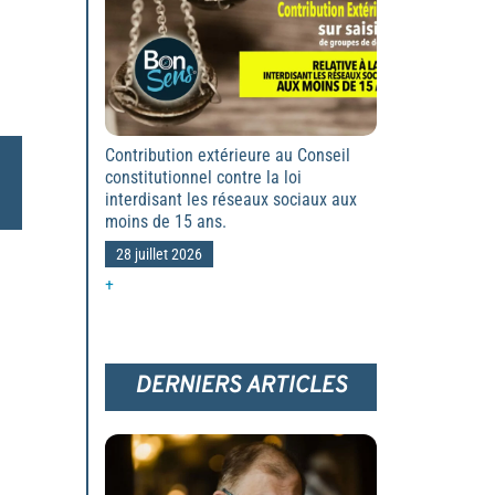
Contribution extérieure au Conseil
constitutionnel contre la loi
interdisant les réseaux sociaux aux
moins de 15 ans.
28 juillet 2026
+
DERNIERS ARTICLES