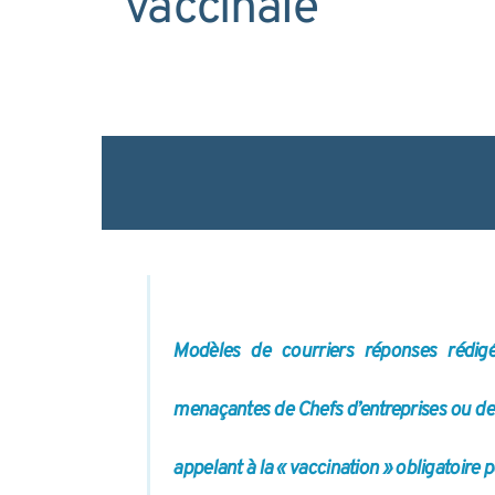
vaccinale
Modèles de courriers réponses rédig
menaçantes de Chefs d’entreprises ou de 
appelant à la « vaccination » obligatoire 