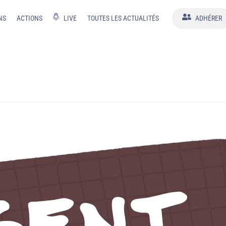
NS
ACTIONS
LIVE
TOUTES LES ACTUALITÉS
ADHÉRER