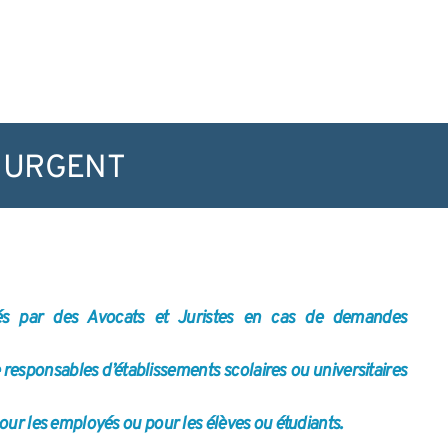
URGENT
és par des Avocats et Juristes en cas de demandes
responsables d’établissements scolaires ou universitaires
pour les employés ou pour les élèves ou étudiants.