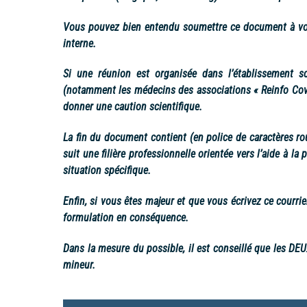
Vous pouvez bien entendu soumettre ce document à votre
interne.
Si une réunion est organisée dans l’établissement s
(notamment les médecins des associations « Reinfo Covi
donner une caution scientifique.
La fin du document contient (en police de caractères rou
suit une filière professionnelle orientée vers l’aide à l
situation spécifique.
Enfin, si vous êtes majeur et que vous écrivez ce courrie
formulation en conséquence.
Dans la mesure du possible, il est conseillé que les DEUX
mineur.