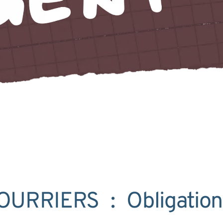
RRIERS : Obligation