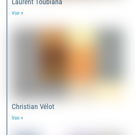
Laurent Toubiana
Voir +
Christian Vélot
Voir +