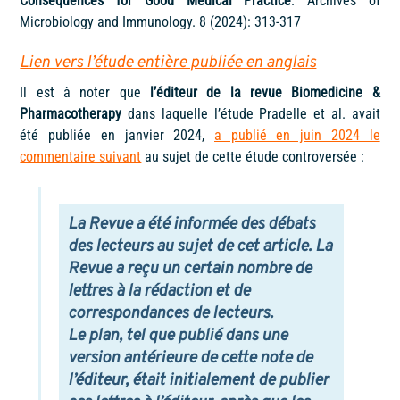
Consequences for Good Medical Practice
. Archives of
Microbiology and Immunology. 8 (2024): 313-317
Lien vers l’étude entière publiée en anglais
Il est à noter que
l’éditeur de la revue Biomedicine &
Pharmacotherapy
dans laquelle l’étude Pradelle et al. avait
été publiée en janvier 2024,
a publié en juin 2024 le
commentaire suivant
au sujet de cette étude controversée :
La Revue a été informée des débats
des lecteurs au sujet de cet article. La
Revue a reçu un certain nombre de
lettres à la rédaction et de
correspondances de lecteurs.
Le plan, tel que publié dans une
version antérieure de cette note de
l’éditeur, était initialement de publier