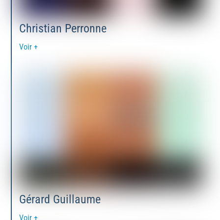
Christian Perronne
Voir +
Gérard Guillaume
Voir +