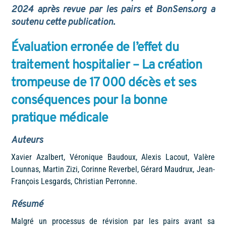
2024 après revue par les pairs et BonSens.org a
soutenu cette publication.
Évaluation erronée de l’effet du
traitement hospitalier – La création
trompeuse de 17 000 décès et ses
conséquences pour la bonne
pratique médicale
Auteurs
Xavier Azalbert, Véronique Baudoux, Alexis Lacout, Valère
Lounnas, Martin Zizi, Corinne Reverbel, Gérard Maudrux, Jean-
François Lesgards, Christian Perronne.
Résumé
Malgré un processus de révision par les pairs avant sa