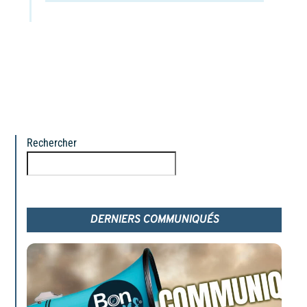
Rechercher
Rechercher
DERNIERS COMMUNIQUÉS