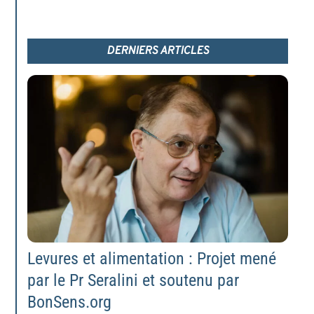
DERNIERS ARTICLES
Levures et alimentation : Projet mené
par le Pr Seralini et soutenu par
BonSens.org