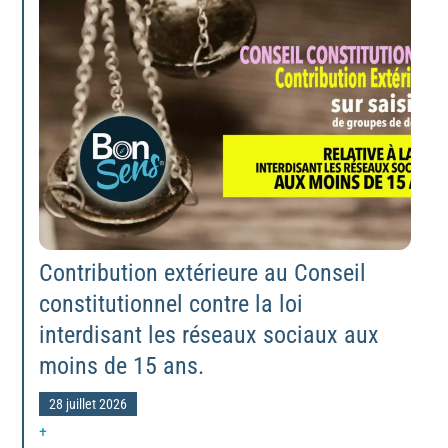
Contribution extérieure au Conseil
constitutionnel contre la loi
interdisant les réseaux sociaux aux
moins de 15 ans.
28 juillet 2026
+