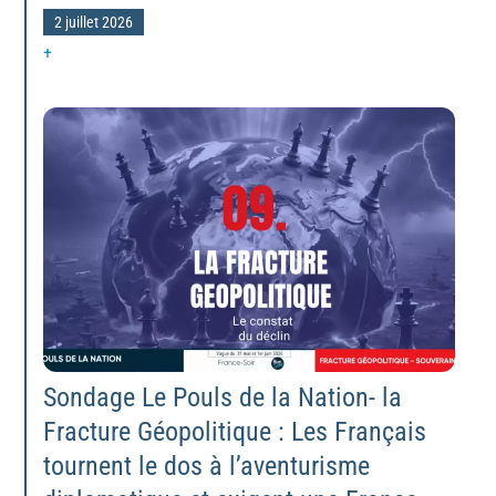
2 juillet 2026
+
Sondage Le Pouls de la Nation- la
Fracture Géopolitique : Les Français
tournent le dos à l’aventurisme