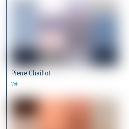
Pierre Chaillot
Voir +