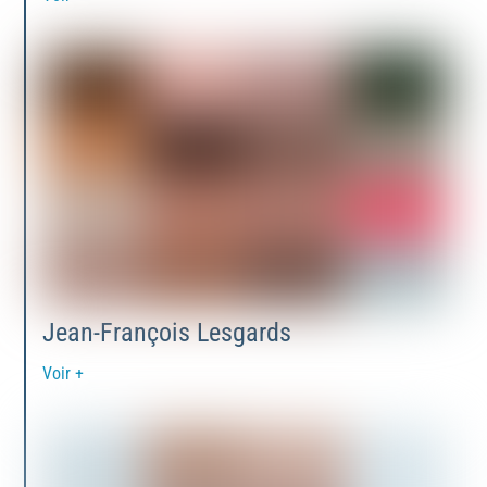
Jean-François Lesgards
Voir +