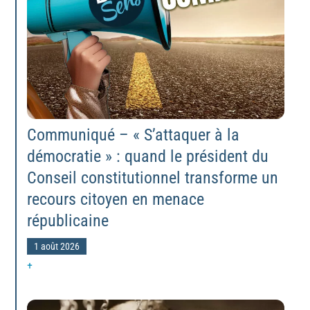
Communiqué – « S’attaquer à la
démocratie » : quand le président du
Conseil constitutionnel transforme un
recours citoyen en menace
républicaine
1 août 2026
+