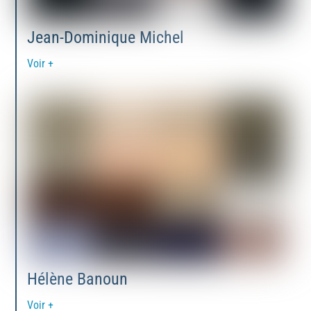
Jean-Dominique Michel
Voir +
Hélène Banoun
Voir +