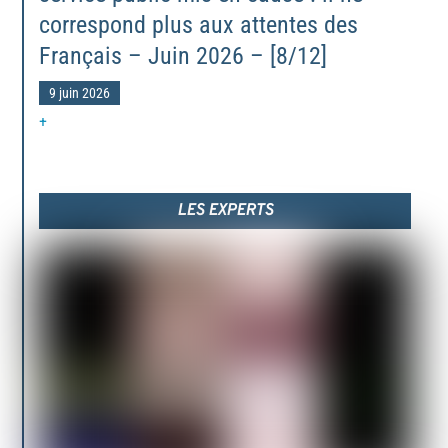
correspond plus aux attentes des
Français – Juin 2026 – [8/12]
9 juin 2026
+
LES EXPERTS