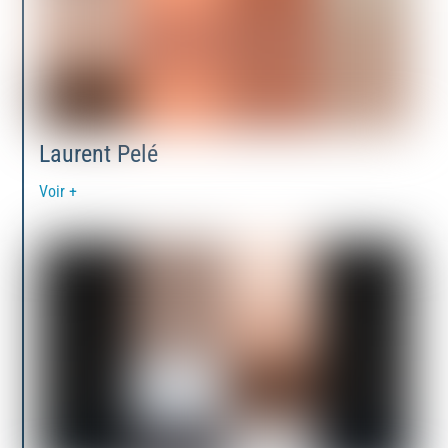
Laurent Pelé
Voir +