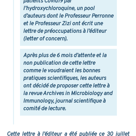
patients Covid19 par
l’hydroxychloroquine, un pool
d’auteurs dont le Professeur Perronne
et le Professeur Zizi ont écrit une
lettre de préoccupations à l’éditeur
(letter of concern).
Après plus de 6 mois d’attente et la
non publication de cette lettre
comme le voudraient les bonnes
pratiques scientifiques, les auteurs
ont décidé de proposer cette lettre à
la revue Archives in Microbiology and
Immunology, journal scientifique à
comité de lecture.
Cette lettre à l’éditeur a été publiée ce 30 juillet