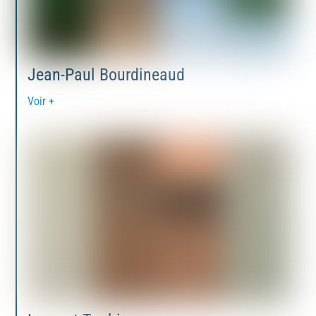
Jean-Paul Bourdineaud
Voir +