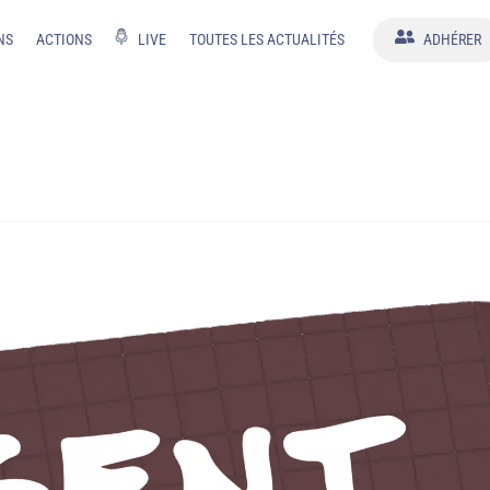
NS
ACTIONS
LIVE
TOUTES LES ACTUALITÉS
ADHÉRER