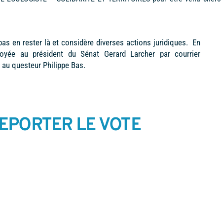
as en rester là et considère diverses actions juridiques. En
oyée au président du Sénat Gerard Larcher par courrier
au questeur Philippe Bas.
REPORTER LE VOTE