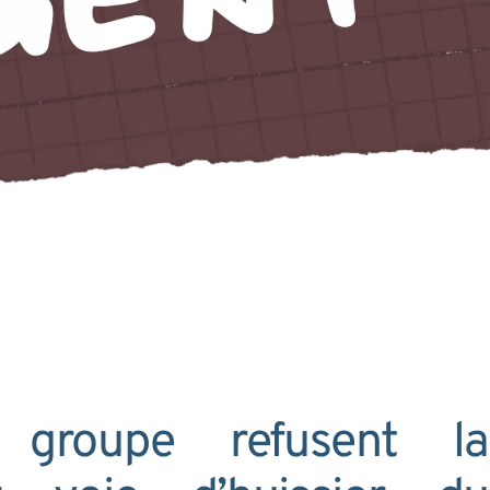
groupe refusent la