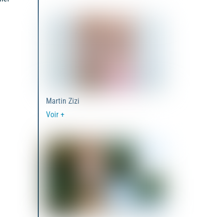
Martin Zizi
Voir +