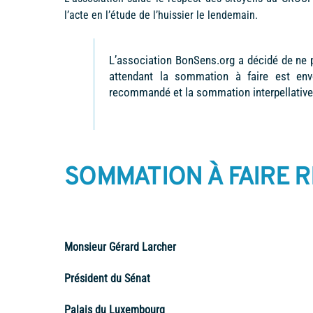
l’acte en l’étude de l’huissier le lendemain.
L’association BonSens.org a décidé de ne p
attendant la sommation à faire est env
recommandé et la sommation interpellative 
SOMMATION À FAIRE 
Monsieur Gérard Larcher
Président du Sénat
Palais du Luxembourg