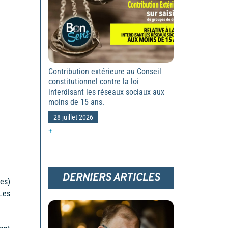
Contribution extérieure au Conseil
constitutionnel contre la loi
interdisant les réseaux sociaux aux
moins de 15 ans.
28 juillet 2026
+
DERNIERS ARTICLES
(es)
Les