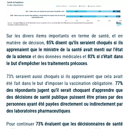
Sur les divers items importants en terme de santé, et en
matière de décision,
85% disent qu’ils seraient choqués si ils
apprenaient que le ministre de la santé avait menti sur l’état
de la science
et des données médicales et
83% si c’était dans
le but d’empêcher les traitements précoces
.
73% seraient aussi choqués si ils apprenaient que cela avait
été fait dans le but d’imposer la vaccination obligatoire.
77%
des répondants jugent qu’il serait choquant d’apprendre que
des décisions de santé publique puissent être prises par des
personnes ayant été payées directement ou indirectement par
des laboratoires pharmaceutiques
.
Pour continuer
73% évaluent que les décisionnaires de santé