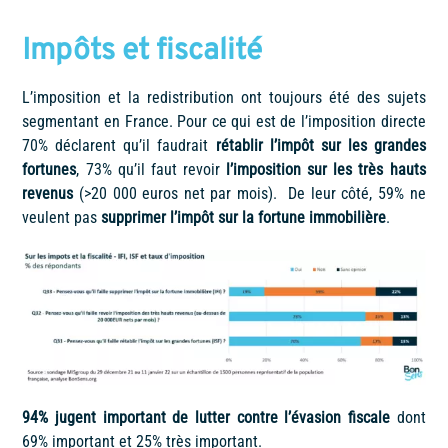
Impôts et fiscalité
L’imposition et la redistribution ont toujours été des sujets
segmentant en France. Pour ce qui est de l’imposition directe
70% déclarent qu’il faudrait
rétablir l’impôt sur les grandes
fortunes
, 73% qu’il faut revoir
l’imposition sur les très hauts
revenus
(>20 000 euros net par mois). De leur côté, 59% ne
veulent pas
supprimer l’impôt sur la fortune immobilière
.
94% jugent important de lutter contre l’évasion fiscale
dont
69% important et 25% très important.