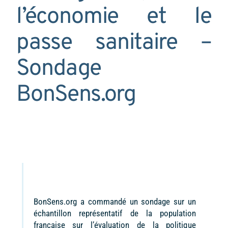
l’économie et le
passe sanitaire –
Sondage
BonSens.org
BonSens.org a commandé un sondage sur un
échantillon représentatif de la population
française sur l’évaluation de la politique