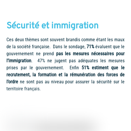
Sécurité et immigration
Ces deux thèmes sont souvent brandis comme étant les maux
de la société française. Dans le sondage,
71%
évaluent que le
gouvernement ne prend
pas les mesures nécessaires pour
l’immigration
. 47% ne jugent pas adéquates les mesures
prises par le gouvernement. Enfin
51% estiment que le
recrutement, la formation et la rémunération des forces de
l’ordre
ne sont pas au niveau pour assurer la sécurité sur le
territoire français.