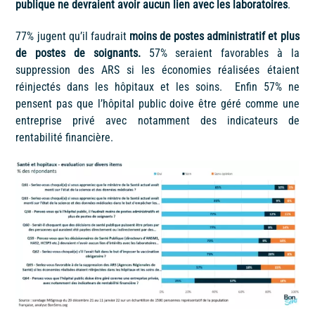
publique ne devraient avoir aucun lien avec les laboratoires
.
77% jugent qu’il faudrait
moins de postes administratif et plus
de postes de soignants.
57% seraient favorables à la
suppression des ARS si les économies réalisées étaient
réinjectés dans les hôpitaux et les soins. Enfin 57% ne
pensent pas que l’hôpital public doive être géré comme une
entreprise privé avec notamment des indicateurs de
rentabilité financière.