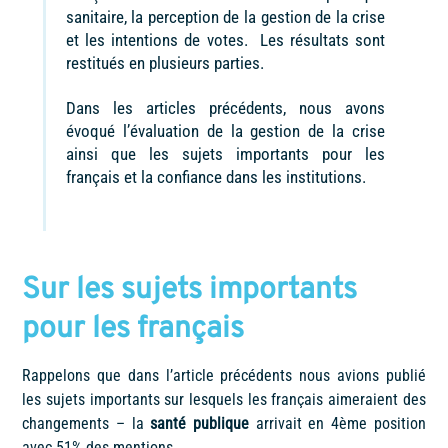
sanitaire, la perception de la gestion de la crise
et les intentions de votes. Les résultats sont
restitués en plusieurs parties.
Dans les articles précédents, nous avons
évoqué l’évaluation de la gestion de la crise
ainsi que les sujets importants pour les
français et la confiance dans les institutions.
Sur les sujets importants
pour les français
Rappelons que dans l’article précédents nous avions publié
les sujets importants sur lesquels les français aimeraient des
changements – la
santé publique
arrivait en 4ème position
avec 51% des mentions.