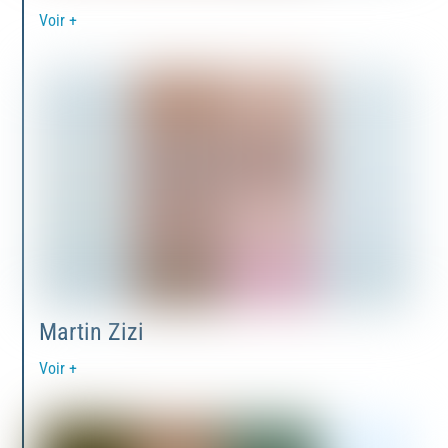
Voir +
Martin Zizi
Voir +