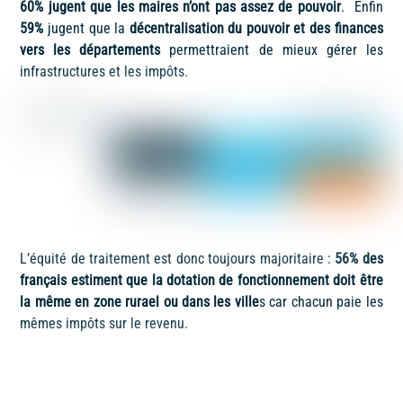
60% jugent que les maires n’ont pas assez de pouvoir
. Enfin
59%
jugent que la
décentralisation du pouvoir et des finances
vers les départements
permettraient de mieux gérer les
infrastructures et les impôts.
L’équité de traitement est donc toujours majoritaire :
56% des
français estiment que la dotation de fonctionnement doit être
la même en zone rurael ou dans les ville
s car chacun paie les
mêmes impôts sur le revenu.