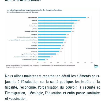
Nous allons maintenant regarder en détail les éléments sous-
jacents à l’évaluation sur la santé publique, les impôts et la
fiscalité, l’économie, l’organisation du pouvoir, la sécurité et
l’immigration, l’écologie, l’éducation et enfin passe sanitaire
et vaccination.