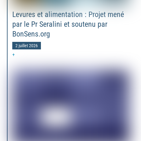
Levures et alimentation : Projet mené
par le Pr Seralini et soutenu par
BonSens.org
2 juillet 2026
+