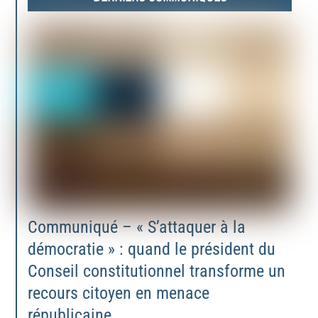
Communiqué – « S’attaquer à la
démocratie » : quand le président du
Conseil constitutionnel transforme un
recours citoyen en menace
républicaine