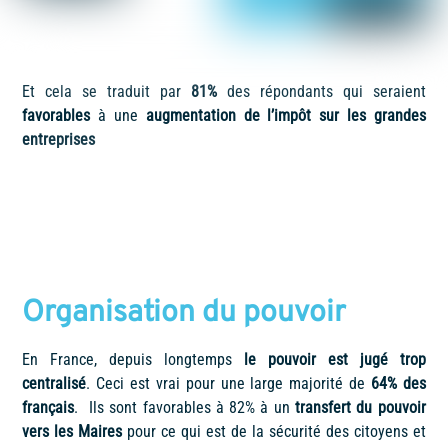
Et cela se traduit par
81%
des répondants qui seraient
favorables
à une
augmentation de l’impôt sur les grandes
entreprises
Organisation du pouvoir
En France, depuis longtemps
le pouvoir est jugé trop
centralisé
. Ceci est vrai pour une large majorité de
64% des
français
. Ils sont favorables à 82% à un
transfert du pouvoir
vers les Maires
pour ce qui est de la sécurité des citoyens et