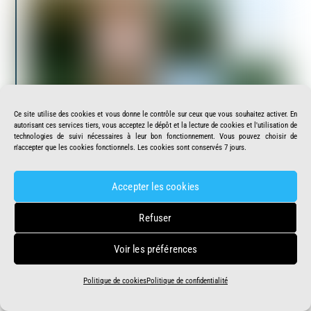
Ce site utilise des cookies et vous donne le contrôle sur ceux que vous souhaitez activer. En
autorisant ces services tiers, vous acceptez le dépôt et la lecture de cookies et l'utilisation de
technologies de suivi nécessaires à leur bon fonctionnement. Vous pouvez choisir de
n'accepter que les cookies fonctionnels. Les cookies sont conservés 7 jours.
Jean-Paul Bourdineaud
Voir +
Accepter les cookies
Refuser
Voir les préférences
Politique de cookies
Politique de confidentialité