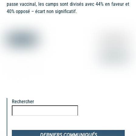
passe vaccinal, les camps sont divisés avec 44% en faveur et
40% opposé – écart non significatif.
Rechercher
Rechercher
DERNIERS COMMUNIQUÉS