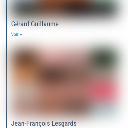
Gérard Guillaume
Voir +
Jean-François Lesgards