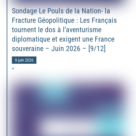
Sondage Le Pouls de la Nation- la
Fracture Géopolitique : Les Français
tournent le dos à l’aventurisme
diplomatique et exigent une France
souveraine – Juin 2026 – [9/12]
9 juin 2026
+