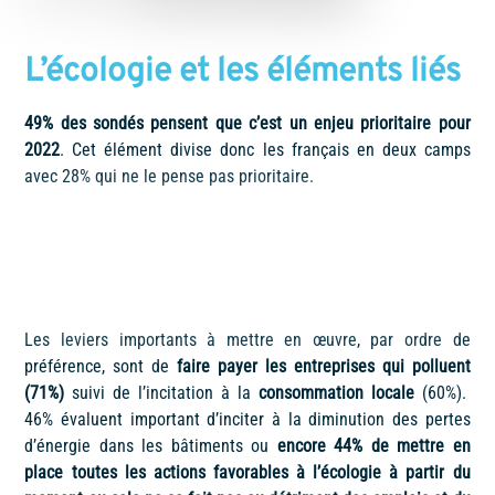
L’écologie et les éléments liés
49% des sondés pensent que c’est un enjeu prioritaire pour
2022
. Cet élément divise donc les français en deux camps
avec 28% qui ne le pense pas prioritaire.
Les leviers importants à mettre en œuvre, par ordre de
préférence, sont de
faire payer les entreprises qui polluent
(71%)
suivi de l’incitation à la
consommation locale
(60%).
46% évaluent important d’inciter à la diminution des pertes
d’énergie dans les bâtiments ou
encore 44% de mettre en
place toutes les actions favorables à l’écologie à partir du