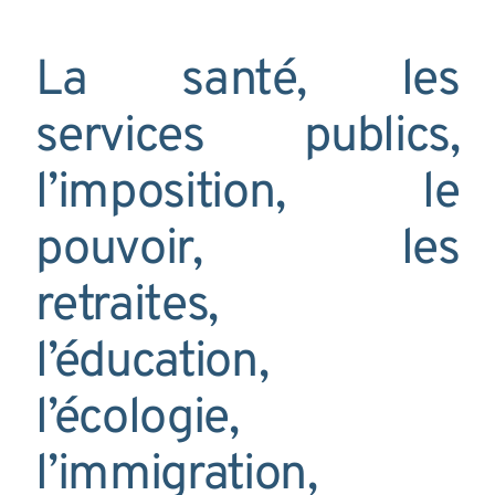
La santé, les
services publics,
l’imposition, le
pouvoir, les
retraites,
l’éducation,
l’écologie,
l’immigration,