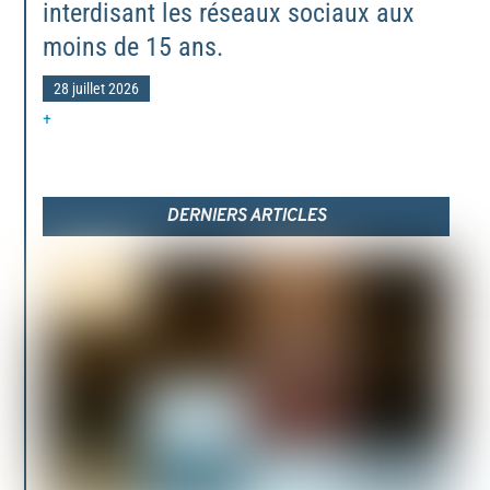
interdisant les réseaux sociaux aux
moins de 15 ans.
28 juillet 2026
+
DERNIERS ARTICLES