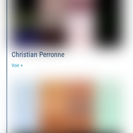
Christian Perronne
Voir +