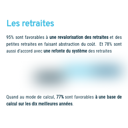
Les retraites
95% sont favorables à
une revalorisation des retraites
et des
petites retraites en faisant abstraction du coût. Et 78% sont
aussi d’accord avec
une refonte du système
des retraites
Quand au mode de calcul,
77%
sont favorables
à une base de
calcul sur les dix meilleures années
.