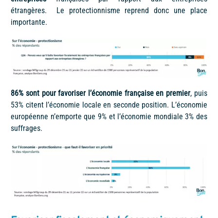
étrangères. Le protectionnisme reprend donc une place
importante.
86% sont pour favoriser l’économie française en premier
, puis
53% citent l’économie locale en seconde position. L’économie
européenne n’emporte que 9% et l’économie mondiale 3% des
suffrages.