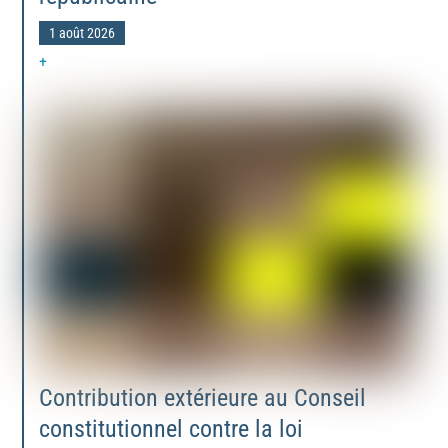
1 août 2026
+
Contribution extérieure au Conseil
constitutionnel contre la loi