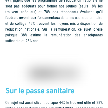
49% jugent que les programmes de l’éducation nationale ne
sont pas adéqua­ts pour former nos jeunes (seuls 18% les
trouvent adéquats) et 78% des répondants évaluent qu’il
faudrait revenir aux fondamentaux
dans les cours de primaire
et de collège. 43% trouvent les moyens mis à disposition de
l’éducation nationale. Sur la rémunération, ce sujet divise
puisque 38% estime la rémunération des enseignants
suffisante et 28% non.
Sur le passe sanitaire
Ce sujet est aussi clivant puisque 44% le trouvent utile et 38%