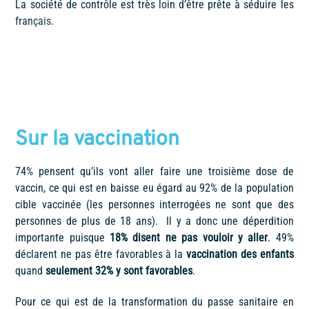
La société de contrôle est très loin d’être prête à séduire les
français.
Sur la vaccination
74% pensent qu’ils vont aller faire une troisième dose de
vaccin, ce qui est en baisse eu égard au 92% de la population
cible vaccinée (les personnes interrogées ne sont que des
personnes de plus de 18 ans). Il y a donc une déperdition
importante puisque
18% disent ne pas vouloir y aller
. 49%
déclarent ne pas être favorables à la
vaccination des enfants
quand
seulement 32% y sont favorables
.
Pour ce qui est de la transformation du passe sanitaire en