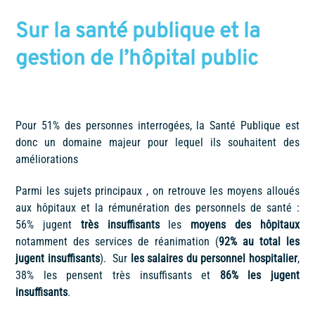
Sur la santé publique et la
gestion de l’hôpital public
Pour 51% des personnes interrogées, la Santé Publique est
donc un domaine majeur pour lequel ils souhaitent des
améliorations
Parmi les sujets principaux , on retrouve les moyens alloués
aux hôpitaux et la rémunération des personnels de santé :
56% jugent
très insuffisants
les
moyens des hôpitaux
notamment des services de réanimation (
92% au total les
jugent insuffisants
). Sur
les salaires du personnel hospitalier
,
38% les pensent très insuffisants et
86% les jugent
insuffisants
.