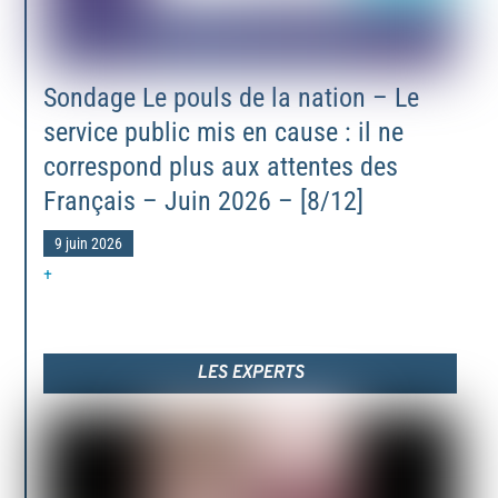
Sondage Le pouls de la nation – Le
service public mis en cause : il ne
correspond plus aux attentes des
Français – Juin 2026 – [8/12]
9 juin 2026
+
LES EXPERTS