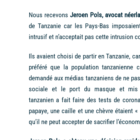
Nous recevons
Jeroen Pols, avocat néerl
de Tanzanie car les Pays-Bas imposaient
intrusif et n’acceptait pas cette intrusion c
Ils avaient choisi de partir en Tanzanie, c
préféré que la population tanzanienne
demandé aux médias tanzaniens de ne pas pa
sociale et le port du masque et mis a
tanzanien a fait faire des tests de coron
papaye, une caille et une chèvre étaient «
qu’il ne peut accepter de sacrifier l’économi