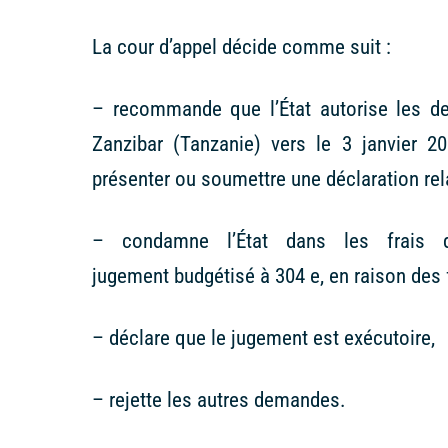
La cour d’appel décide comme suit :
– recommande que l’État autorise les d
Zanzibar (Tanzanie) vers le 3 janvier 
présenter ou soumettre une déclaration relat
– condamne l’État dans les frais 
jugement budgétisé à 304 e, en raison des 
– déclare que le jugement est exécutoire,
– rejette les autres demandes.