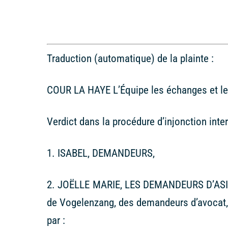
Traduction (automatique) de la plainte :
COUR LA HAYE L’Équipe les échanges et l
Verdict dans la procédure d’injonction int
1. ISABEL, DEMANDEURS,
2. JOËLLE MARIE, LES DEMANDEURS D’ASIL
de Vogelenzang, des demandeurs d’avocat, 
par :