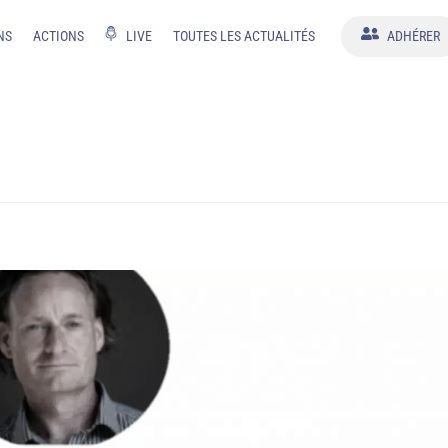
NS
ACTIONS
LIVE
TOUTES LES ACTUALITÉS
ADHÉRER