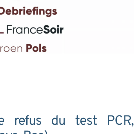
e refus du test PCR,