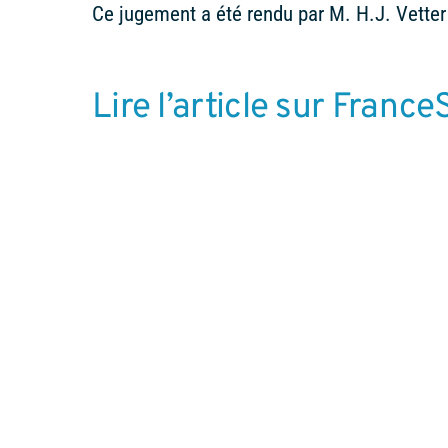
Ce jugement a été rendu par M. H.J. Vetter
Lire l’article sur France