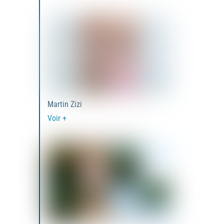
Martin Zizi
Voir +