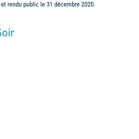
 et rendu public le 31 décembre 2020.
Soir