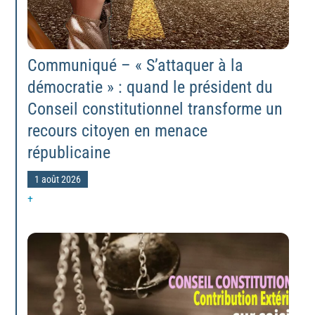
Communiqué – « S’attaquer à la
démocratie » : quand le président du
Conseil constitutionnel transforme un
recours citoyen en menace
républicaine
1 août 2026
+