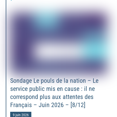
Sondage Le pouls de la nation – Le
service public mis en cause : il ne
correspond plus aux attentes des
Français – Juin 2026 – [8/12]
9 juin 2026