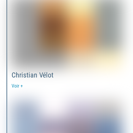
Christian Vélot
Voir +