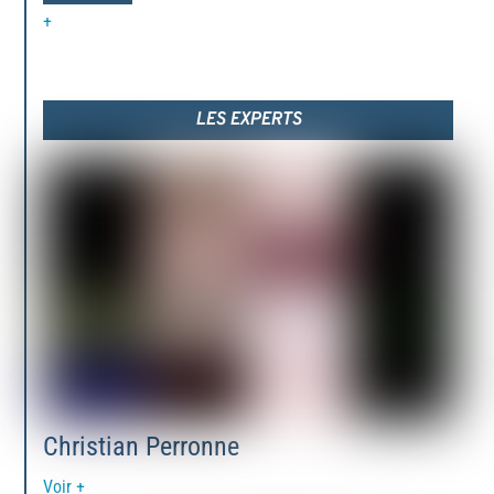
+
LES EXPERTS
Christian Perronne
Voir +