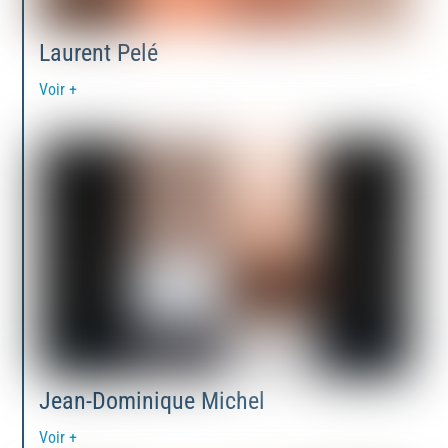
Laurent Pelé
Voir +
Jean-Dominique Michel
Voir +