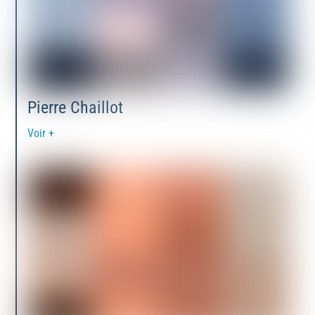
Pierre Chaillot
Voir +