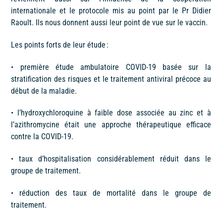
internationale et le protocole mis au point par le Pr Didier
Raoult. Ils nous donnent aussi leur point de vue sur le vaccin.
Les points forts de leur étude :
• première étude ambulatoire COVID-19 basée sur la
stratification des risques et le traitement antiviral précoce au
début de la maladie.
• l’hydroxychloroquine à faible dose associée au zinc et à
l’azithromycine était une approche thérapeutique efficace
contre la COVID-19.
• taux d’hospitalisation considérablement réduit dans le
groupe de traitement.
• réduction des taux de mortalité dans le groupe de
traitement.