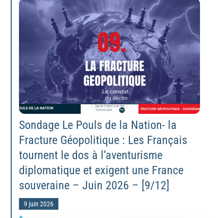
Sondage Le Pouls de la Nation- la
Fracture Géopolitique : Les Français
tournent le dos à l’aventurisme
diplomatique et exigent une France
souveraine – Juin 2026 – [9/12]
9 juin 2026
+