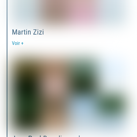
Martin Zizi
Voir +