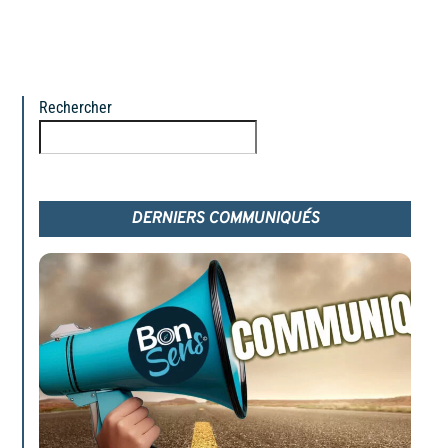
Rechercher
Rechercher
DERNIERS COMMUNIQUÉS