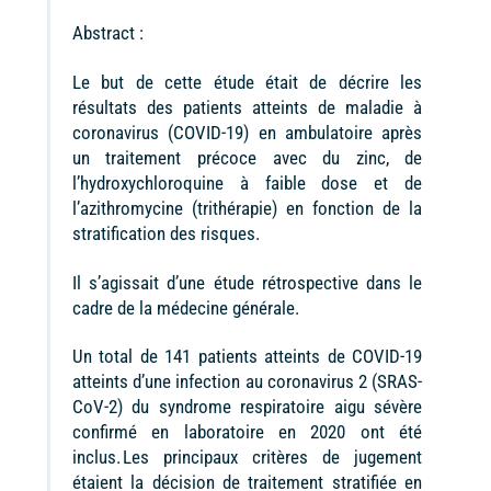
Abstract :
Le but de cette étude était de décrire les
résultats des patients atteints de maladie à
coronavirus (COVID-19) en ambulatoire après
un traitement précoce avec du zinc, de
l’hydroxychloroquine à faible dose et de
l’azithromycine (trithérapie) en fonction de la
stratification des risques.
Il s’agissait d’une étude rétrospective dans le
cadre de la médecine générale.
Un total de 141 patients atteints de COVID-19
atteints d’une infection au coronavirus 2 (SRAS-
CoV-2) du syndrome respiratoire aigu sévère
confirmé en laboratoire en 2020 ont été
inclus. Les principaux critères de jugement
étaient la décision de traitement stratifiée en