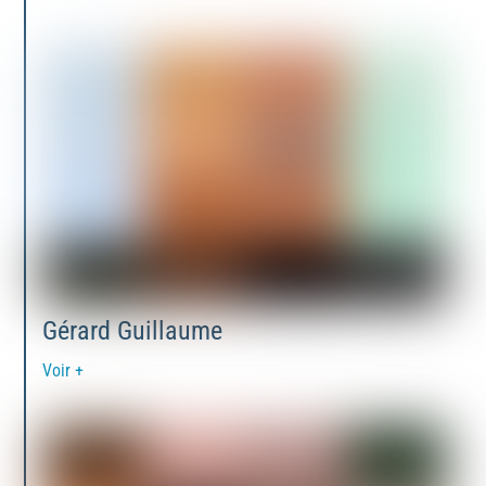
Gérard Guillaume
Voir +