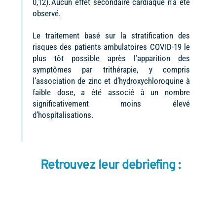
0,12). Aucun effet secondaire cardiaque n’a été
observé.
Le traitement basé sur la stratification des
risques des patients ambulatoires COVID-19 le
plus tôt possible après l’apparition des
symptômes par trithérapie, y compris
l’association de zinc et d’hydroxychloroquine à
faible dose, a été associé à un nombre
significativement moins élevé
d’hospitalisations.
Retrouvez leur debriefing :