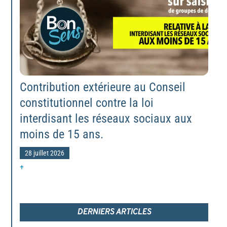
Contribution extérieure au Conseil
constitutionnel contre la loi
interdisant les réseaux sociaux aux
moins de 15 ans.
28 juillet 2026
+
DERNIERS ARTICLES