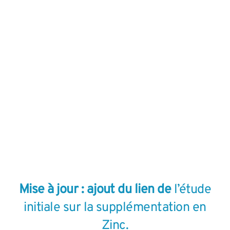
Mise à jour : ajout du lien de
l’étude
initiale sur la supplémentation en
Zinc.