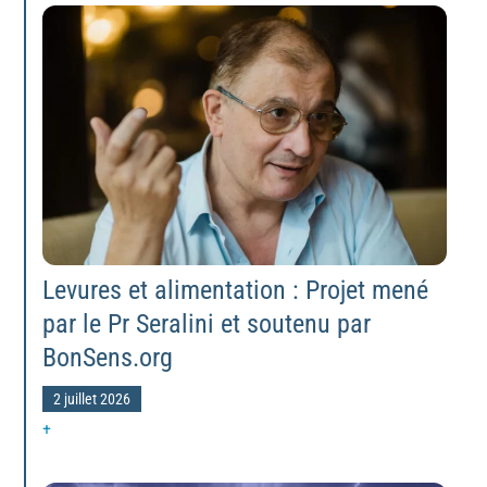
Levures et alimentation : Projet mené
par le Pr Seralini et soutenu par
BonSens.org
2 juillet 2026
+