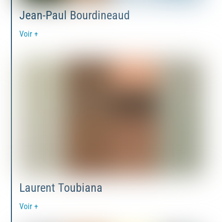
Jean-Paul Bourdineaud
Voir +
Laurent Toubiana
Voir +