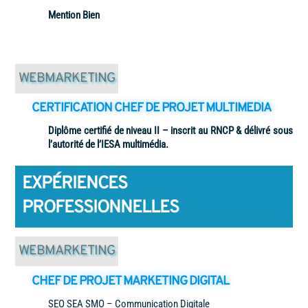
Mention Bien
WEBMARKETING
CERTIFICATION CHEF DE PROJET MULTIMEDIA
Diplôme certifié de niveau II – inscrit au RNCP & délivré sous
l’autorité de l’IESA multimédia.
EXPÉRIENCES
PROFESSIONNELLES
WEBMARKETING
CHEF DE PROJET MARKETING DIGITAL
SEO SEA SMO – Communication Digitale