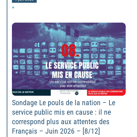
+
Sondage Le pouls de la nation – Le
service public mis en cause : il ne
correspond plus aux attentes des
Français – Juin 2026 – [8/12]