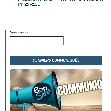
178: 2279-2286.
Rechercher
Rechercher
DERNIERS COMMUNIQUÉS