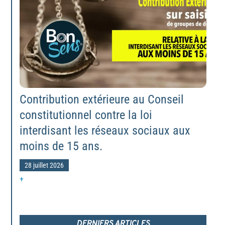
Contribution extérieure au Conseil
constitutionnel contre la loi
interdisant les réseaux sociaux aux
moins de 15 ans.
28 juillet 2026
+
DERNIERS ARTICLES