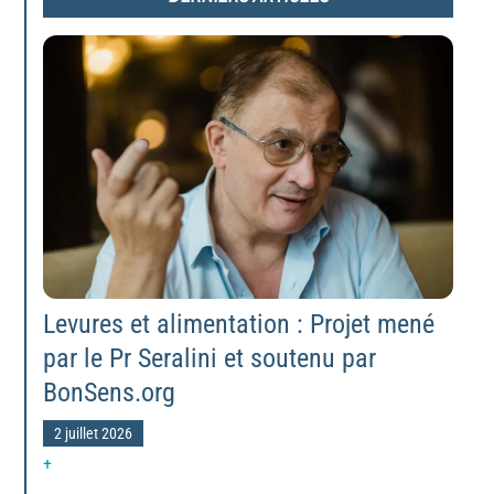
Levures et alimentation : Projet mené
par le Pr Seralini et soutenu par
BonSens.org
2 juillet 2026
+