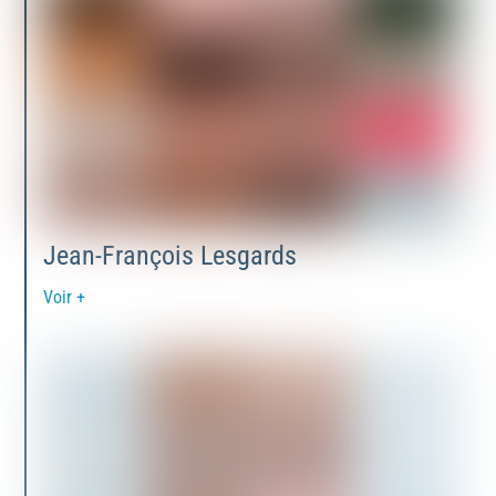
Jean-François Lesgards
Voir +