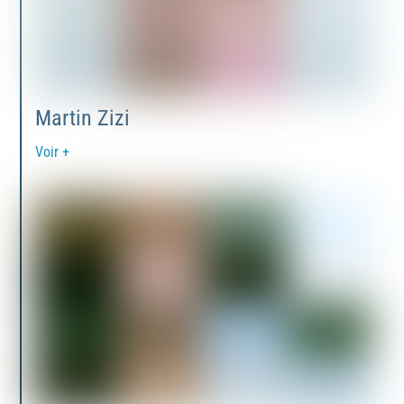
Martin Zizi
Voir +