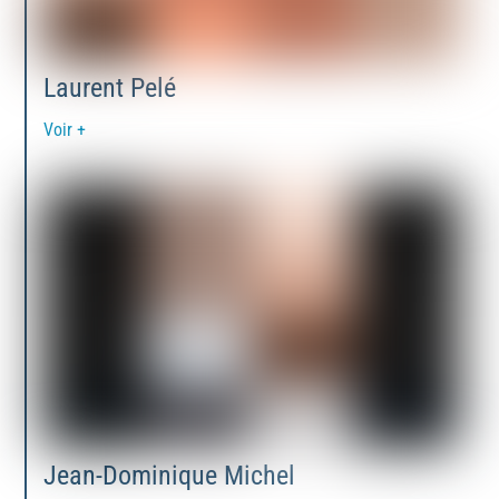
Laurent Pelé
Voir +
Jean-Dominique Michel