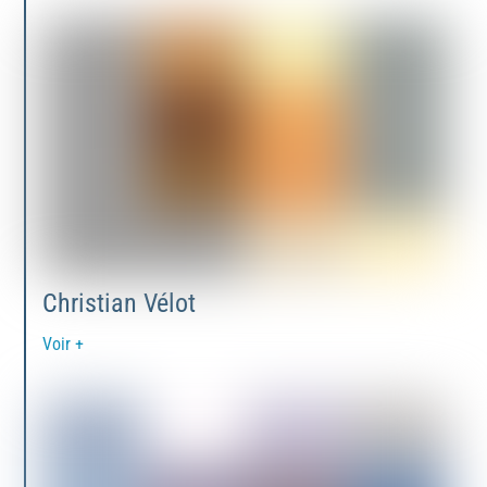
Christian Vélot
Voir +