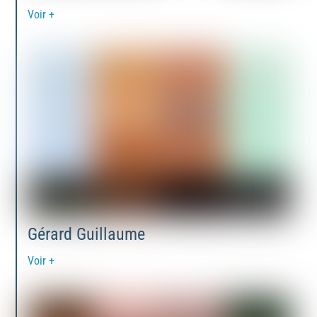
Voir +
Gérard Guillaume
Voir +