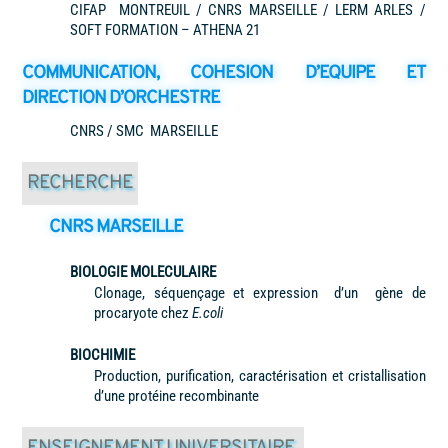
CIFAP MONTREUIL / CNRS MARSEILLE / LERM ARLES /
SOFT FORMATION – ATHENA 21
COMMUNICATION, COHESION D’EQUIPE ET
DIRECTION D’ORCHESTRE
CNRS / SMC MARSEILLE
RECHERCHE
CNRS MARSEILLE
BIOLOGIE MOLECULAIRE
Clonage, séquençage et expression d’un gène de
procaryote chez
E.coli
BIOCHIMIE
Production, purification, caractérisation et cristallisation
d’une protéine recombinante