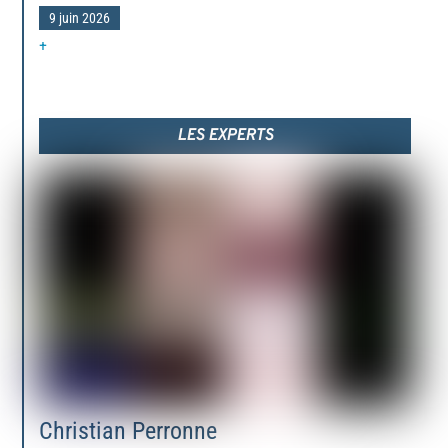
9 juin 2026
+
LES EXPERTS
Christian Perronne