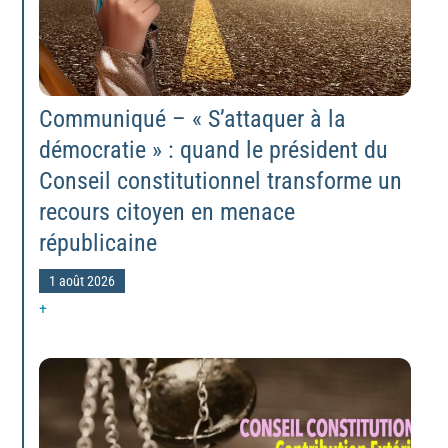
Communiqué – « S’attaquer à la
démocratie » : quand le président du
Conseil constitutionnel transforme un
recours citoyen en menace
républicaine
1 août 2026
+