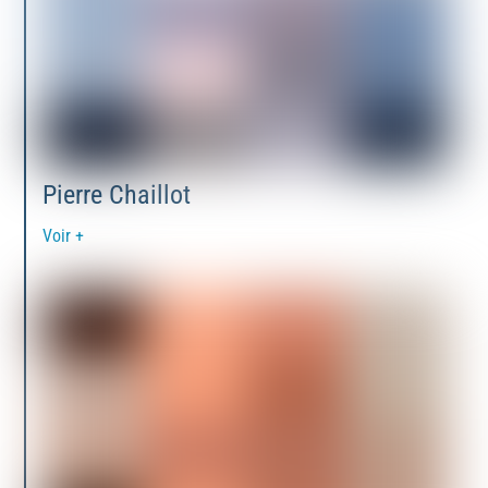
Pierre Chaillot
Voir +