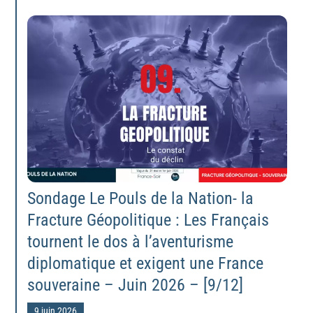
Sondage Le Pouls de la Nation- la
Fracture Géopolitique : Les Français
tournent le dos à l’aventurisme
diplomatique et exigent une France
souveraine – Juin 2026 – [9/12]
9 juin 2026