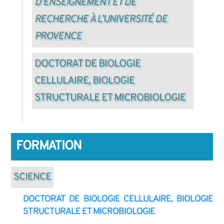
D’ENSEIGNEMENT ET DE
RECHERCHE À L’UNIVERSITÉ DE
PROVENCE
DOCTORAT DE BIOLOGIE
CELLULAIRE, BIOLOGIE
STRUCTURALE ET MICROBIOLOGIE
FORMATION
SCIENCE
DOCTORAT DE BIOLOGIE CELLULAIRE, BIOLOGIE
STRUCTURALE ET MICROBIOLOGIE