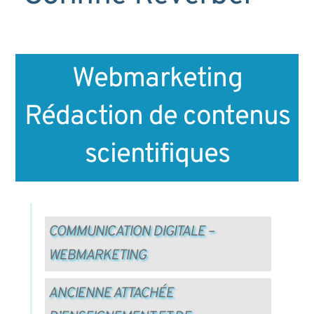
Webmarketing
Rédaction de contenus
scientifiques
COMMUNICATION DIGITALE –
WEBMARKETING
ANCIENNE ATTACHÉE