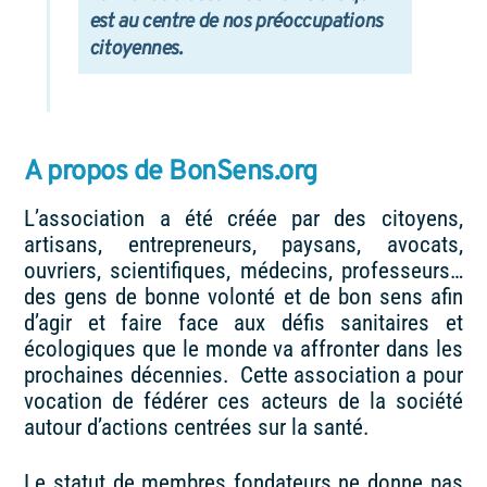
est au centre de nos préoccupations
citoyennes.
A propos de BonSens.org
L’association a été créée par des citoyens,
artisans, entrepreneurs, paysans, avocats,
ouvriers, scientifiques, médecins, professeurs…
des gens de bonne volonté et de bon sens afin
d’agir et faire face aux défis sanitaires et
écologiques que le monde va affronter dans les
prochaines décennies. Cette association a pour
vocation de fédérer ces acteurs de la société
autour d’actions centrées sur la santé.
Le statut de membres fondateurs ne donne pas