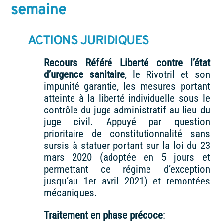
semaine
ACTIONS JURIDIQUES
Recours Référé Liberté contre l’état
d’urgence sanitaire
, le Rivotril et son
impunité garantie, les mesures portant
atteinte à la liberté individuelle sous le
contrôle du juge administratif au lieu du
juge civil. Appuyé par question
prioritaire de constitutionnalité sans
sursis à statuer portant sur la loi du 23
mars 2020 (adoptée en 5 jours et
permettant ce régime d’exception
jusqu’au 1er avril 2021) et remontées
mécaniques.
Traitement en phase précoce
: