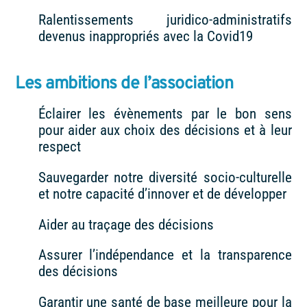
Ralentissements juridico-administratifs
devenus inappropriés avec la Covid19
Les ambitions de l’association
Éclairer les évènements par le bon sens
pour aider aux choix des décisions et à leur
respect
Sauvegarder notre diversité socio-culturelle
et notre capacité d’innover et de développer
Aider au traçage des décisions
Assurer l’indépendance et la transparence
des décisions
Garantir une santé de base meilleure pour la