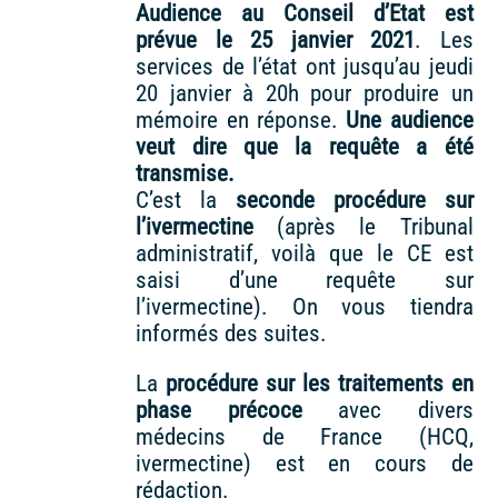
Audience au Conseil d’Etat est
prévue le 25 janvier 2021
. Les
services de l’état ont jusqu’au jeudi
20 janvier à 20h pour produire un
mémoire en réponse.
Une audience
veut dire que la requête a été
transmise.
C’est la
seconde procédure sur
l’ivermectine
(après le Tribunal
administratif, voilà que le CE est
saisi d’une requête sur
l’ivermectine). On vous tiendra
informés des suites.
La
procédure sur les traitements en
phase précoce
avec divers
médecins de France (HCQ,
ivermectine) est en cours de
rédaction.