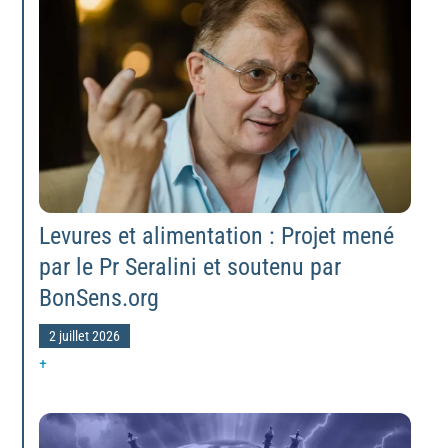
Levures et alimentation : Projet mené
par le Pr Seralini et soutenu par
BonSens.org
2 juillet 2026
+