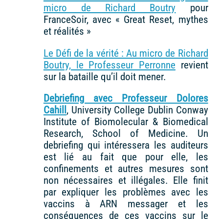
micro de Richard Boutry
pour
FranceSoir, avec « Great Reset, mythes
et réalités »
Le Défi de la vérité : Au micro de Richard
Boutry, le Professeur Perronne
revient
sur la bataille qu’il doit mener.
Debriefing avec Professeur Dolores
Cahill
, University College Dublin Conway
Institute of Biomolecular & Biomedical
Research, School of Medicine. Un
debriefing qui intéressera les auditeurs
est lié au fait que pour elle, les
confinements et autres mesures sont
non nécessaires et illégales. Elle finit
par expliquer les problèmes avec les
vaccins à ARN messager et les
conséquences de ces vaccins sur le