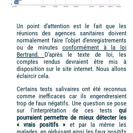
Un point d’attention est le fait que les
réunions des agences sanitaires doivent
normalement faire l’objet d’enregistrements
ou de minutes
conformément à la loi
Bertrand.
D’après le texte de loi, les
comptes rendus devraient être mis à
disposition sur le site internet. Nous allons
éclaircir cela.
Certains tests salivaires ont été reconnus
comme inefficaces car ils engendreraient
trop de faux négatifs. Une question se pose
sur l’interprétation de ces tests
qui
pourraient permettre de mieux détecter les
« vrais positifs »
et par la même les
malades, en réduisant ainsi les faux positifs