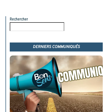
Rechercher
Rechercher
DERNIERS COMMUNIQUÉS