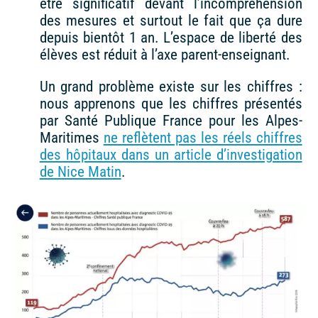
être significatif devant l’incompréhension
des mesures et surtout le fait que ça dure
depuis bientôt 1 an. L’espace de liberté des
élèves est réduit à l’axe parent-enseignant.
Un grand problème existe sur les chiffres :
nous apprenons que les chiffres présentés
par Santé Publique France pour les Alpes-
Maritimes
ne reflètent pas les réels chiffres
des hôpitaux dans un article d’investigation
de Nice Matin
.