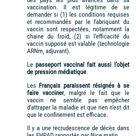
vaccination. Il est légitime de se
demander si (1) les conditions requises
et recommandés par le fabriquant du
vaccin sont respectées, notamment la
chaine du froid, (2) si l’efficacité du
vaccin supposé est valable (technologie
ARNm, adjuvant).
Le
passeport vaccinal fait aussi l’objet
de pression médiatique
.
Les
Français paraissent résignés à se
faire vacciner
, malgré le fait que le
vaccin ne semble pas empêcher
d’attraper la maladie et que rien n’est dit
que le confinement est efficace.
Il y a une recrudescence de décès dans
les EHPAD rapportés par Nice matin.