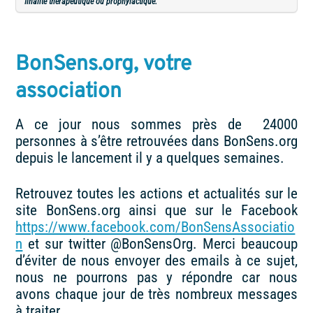
finalité thérapeutique ou prophylactique.
BonSens.org, votre
association
A ce jour nous sommes près de 24000
personnes à s’être retrouvées dans BonSens.org
depuis le lancement il y a quelques semaines.
Retrouvez toutes les actions et actualités sur le
site BonSens.org ainsi que sur le Facebook
https://www.facebook.com/BonSensAssociatio
n
et sur twitter @BonSensOrg. Merci beaucoup
d’éviter de nous envoyer des emails à ce sujet,
nous ne pourrons pas y répondre car nous
avons chaque jour de très nombreux messages
à traiter.