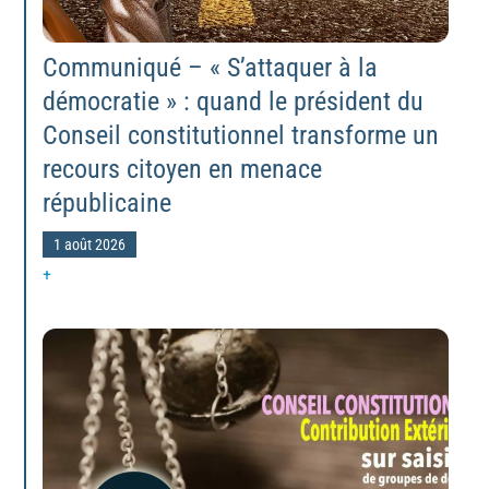
Communiqué – « S’attaquer à la
démocratie » : quand le président du
Conseil constitutionnel transforme un
recours citoyen en menace
républicaine
1 août 2026
+