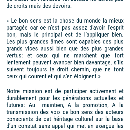
de droits mais des devoirs.
« Le bon sens est la chose du monde la mieux
partagée car ce n’est pas assez d’avoir l’esprit
bon, mais le principal est de l’appliquer bien.
Les plus grandes âmes sont capables des plus
grands vices aussi bien que des plus grandes
vertus; et ceux qui ne marchent que fort
lentement peuvent avancer bien davantage, s’ils
suivent toujours le droit chemin, que ne font
ceux qui courent et qui s’en éloignent.»
Notre mission est de participer activement et
durablement pour les générations actuelles et
futures: Au maintien, A la promotion, A la
transmission des voix de bon sens des acteurs
conscients de cet héritage culturel sur la base
d’un constat sans appel qui met en exergue les