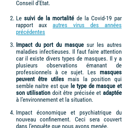
Conseil d’Etat.
Le
suivi de la mortalité
de la Covid-19 par
rapport aux
autres virus des années
précédentes
Impact du port du masque
sur les autres
maladies infectieuses. Il faut faire attention
car il existe divers types de masques. Il y a
plusieurs observations émanant de
professionnels à ce sujet. Les
masques
peuvent être utiles
mais la position qui
semble naitre est que
le type de masque et
son utilisation
doit être précisée et
adaptée
à l’environnement et la situation.
Impact économique et psychiatrique du
nouveau confinement. Ceci sera couvert
dans l’enquête que nous avons menée.