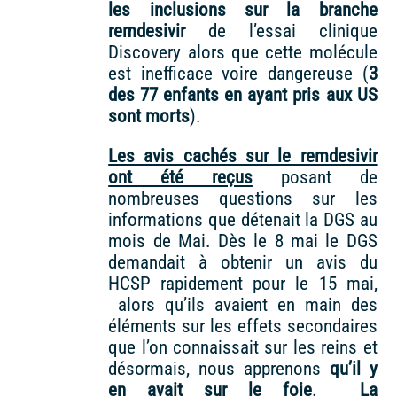
les inclusions sur la branche
remdesivir
de l’essai clinique
Discovery alors que cette molécule
est inefficace voire dangereuse (
3
des 77 enfants en ayant pris aux US
sont morts
).
Les avis cachés sur le remdesivir
ont été reçus
posant de
nombreuses questions sur les
informations que détenait la DGS au
mois de Mai. Dès le 8 mai le DGS
demandait à obtenir un avis du
HCSP rapidement pour le 15 mai,
alors qu’ils avaient en main des
éléments sur les effets secondaires
que l’on connaissait sur les reins et
désormais, nous apprenons
qu’il y
en avait sur le foie
.
La