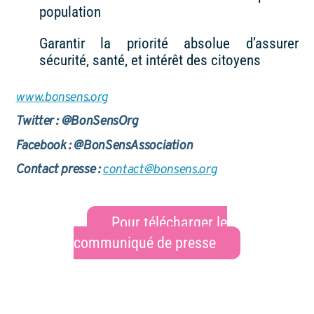
population
Garantir la priorité absolue d’assurer
sécurité, santé, et intérêt des citoyens
www.bonsens.org
Twitter : @BonSensOrg
Facebook : @BonSensAssociation
Contact presse :
contact@bonsens.org
Pour télécharger le
communiqué de presse