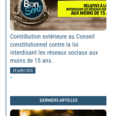
Contribution extérieure au Conseil
constitutionnel contre la loi
interdisant les réseaux sociaux aux
moins de 15 ans.
28 juillet 2026
+
DERNIERS ARTICLES