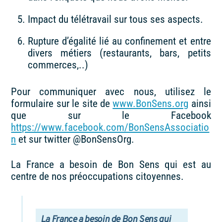
Impact du télétravail sur tous ses aspects.
Rupture d’égalité lié au confinement et entre
divers métiers (restaurants, bars, petits
commerces,..)
Pour communiquer avec nous, utilisez le
formulaire sur le site de
www.BonSens.org
ainsi
que sur le Facebook
https://www.facebook.com/BonSensAssociatio
n
et sur twitter @BonSensOrg.
La France a besoin de Bon Sens qui est au
centre de nos préoccupations citoyennes.
La France a besoin de Bon Sens qui