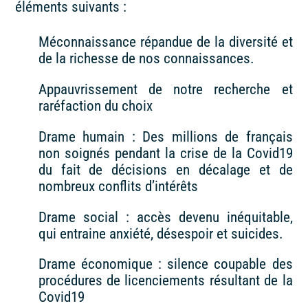
éléments suivants :
Méconnaissance répandue de la diversité et
de la richesse de nos connaissances.
Appauvrissement de notre recherche et
raréfaction du choix
Drame humain : Des millions de français
non soignés pendant la crise de la Covid19
du fait de décisions en décalage et de
nombreux conflits d’intérêts
Drame social : accès devenu inéquitable,
qui entraine anxiété, désespoir et suicides.
Drame économique : silence coupable des
procédures de licenciements résultant de la
Covid19