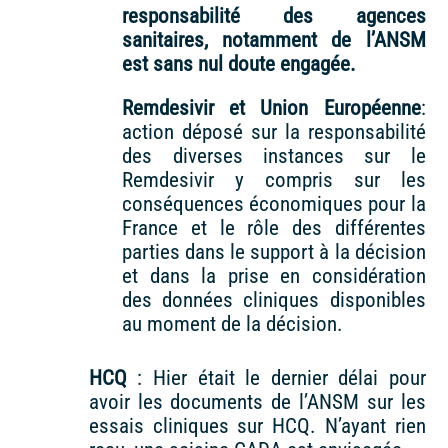
responsabilité des agences
sanitaires, notamment de l’ANSM
est sans nul doute engagée.
Remdesivir et Union Européenne
:
action déposé sur la responsabilité
des diverses instances sur le
Remdesivir y compris sur les
conséquences économiques pour la
France et le rôle des différentes
parties dans le support à la décision
et dans la prise en considération
des données cliniques disponibles
au moment de la décision.
HCQ
: Hier était le dernier délai pour
avoir les documents de l’ANSM sur les
essais cliniques sur HCQ. N’ayant rien