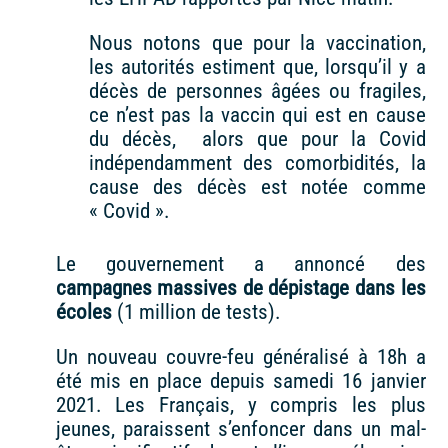
Nous notons que pour la vaccination,
les autorités estiment que, lorsqu’il y a
décès de personnes âgées ou fragiles,
ce n’est pas la vaccin qui est en cause
du décès, alors que pour la Covid
indépendamment des comorbidités, la
cause des décès est notée comme
« Covid ».
Le gouvernement a annoncé des
campagnes massives de dépistage dans les
écoles
(1 million de tests).
Un nouveau couvre-feu généralisé à 18h a
été mis en place depuis samedi 16 janvier
2021. Les Français, y compris les plus
jeunes, paraissent s’enfoncer dans un mal-