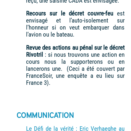
reçu, une saisine CADA est envisagée.
Recours sur le décret couvre
-feu
est
envisagé et l’auto-isolement sur
l’honneur si on veut embarquer dans
l’avion ou le bateau.
Revue des actions au pénal sur le décret
Rivotril
: si nous trouvons une action en
cours nous la supporterons ou en
lancerons une. (Ceci a été couvert par
FranceSoir, une enquête a eu lieu sur
France 3).
COMMUNICATION
Le Défi de la vérité : Eric Verhaeghe au