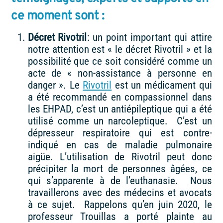
ce moment sont :
Décret Rivotril
: un point important qui attire
notre attention est « le décret Rivotril » et la
possibilité que ce soit considéré comme un
acte de « non-assistance à personne en
danger ». Le
Rivotril
est un médicament qui
a été recommandé en compassionnel dans
les EHPAD, c’est un antiépileptique qui a été
utilisé comme un narcoleptique. C’est un
dépresseur respiratoire qui est contre-
indiqué en cas de maladie pulmonaire
aigüe. L’utilisation de Rivotril peut donc
précipiter la mort de personnes âgées, ce
qui s’apparente à de l’euthanasie. Nous
travaillerons avec des médecins et avocats
à ce sujet. Rappelons qu’en juin 2020, le
professeur Trouillas a porté plainte au