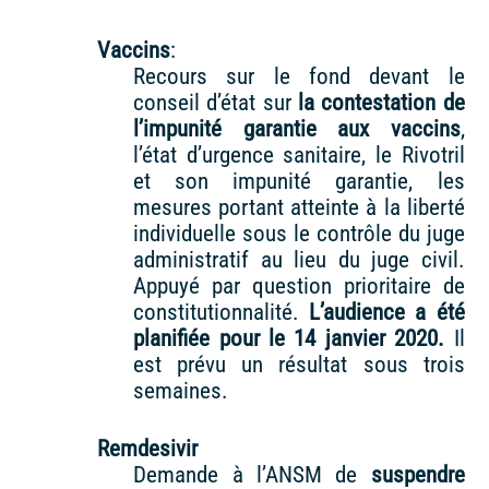
Vaccins
:
Recours sur le fond devant le
conseil d’état sur
la contestation de
l’impunité garantie aux vaccins
,
l’état d’urgence sanitaire, le Rivotril
et son impunité garantie, les
mesures portant atteinte à la liberté
individuelle sous le contrôle du juge
administratif au lieu du juge civil.
Appuyé par question prioritaire de
constitutionnalité.
L’audience a été
planifiée pour le 14 janvier 2020.
Il
est prévu un résultat sous trois
semaines.
Remdesivir
Demande à l’ANSM de
suspendre