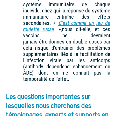
système immunitaire de chaque
individu, chez qui la réponse du système
immunitaire entraîne des effets
secondaires. «
C’est comme un jeu de
roulette russe
»,nous dit-elle, et ces
vaccins ne devraient
jamais être donnés en double doses car
cela risque d’entraîner des problèmes
supplémentaires liés à la facilitation de
l’infection virale par les anticorps
(antibody dependend enhancement ou
ADE) dont on ne connaît pas la
temporalité de l’effet.
Les questions importantes sur
lesquelles nous cherchons des
témoignages, experts et supports en