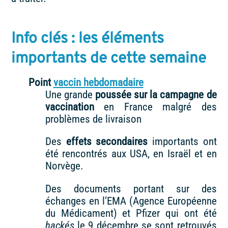
Info clés : les éléments
importants de cette semaine
Point
vaccin hebdomadaire
Une grande
poussée sur la campagne de
vaccination
en France malgré des
problèmes de livraison
Des
effets secondaires
importants ont
été rencontrés aux USA, en Israël et en
Norvège.
Des documents portant sur des
échanges en l’EMA (Agence Européenne
du Médicament) et Pfizer qui ont été
hackés
le 9 décembre se sont retrouvés