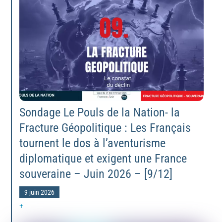
Sondage Le Pouls de la Nation- la
Fracture Géopolitique : Les Français
tournent le dos à l’aventurisme
diplomatique et exigent une France
souveraine – Juin 2026 – [9/12]
9 juin 2026
+