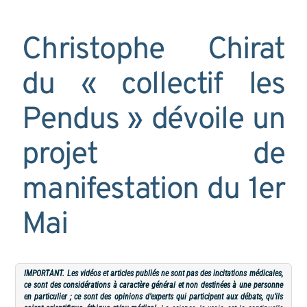
Christophe Chirat
du « collectif les
Pendus » dévoile un
projet de
manifestation du 1er
Mai
IMPORTANT. Les vidéos et articles publiés ne sont pas des incitations médicales,
ce sont des considérations à caractère général et non destinées à une personne
en particulier ; ce sont des opinions d’experts qui participent aux débats, qu’ils