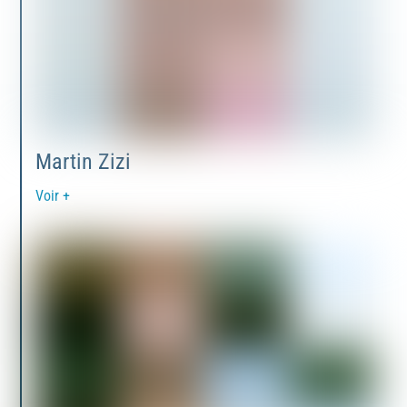
Martin Zizi
Voir +