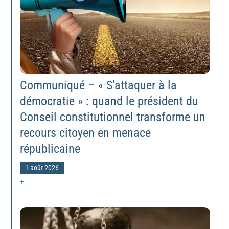
Communiqué – « S’attaquer à la
démocratie » : quand le président du
Conseil constitutionnel transforme un
recours citoyen en menace
républicaine
1 août 2026
+