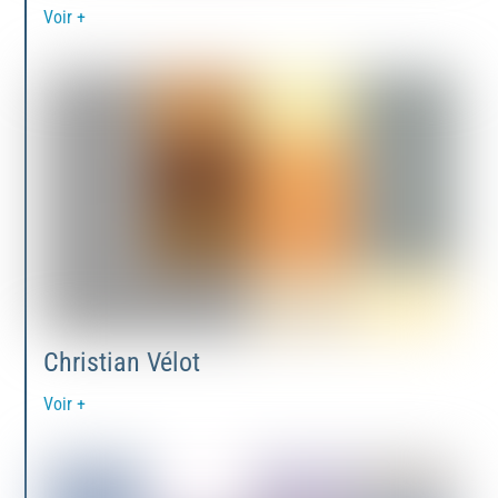
Voir +
Christian Vélot
Voir +