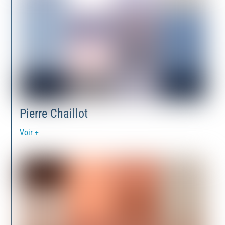
Pierre Chaillot
Voir +