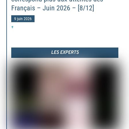
Français – Juin 2026 – [8/12]
9 juin 2026
+
LES EXPERTS