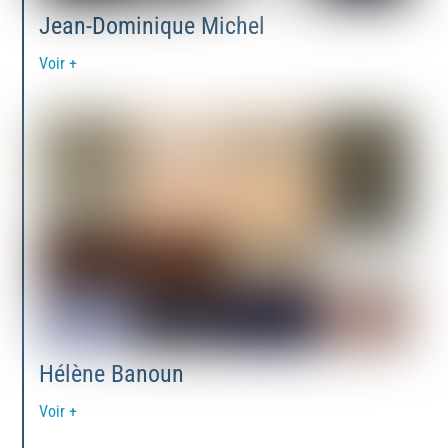
Jean-Dominique Michel
Voir +
Hélène Banoun
Voir +