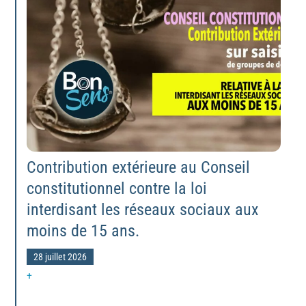
Contribution extérieure au Conseil
constitutionnel contre la loi
interdisant les réseaux sociaux aux
moins de 15 ans.
28 juillet 2026
+