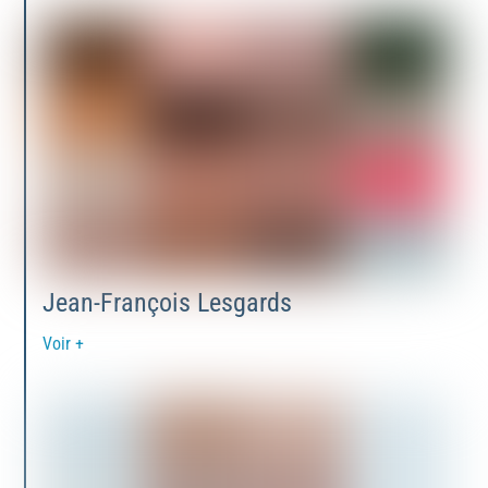
Jean-François Lesgards
Voir +