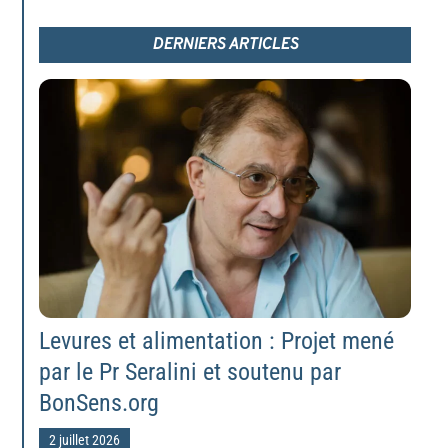
DERNIERS ARTICLES
Levures et alimentation : Projet mené
par le Pr Seralini et soutenu par
BonSens.org
2 juillet 2026