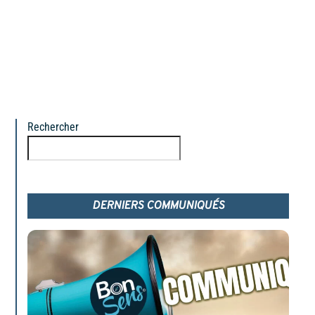
Rechercher
Rechercher
DERNIERS COMMUNIQUÉS