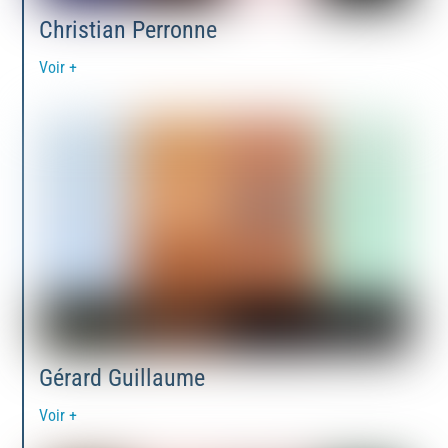
Christian Perronne
Voir +
Gérard Guillaume
Voir +