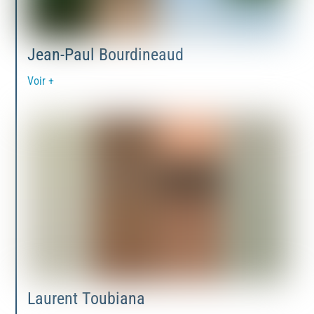
Jean-Paul Bourdineaud
Voir +
Laurent Toubiana