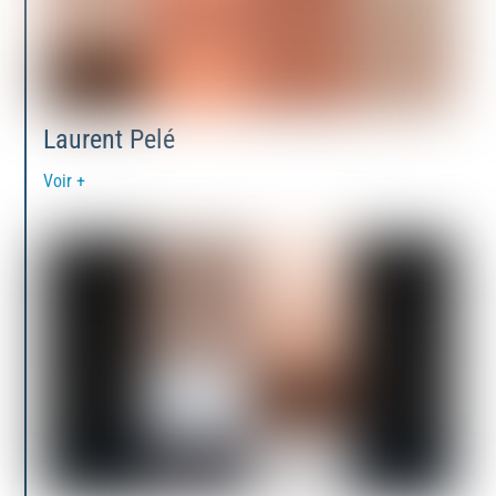
Laurent Pelé
Voir +