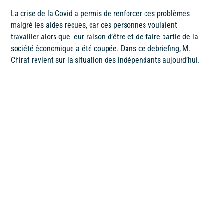
La crise de la Covid a permis de renforcer ces problèmes
malgré les aides reçues, car ces personnes voulaient
travailler alors que leur raison d’être et de faire partie de la
société économique a été coupée. Dans ce debriefing, M.
Chirat revient sur la situation des indépendants aujourd’hui.