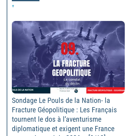
+
Sondage Le Pouls de la Nation- la
Fracture Géopolitique : Les Français
tournent le dos à l’aventurisme
diplomatique et exigent une France