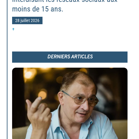
moins de 15 ans.
28 juillet 2026
+
DERNIERS ARTICLES