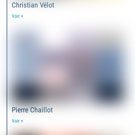
Christian Vélot
Voir +
Pierre Chaillot
Voir +