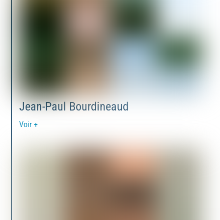
Jean-Paul Bourdineaud
Voir +