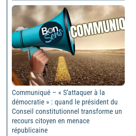
Communiqué – « S’attaquer à la
démocratie » : quand le président du
Conseil constitutionnel transforme un
recours citoyen en menace
républicaine