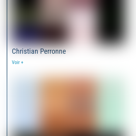
Christian Perronne
Voir +