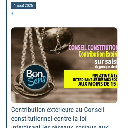
1 août 2026
+
Contribution extérieure au Conseil
constitutionnel contre la loi
interdisant les réseaux sociaux aux