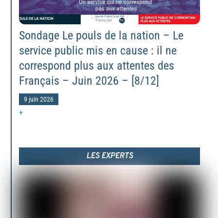
Sondage Le pouls de la nation – Le
service public mis en cause : il ne
correspond plus aux attentes des
Français – Juin 2026 – [8/12]
9 juin 2026
+
LES EXPERTS