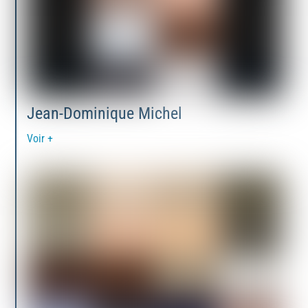
Jean-Dominique Michel
Voir +