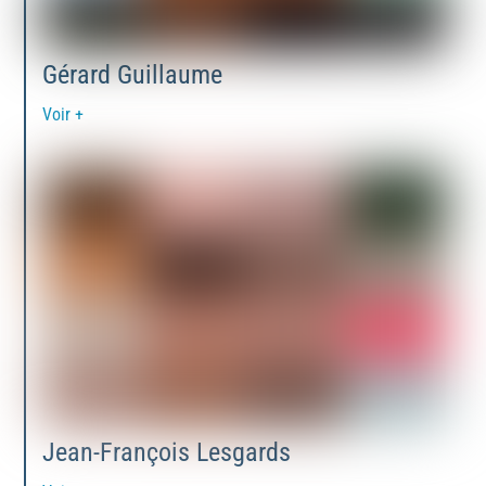
Gérard Guillaume
Voir +
Jean-François Lesgards