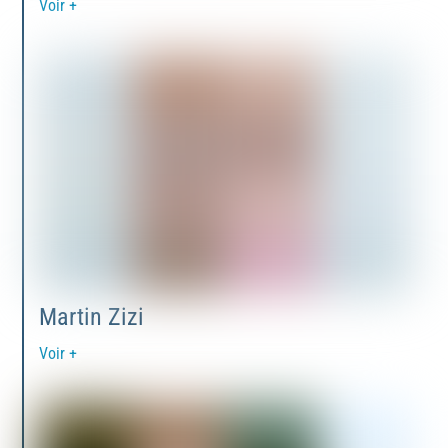
Voir +
Martin Zizi
Voir +