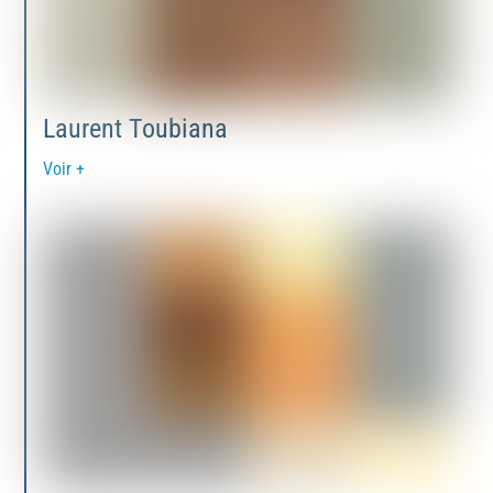
Laurent Toubiana
Voir +