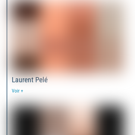
Laurent Pelé
Voir +