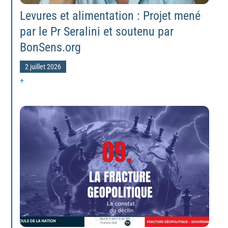
Levures et alimentation : Projet mené
par le Pr Seralini et soutenu par
BonSens.org
2 juillet 2026
+