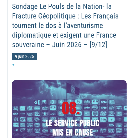
Sondage Le Pouls de la Nation- la
Fracture Géopolitique : Les Français
tournent le dos à l’aventurisme
diplomatique et exigent une France
souveraine – Juin 2026 – [9/12]
9 juin 2026
+