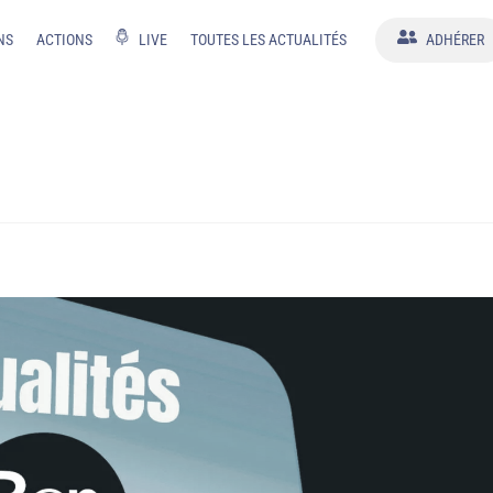
NS
ACTIONS
LIVE
TOUTES LES ACTUALITÉS
ADHÉRER