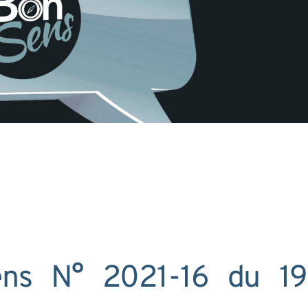
ens N° 2021-16 du 19