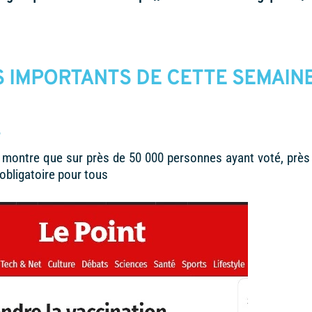
TS IMPORTANTS DE CETTE SEMAIN
E
montre que sur près de 50 000 personnes ayant voté, près
obligatoire pour tous