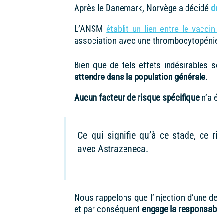
Après le Danemark, Norvège a décidé
d
L’ANSM
établit un lien entre le vacc
association avec une thrombocytopénie
Bien que de tels effets indésirables s
attendre dans la population générale
.
Aucun facteur de risque spécifique
n’a é
Ce qui signifie qu’à ce stade, ce 
avec Astrazeneca.
Nous rappelons que l’injection d’une d
et par conséquent
engage la responsabi