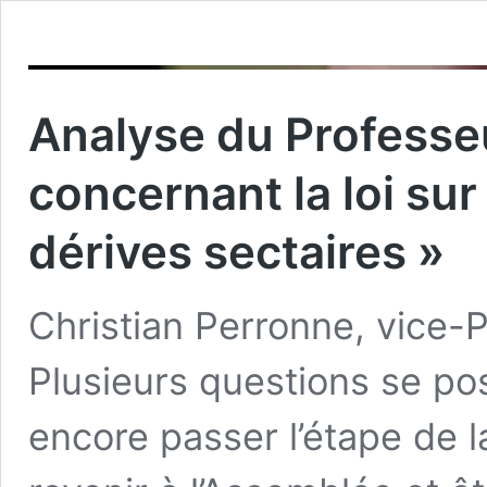
Analyse du Professe
concernant la loi sur 
dérives sectaires »
Christian Perronne, vice-
Plusieurs questions se pos
encore passer l’étape de l